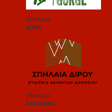
ΣΠΗΛΑΙΑ
ΔΙΡΟΥ
ΣΠΗΛΑΙΟ
ΚΑΣΤΑΝΙΑΣ