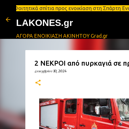
κά σπίτια προς ενοικίαση στη Σπάρτη Ενοικιάσεις δ
LAKONES.gr
ΑΓΟΡΑ ΕΝΟΙΚΙΑΣΗ ΑΚΙΝΗΤΟΥ Grad.gr
2 ΝΕΚΡΟΙ από πυρκαγιά σε π
Δεκεμβρίου 10, 2024