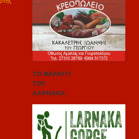
ρτης
ΤΟ ΦΑΡΑΓΓΙ
ΤΟΥ
ΛΑΡΝΑΚΑ