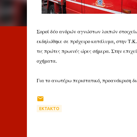
Σοροί δύο ανδρών αγνώστων λοιπών στοιχείω
εκδηλώθηκε σε πρόχειρο κατάλυμα, στην Τ.Κ.
τις πρώτες πρωινές ώρες σήμερα. Στην επιχε
οχήματα.
Για το ανωτέρω περιστατικό, προανάκριση δι
ΕΚΤΑΚΤΟ