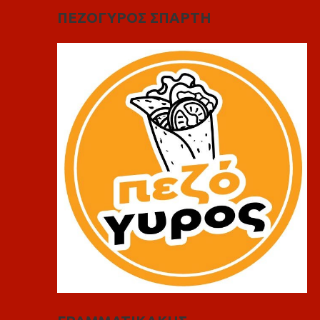
ΠΕΖΟΓΥΡΟΣ ΣΠΑΡΤΗ