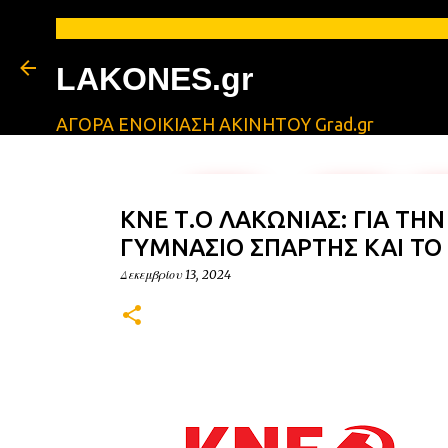
LAKONES.gr
ΑΓΟΡΑ ΕΝΟΙΚΙΑΣΗ ΑΚΙΝΗΤΟΥ Grad.gr
ΚΝΕ Τ.Ο ΛΑΚΩΝΙΑΣ: ΓΙΑ ΤΗ
ΓΥΜΝΑΣΙΟ ΣΠΑΡΤΗΣ ΚΑΙ ΤΟ
Δεκεμβρίου 13, 2024