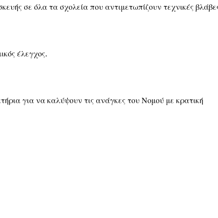
κευής σε όλα τα σχολεία που αντιμετωπίζουν τεχνικές βλάβες
ικός έλεγχος.
ήρια για να καλύψουν τις ανάγκες του Νομού με κρατική