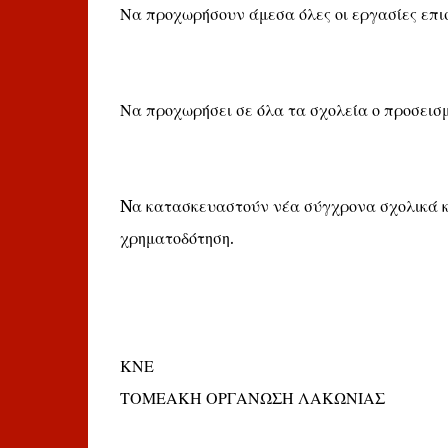
Να προχωρήσουν άμεσα όλες οι εργασίες επισ
Να προχωρήσει σε όλα τα σχολεία ο προσεισμ
Nα κατασκευαστούν νέα σύγχρονα σχολικά κτ
χρηματοδότηση.
ΚΝΕ
ΤΟΜΕΑΚΗ ΟΡΓΑΝΩΣΗ ΛΑΚΩΝΙΑΣ