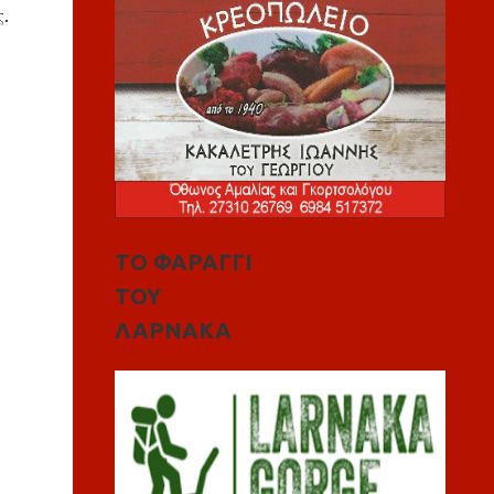
.
ΤΟ ΦΑΡΑΓΓΙ
ΤΟΥ
ΛΑΡΝΑΚΑ