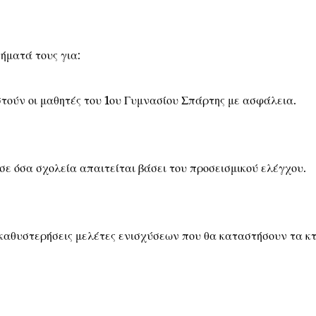
ήματά τους για:
τούν οι μαθητές του 1ου Γυμνασίου Σπάρτης με ασφάλεια.
σε όσα σχολεία απαιτείται βάσει του προσεισμικού ελέγχου.
καθυστερήσεις μελέτες ενισχύσεων που θα καταστήσουν τα κ