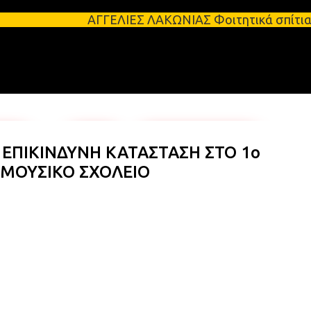
Μετάβαση στο κύριο περιεχόμενο
ΑΓΓΕΛΙΕΣ ΛΑΚΩΝΙΑΣ Φοιτητικά σπίτια προς ενοικίασ
Ν ΕΠΙΚΙΝΔΥΝΗ ΚΑΤΑΣΤΑΣΗ ΣΤΟ 1ο
 ΜΟΥΣΙΚΟ ΣΧΟΛΕΙΟ