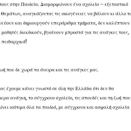
 τους στην Παιδεία. Διαμορφώνουν ένα σχολείο – εξεταστικό
Θεμάτων, αναγκάζοντας τις οικογένειες να βάλουν κι άλλο τ
ωνεύουν και δημιουργούν υπεράριθμα τμήματα, δεν καλύπτουν
 μαθητές διεκδικούν, βγαίνουν μπροστά για τις ανάγκες τους,
α πειθαρχικά!
ωή που δε χωρά τα όνειρα και τις ανάγκες μας.
ας έχουμε κάνει γνωστό σε όλη την Ελλάδα ότι δεν θα
ερα ανάγκη, το σύγχρονο σχολείο, τις σπουδές και τη ζωή που
ώνει ισότιμα όλα τα παιδιά, με σύγχρονα και ασφαλή σχολεία 