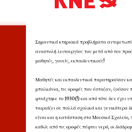
Σημαντικά κτηριακά προβλήματα αντιμετωπίζ
αναστολή λειτουργίας του μετά από τον προσ
μαθητές, γονείς, εκπαιδευτικούς!
Μαθητές και εκπαιδευτικοί παρατηρούσαν και
μπαλκόνια, τις οροφές που έσταζαν, ζούσαν τ
φτιάχτηκε το 1930(!) και από τότε δεν έχει 
ταιριάζει σε πολλά σχολικά και γενικότερα δ
είναι και η κατάσταση στο Μουσικό Σχολείο, π
καθώς από τις οροφές πέφτει νερό, οι διάδρο