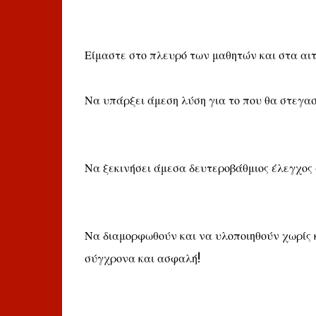
Είμαστε στο πλευρό των μαθητών και στα αιτ
Να υπάρξει άμεση λύση για το που θα στεγασ
Να ξεκινήσει άμεσα δευτεροβάθμιος έλεγχος 
Να διαμορφωθούν και να υλοποιηθούν χωρίς 
σύγχρονα και ασφαλή!