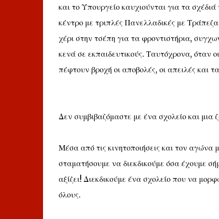
και το Υπουργείο καυχιούνται για τα σχέδιά
κέντρο με τριπλές Πανελλαδικές με Τράπεζα 
χέρι στην τσέπη για τα φροντιστήρια, συγχ
κενά σε εκπαιδευτικούς. Ταυτόχρονα, όταν οι
πέφτουν βροχή οι αποβολές, οι απειλές και τ
Δεν συμβιβαζόμαστε με ένα σχολείο και μια ζ
Μέσα από τις κινητοποιήσεις και τον αγώνα μ
σταματήσουμε να διεκδικούμε όσα έχουμε σήμ
αξίζει! Διεκδικούμε ένα σχολείο που να μορφ
όλους.