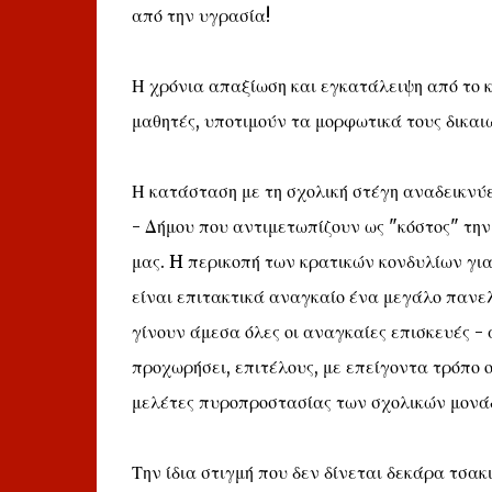
από την υγρασία!
Η χρόνια απαξίωση και εγκατάλειψη από το κ
μαθητές, υποτιμούν τα μορφωτικά τους δικαι
Η κατάσταση με τη σχολική στέγη αναδεικνύε
- Δήμου που αντιμετωπίζουν ως "κόστος" την
μας. H περικοπή των κρατικών κονδυλίων για
είναι επιτακτικά αναγκαίο ένα μεγάλο πανε
γίνουν άμεσα όλες οι αναγκαίες επισκευές - 
προχωρήσει, επιτέλους, με επείγοντα τρόπο ο
μελέτες πυροπροστασίας των σχολικών μονά
Την ίδια στιγμή που δεν δίνεται δεκάρα τσακ