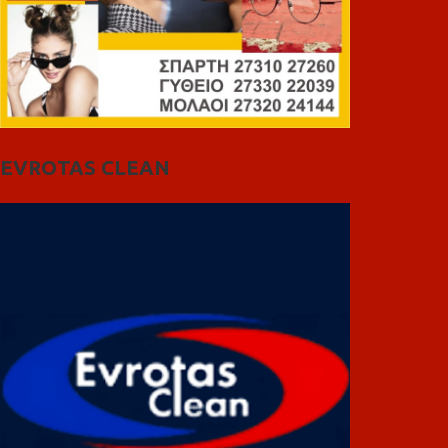
EVROTAS CLEAN