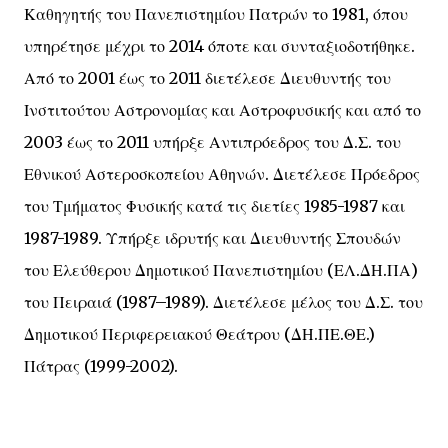
Καθηγητής του Πανεπιστημίου Πατρών το 1981, όπου
υπηρέτησε μέχρι το 2014 όποτε και συνταξιοδοτήθηκε.
Από το 2001 έως το 2011 διετέλεσε Διευθυντής του
Ινστιτούτου Αστρονομίας και Αστροφυσικής και από το
2003 έως το 2011 υπήρξε Αντιπρόεδρος του Δ.Σ. του
Εθνικού Αστεροσκοπείου Αθηνών. Διετέλεσε Πρόεδρος
του Τμήματος Φυσικής κατά τις διετίες 1985-1987 και
1987-1989. Υπήρξε ιδρυτής και Διευθυντής Σπουδών
του Ελεύθερου Δημοτικού Πανεπιστημίου (ΕΛ.ΔΗ.ΠΑ)
του Πειραιά (1987–1989). Διετέλεσε μέλος του Δ.Σ. του
Δημοτικού Περιφερειακού Θεάτρου (ΔΗ.ΠΕ.ΘΕ.)
Πάτρας (1999-2002).