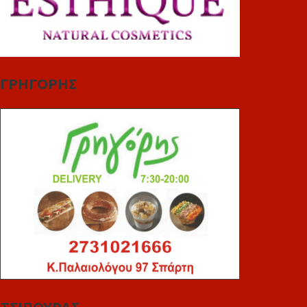
ΓΡΗΓΟΡΗΣ