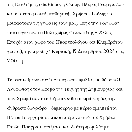
της Επιστήμης, ο διάσημος γλύπτης Πέτρος Γεωργαρίου
και ο αστροφυσικός καθηγητής Χρήστος Γούδης θα
μοιραστούν τις γνώσεις τους μαζί μας στην εκδήλωση
που οργανώνει ο Πολυχώρος Οινοκράτης - Άλλες
Εποχές στον χώρο του (Γκορτσολόγου και Κλεμβρότου
γωνία), την προσεχή Κυριακή, 15 Δεκεμβρίου 2024 στις
7:00 μ.μ..
Το αντικείμενο αυτής της πρώτης ομιλίας με θέμα «O
Άνθρωπος στον Κόσμο της Τέχνης της Δημιουργίας και
των Χρωμάτων στο Σύμπαν» θα αφορά κυρίως την
άνθρωπο ζωγράφο - δημιουργό με κύριο ομιλητή τον
Πέτρο Γεωργαρίου επικουρούμενο από τον Χρήστο
Γούδη. Προγραμματίζεται και δεύτερη ομιλία με