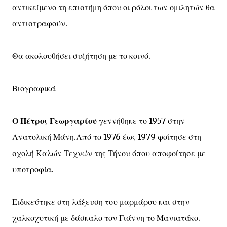
αντικείμενο τη επιστήμη όπου οι ρόλοι των ομιλητών θα
αντιστραφούν.
Θα ακολουθήσει συζήτηση με το κοινό.
Βιογραφικά
Ο Πέτρος Γεωργαρίου
γεννήθηκε το 1957 στην
Ανατολική Μάνη.Από το 1976 έως 1979 φοίτησε στη
σχολή Καλών Τεχνών της Τήνου όπου αποφοίτησε με
υποτροφία.
Ειδικεύτηκε στη λάξευση του μαρμάρου και στην
χαλκοχυτική με δάσκαλο τον Γιάννη το Μανιατάκο.