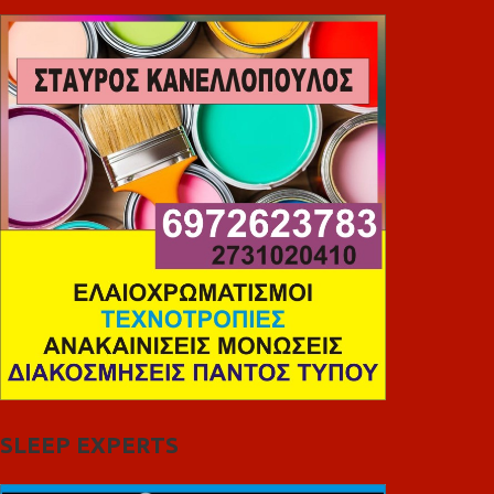
SLEEP EXPERTS