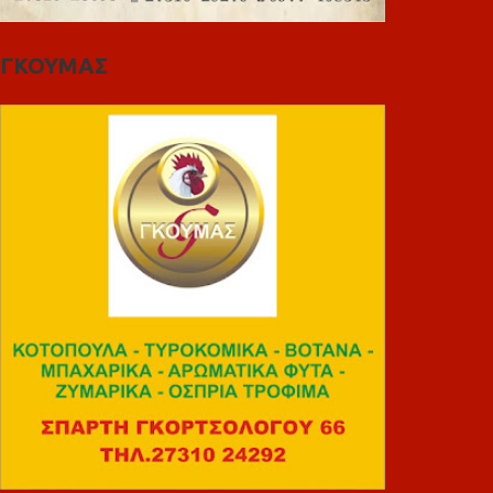
ΓΚΟΥΜΑΣ