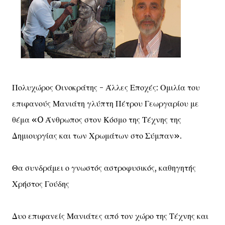
Πολυχώρος Οινοκράτης - Άλλες Εποχές: Ομιλία του
επιφανούς Μανιάτη γλύπτη Πέτρου Γεωργαρίου με
θέμα «O Άνθρωπος στον Κόσμο της Τέχνης της
Δημιουργίας και των Χρωμάτων στο Σύμπαν».
Θα συνδράμει ο γνωστός αστροφυσικός, καθηγητής
Χρήστος Γούδης
Δυο επιφανείς Μανιάτες από τον χώρο της Τέχνης και