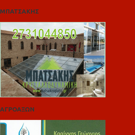
ΜΠΑΤΣΑΚΗΣ
ΑΓΡΟΑΞΩΝ