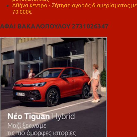
Αθήνα κέντρο - Ζήτηση αγοράς διαμερίσματος με
70.000€
ΑΦΑΙ ΒΑΚΑΛΟΠΟΥΛΟΥ 2731026347