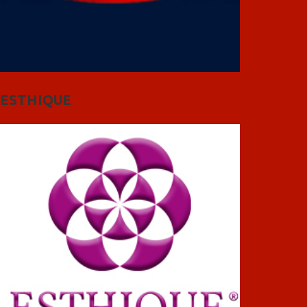
ESTHIQUE