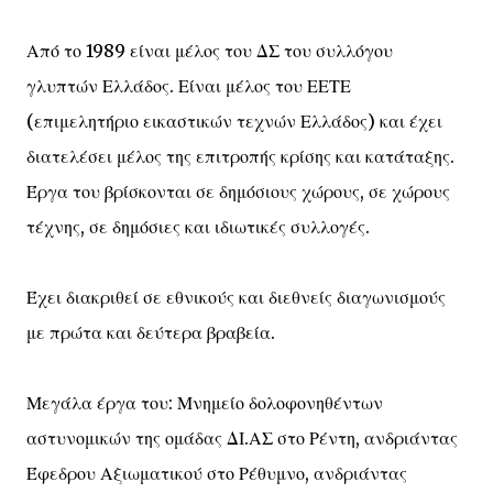
Από το 1989 είναι μέλος του ΔΣ του συλλόγου
γλυπτών Ελλάδος. Είναι μέλος του ΕΕΤΕ
(επιμελητήριο εικαστικών τεχνών Ελλάδος) και έχει
διατελέσει μέλος της επιτροπής κρίσης και κατάταξης.
Έργα του βρίσκονται σε δημόσιους χώρους, σε χώρους
τέχνης, σε δημόσιες και ιδιωτικές συλλογές.
Έχει διακριθεί σε εθνικούς και διεθνείς διαγωνισμούς
με πρώτα και δεύτερα βραβεία.
Μεγάλα έργα του: Μνημείο δολοφονηθέντων
αστυνομικών της ομάδας ΔΙ.ΑΣ στο Ρέντη, ανδριάντας
Έφεδρου Αξιωματικού στο Ρέθυμνο, ανδριάντας