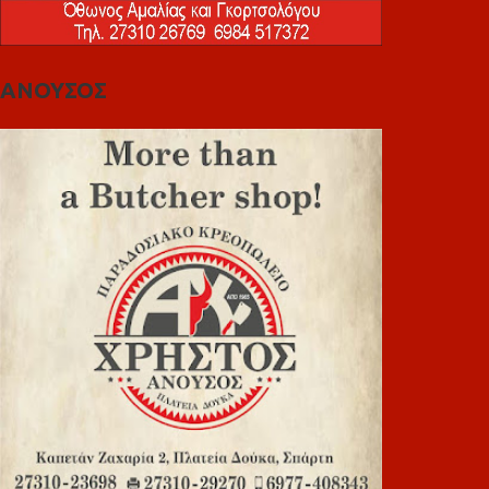
ΑΝΟΥΣΟΣ