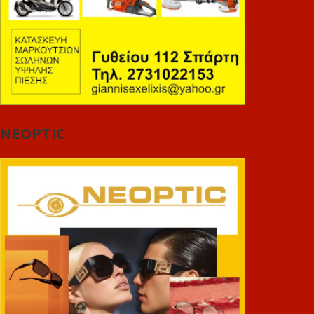
NEOPTIC