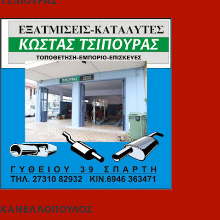
ΤΣΙΠΟΥΡΑΣ
ΚΑΝΕΛΛΟΠΟΥΛΟΣ