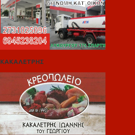
ΚΑΚΑΛΕΤΡΗΣ