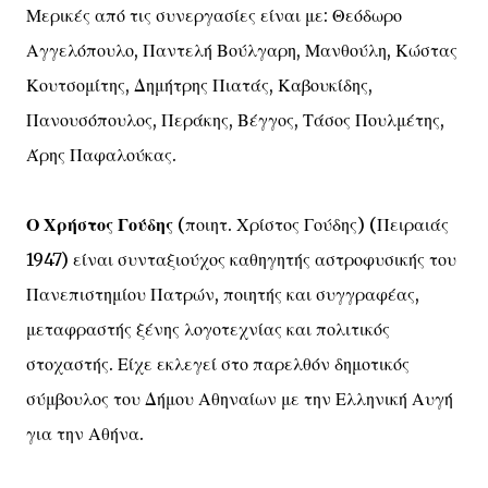
Μερικές από τις συνεργασίες είναι με: Θεόδωρο
Αγγελόπουλο, Παντελή Βούλγαρη, Μανθούλη, Κώστας
Κουτσομίτης, Δημήτρης Πιατάς, Καβουκίδης,
Πανουσόπουλος, Περάκης, Βέγγος, Τάσος Πουλμέτης,
Άρης Παφαλούκας.
Ο Χρήστος Γούδης
(ποιητ. Χρίστος Γούδης) (Πειραιάς
1947) είναι συνταξιούχος καθηγητής αστροφυσικής του
Πανεπιστημίου Πατρών, ποιητής και συγγραφέας,
μεταφραστής ξένης λογοτεχνίας και πολιτικός
στοχαστής. Είχε εκλεγεί στο παρελθόν δημοτικός
σύμβουλος του Δήμου Αθηναίων με την Ελληνική Αυγή
για την Αθήνα.