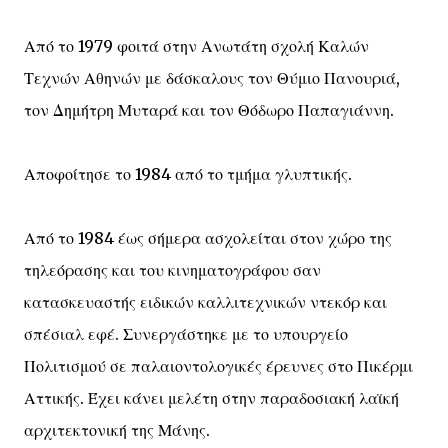
Από το 1979 φοιτά στην Ανωτάτη σχολή Καλών
Τεχνών Αθηνών με δάσκαλους τον Θύμιο Πανουριά,
τον Δημήτρη Μυταρά και τον Θόδωρο Παπαγιάννη.
Αποφοίτησε το 1984 από το τμήμα γλυπτικής.
Από το 1984 έως σήμερα ασχολείται στον χώρο της
τηλεόρασης και του κινηματογράφου σαν
κατασκευαστής ειδικών καλλιτεχνικών ντεκόρ και
σπέσιαλ εφέ. Συνεργάστηκε με το υπουργείο
Πολιτισμού σε παλαιοντολογικές έρευνες στο Πικέρμι
Αττικής. Έχει κάνει μελέτη στην παραδοσιακή λαϊκή
αρχιτεκτονική της Μάνης.