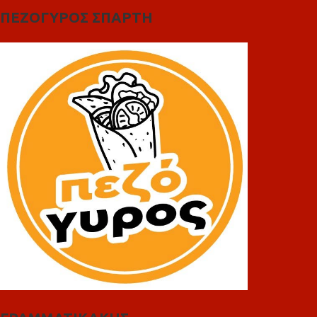
ΠΕΖΟΓΥΡΟΣ ΣΠΑΡΤΗ