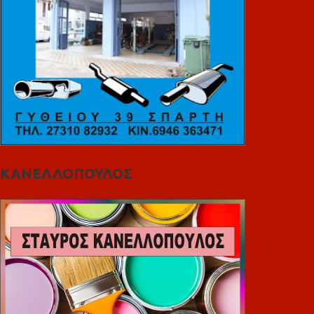
ΚΑΝΕΛΛΟΠΟΥΛΟΣ