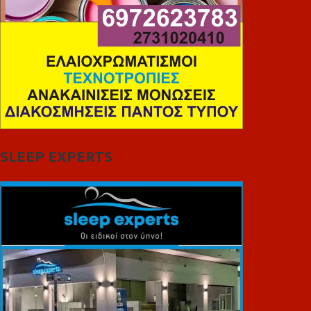
SLEEP EXPERTS