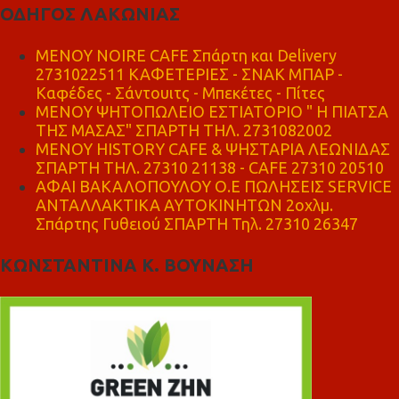
ΟΔΗΓΟΣ ΛΑΚΩΝΙΑΣ
MENOY NOIRE CAFE Σπάρτη και Delivery
2731022511 ΚΑΦΕΤΕΡΙΕΣ - ΣΝΑΚ ΜΠΑΡ -
Καφέδες - Σάντουιτς - Μπεκέτες - Πίτες
ΜΕΝΟΥ ΨΗΤΟΠΩΛΕΙΟ ΕΣΤΙΑΤΟΡΙΟ " Η ΠΙΑΤΣΑ
ΤΗΣ ΜΑΣΑΣ" ΣΠΑΡΤΗ ΤΗΛ. 2731082002
ΜΕΝΟΥ HISTORY CAFE & ΨΗΣΤΑΡΙΑ ΛΕΩΝΙΔΑΣ
ΣΠΑΡΤΗ ΤΗΛ. 27310 21138 - CAFE 27310 20510
ΑΦΑΙ ΒΑΚΑΛΟΠΟΥΛΟΥ Ο.Ε ΠΩΛΗΣΕΙΣ SERVICE
ΑΝΤΑΛΛΑΚΤΙΚΑ ΑΥΤΟΚΙΝΗΤΩΝ 2οχλμ.
Σπάρτης Γυθειού ΣΠΑΡΤΗ Τηλ. 27310 26347
ΚΩΝΣΤΑΝΤΙΝΑ Κ. ΒΟΥΝΑΣΗ