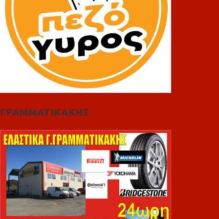
ΓΡΑΜΜΑΤΙΚΑΚΗΣ