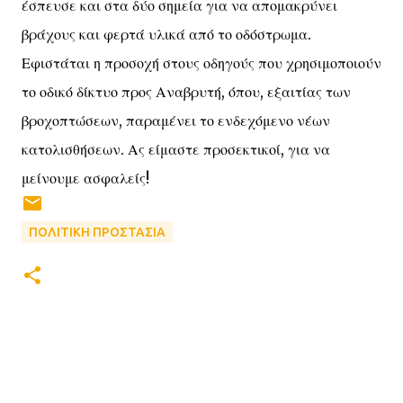
έσπευσε και στα δύο σημεία για να απομακρύνει
βράχους και φερτά υλικά από το οδόστρωμα.
Εφιστάται η προσοχή στους οδηγούς που χρησιμοποιούν
το οδικό δίκτυο προς Αναβρυτή, όπου, εξαιτίας των
βροχοπτώσεων, παραμένει το ενδεχόμενο νέων
κατολισθήσεων. Ας είμαστε προσεκτικοί, για να
μείνουμε ασφαλείς!
ΠΟΛΙΤΙΚΗ ΠΡΟΣΤΑΣΙΑ
Σ
χ