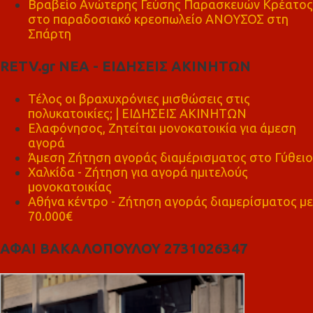
Βραβείο Ανώτερης Γεύσης Παρασκευών Κρέατος
στο παραδοσιακό κρεοπωλείο ΑΝΟΥΣΟΣ στη
Σπάρτη
RETV.gr ΝΕΑ - ΕΙΔΗΣΕΙΣ ΑΚΙΝΗΤΩΝ
Τέλος οι βραχυχρόνιες μισθώσεις στις
πολυκατοικίες; | ΕΙΔΗΣΕΙΣ ΑΚΙΝΗΤΩΝ
Ελαφόνησος, Ζητείται μονοκατοικία για άμεση
αγορά
Άμεση Ζήτηση αγοράς διαμέρισματος στο Γύθειο
Χαλκίδα - Ζήτηση για αγορά ημιτελούς
μονοκατοικίας
Αθήνα κέντρο - Ζήτηση αγοράς διαμερίσματος με
70.000€
ΑΦΑΙ ΒΑΚΑΛΟΠΟΥΛΟΥ 2731026347