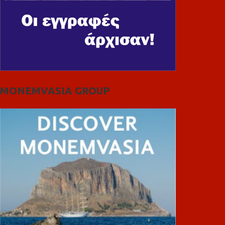
MONEMVASIA GROUP