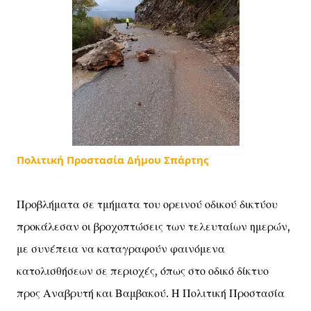
Πολιτική Προστασία Δήμου Σπάρτης
Προβλήματα σε τμήματα του ορεινού οδικού δικτύου
προκάλεσαν οι βροχοπτώσεις των τελευταίων ημερών,
με συνέπεια να καταγραφούν φαινόμενα
κατολισθήσεων σε περιοχές, όπως στο οδικό δίκτυο
προς Αναβρυτή και Βαμβακού. Η Πολιτική Προστασία