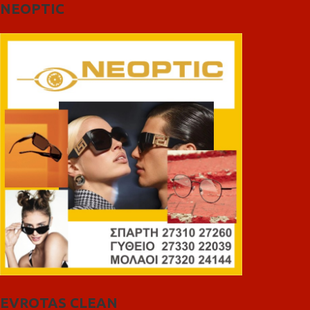
NEOPTIC
EVROTAS CLEAN