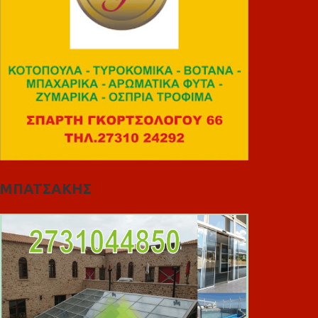
ΜΠΑΤΣΑΚΗΣ