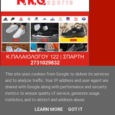
This site uses cookies from Google to deliver its services
and to analyze traffic. Your IP address and user-agent are
VOiD ΣΠΑΡΤΗ
shared with Google along with performance and security
metrics to ensure quality of service, generate usage
statistics, and to detect and address abuse.
LEARN MORE
GOT IT