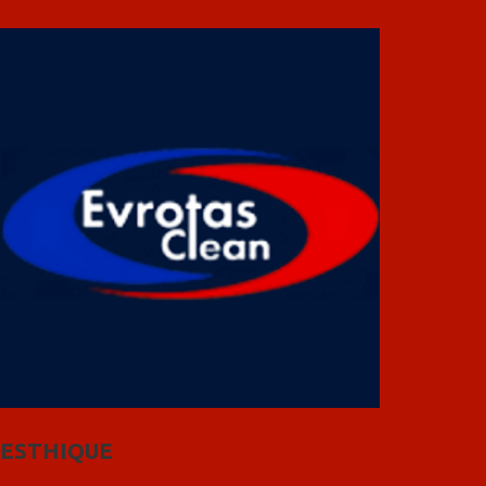
ESTHIQUE