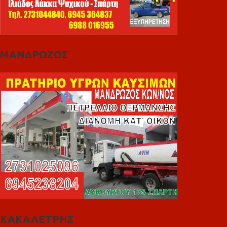
ΜΑΝΔΡΩΖΟΣ
ΚΑΚΑΛΕΤΡΗΣ