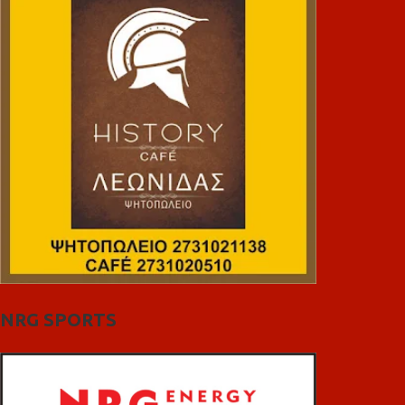
NRG SPORTS