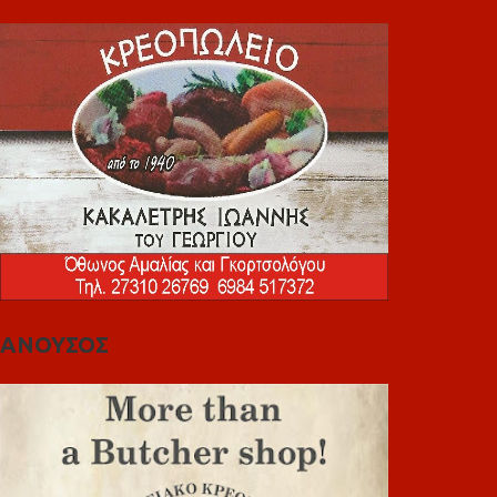
ΑΝΟΥΣΟΣ