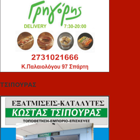
ΤΣΙΠΟΥΡΑΣ