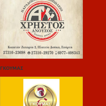
ΓΚΟΥΜΑΣ