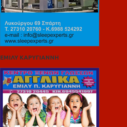
ΕΜΙΛΥ ΚΑΡΥΓΙΑΝΝΗ