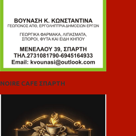
NOIRE CAFE ΣΠΑΡΤΗ