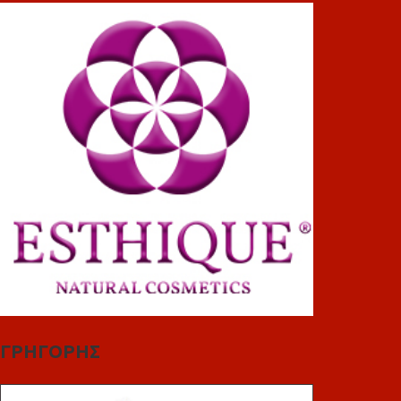
ΓΡΗΓΟΡΗΣ