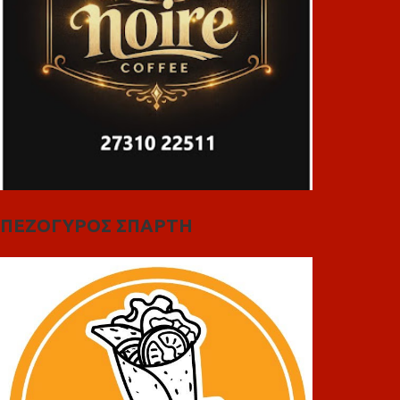
ΠΕΖΟΓΥΡΟΣ ΣΠΑΡΤΗ