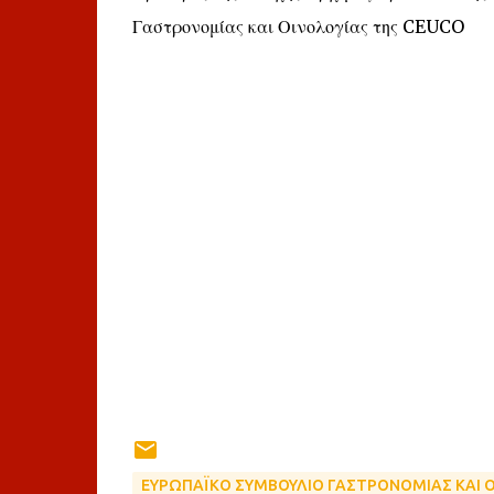
Γαστρονομίας και Οινολογίας της CEUCO
ΕΥΡΩΠΑΪΚΟ ΣΥΜΒΟΥΛΙΟ ΓΑΣΤΡΟΝΟΜΙΑΣ ΚΑΙ 