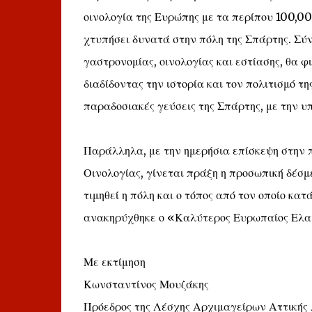
οινολογία της Ευρώπης με τα περίπου 100,00
χτυπήσει δυνατά στην πόλη της Σπάρτης. Σύν
γαστρονομίας, οινολογίας και εστίασης, θα φ
διαδίδοντας την ιστορία και τον πολιτισμό τ
παραδοσιακές γεύσεις της Σπάρτης, με την υ
Παράλληλα, με την ημερήσια επίσκεψη στην 
Οινολογίας, γίνεται πράξη η προσωπική δέσ
τιμηθεί η πόλη και ο τόπος από τον οποίο κα
ανακηρύχθηκε ο «Καλύτερος Ευρωπαίος Ελαι
Με εκτίμηση
Κωνσταντίνος Μουζάκης
Πρόεδρος της Λέσχης Αρχιμαγείρων Αττικής 