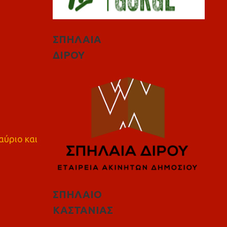
ΣΠΗΛΑΙΑ
ΔΙΡΟΥ
αύριο και
ΣΠΗΛΑΙΟ
ΚΑΣΤΑΝΙΑΣ