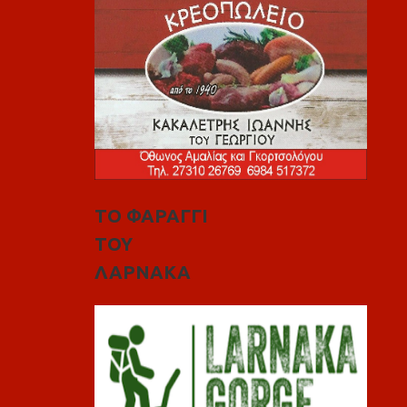
ΤΟ ΦΑΡΑΓΓΙ
ΤΟΥ
ΛΑΡΝΑΚΑ