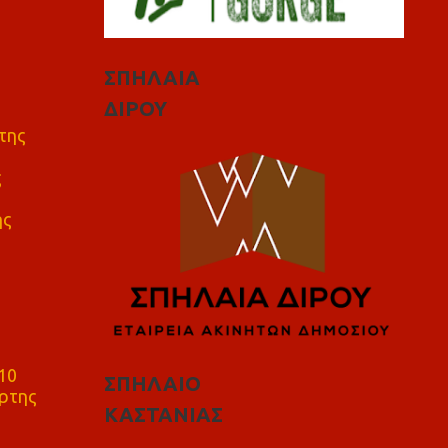
ΣΠΗΛΑΙΑ
ΔΙΡΟΥ
της
ς
ης
10
ΣΠΗΛΑΙΟ
ρτης
ΚΑΣΤΑΝΙΑΣ