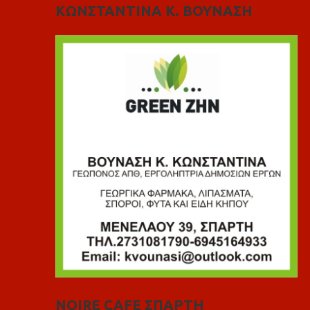
ΚΩΝΣΤΑΝΤΙΝΑ Κ. ΒΟΥΝΑΣΗ
NOIRE CAFE ΣΠΑΡΤΗ