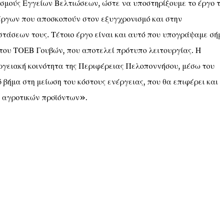
σμούς Εγγείων Βελτιώσεων, ώστε να υποστηρίξουμε το έργο τ
 έργων που αποσκοπούν στον εξυγχρονισμό και στην
τάσεων τους. Τέτοιο έργο είναι και αυτό που υπογράψαμε σή
 του ΤΟΕΒ Γουβών, που αποτελεί πρότυπο λειτουργίας. Η
γειακή κοινότητα της Περιφέρειας Πελοποννήσου, μέσω του
μα στη μείωση του κόστους ενέργειας, που θα επιφέρει και
ν αγροτικών προϊόντων».