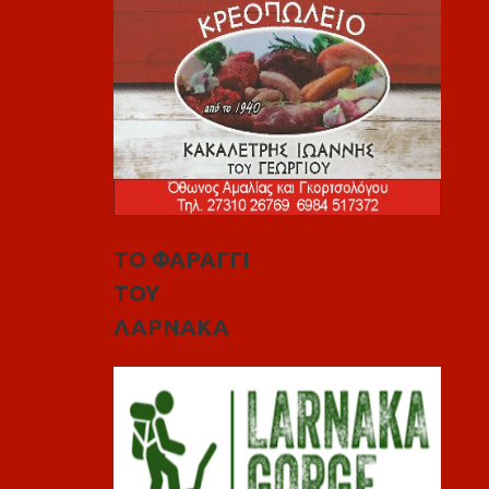
ΤΟ ΦΑΡΑΓΓΙ
ΤΟΥ
ΛΑΡΝΑΚΑ