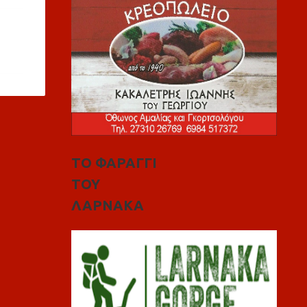
ΤΟ ΦΑΡΑΓΓΙ
ΤΟΥ
ΛΑΡΝΑΚΑ