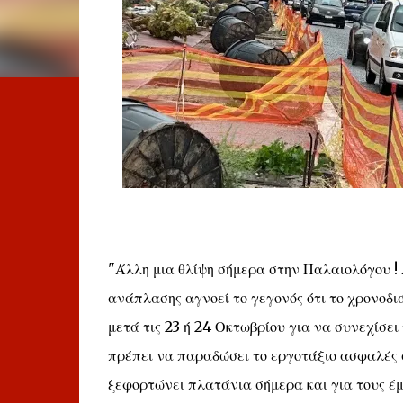
"Άλλη μια θλίψη σήμερα στην Παλαιολόγου ! 
ανάπλασης αγνοεί το γεγονός ότι το χρονοδι
μετά τις 23 ή 24 Οκτωβρίου για να συνεχίσει
πρέπει να παραδώσει το εργοτάξιο ασφαλές σ
ξεφορτώνει πλατάνια σήμερα και για τους έμ