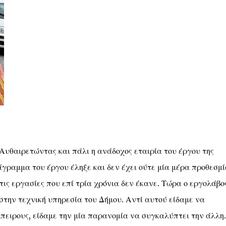
Αυθαιρετώντας και πάλι η ανάδοχος εταιρία του έργου της
άγραμμα του έργου έληξε και δεν έχει ούτε μία μέρα προθεσμί
 τις εργασίες που επί τρία χρόνια δεν έκανε. Τώρα ο εργολάβο
την τεχνική υπηρεσία του Δήμου. Αντί αυτού είδαμε να
πειρους, είδαμε την μία παρανομία να συγκαλύπτει την άλλη.