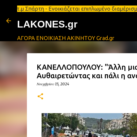
48 τ.μ Σπάρτη - Ενοικιάζεται επιπλωμένο διαμέρισμ
LAKONES.gr
ΑΓΟΡΑ ΕΝΟΙΚΙΑΣΗ ΑΚΙΝΗΤΟΥ Grad.gr
ΚΑΝΕΛΛΟΠΟΥΛΟΥ: "Άλλη μια 
Αυθαιρετώντας και πάλι η αν
Νοεμβρίου 15, 2024