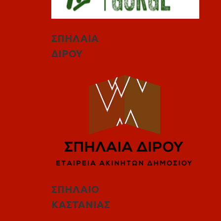
ΣΠΗΛΑΙΑ
ΔΙΡΟΥ
ΣΠΗΛΑΙΟ
ΚΑΣΤΑΝΙΑΣ