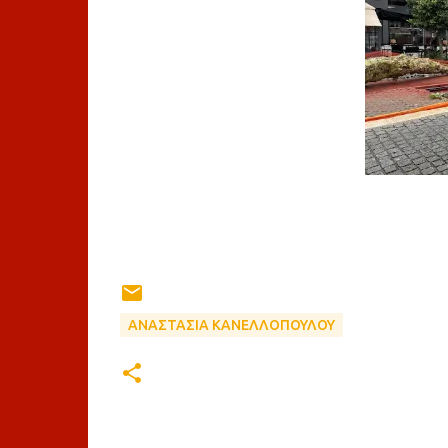
ΑΝΑΣΤΑΣΙΑ ΚΑΝΕΛΛΟΠΟΥΛΟΥ