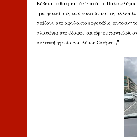
Βέβαια το θαυμαστό είναι ότι η Παλαιολόγου 
τραυματισμούς των πολιτών και τις αλλεπάλλ
παίζουν στο αφύλακτο εργοτάξιο, αυτοκίνητ
πλατάνια στο έδαφος και άφησε παντελώς ανοι
πολιτική ηγεσία του Δήμου Σπάρτης;"