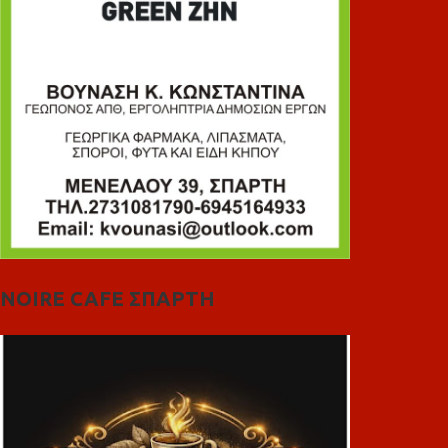
NOIRE CAFE ΣΠΑΡΤΗ