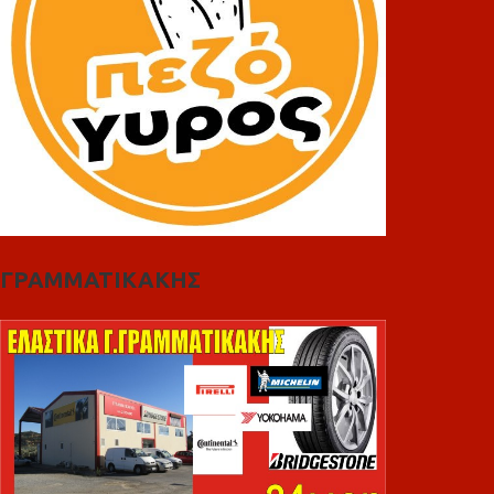
ΓΡΑΜΜΑΤΙΚΑΚΗΣ