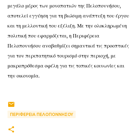
μεγάλο μέρος των μονοπατιών της Πελοποννήσου,
αποτελεί εγγύηση για τη βιώσιμη ανάπτυξη του έργου
και τη μελλοντική του εξέλιξη. Με την ολοκληρωμένη
πολιτική που εφαρμόζεται, η Περιφέρεια
Πελοποννήσου αναβαθμίζει σημαντικά τις προοπτικές
για τον περιπατητικό τουρισμό στην περιοχή, με
μακροπρόθεσμα οφέλη για τις τοπικές κοινωνίες και
την οικονομία.
ΠΕΡΙΦΕΡΕΙΑ ΠΕΛΟΠΟΝΝΗΣΟΥ