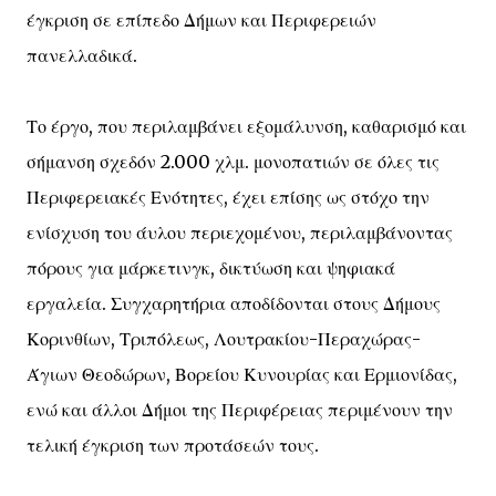
έγκριση σε επίπεδο Δήμων και Περιφερειών
πανελλαδικά.
Το έργο, που περιλαμβάνει εξομάλυνση, καθαρισμό και
σήμανση σχεδόν 2.000 χλμ. μονοπατιών σε όλες τις
Περιφερειακές Ενότητες, έχει επίσης ως στόχο την
ενίσχυση του άυλου περιεχομένου, περιλαμβάνοντας
πόρους για μάρκετινγκ, δικτύωση και ψηφιακά
εργαλεία. Συγχαρητήρια αποδίδονται στους Δήμους
Κορινθίων, Τριπόλεως, Λουτρακίου-Περαχώρας-
Άγιων Θεοδώρων, Βορείου Κυνουρίας και Ερμιονίδας,
ενώ και άλλοι Δήμοι της Περιφέρειας περιμένουν την
τελική έγκριση των προτάσεών τους.