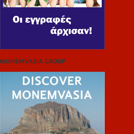
MONEMVASIA GROUP