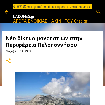
Μετάβαση στο κύριο περιεχόμενο
ικά σπίτια προς ενοικίαση στη Σπάρτη Ενοικιάσεις 
LAKONES.gr
ΑΓΟΡΑ ΕΝΟΙΚΙΑΣΗ ΑΚΙΝΗΤΟΥ Grad.gr
Νέο δίκτυο μονοπατιών στην
Περιφέρεια Πελοποννήσου
Νοεμβρίου 03, 2024