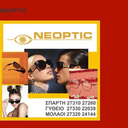
NEOPTIC