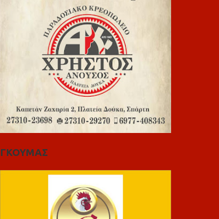
ΓΚΟΥΜΑΣ