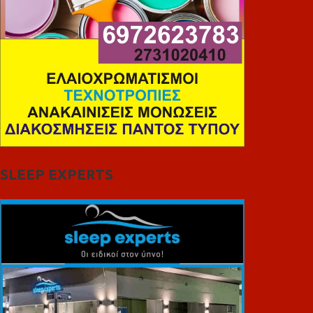
SLEEP EXPERTS