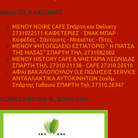
ΟΔΗΓΟΣ ΛΑΚΩΝΙΑΣ
MENOY NOIRE CAFE Σπάρτη και Delivery
2731022511 ΚΑΦΕΤΕΡΙΕΣ - ΣΝΑΚ ΜΠΑΡ -
Καφέδες - Σάντουιτς - Μπεκέτες - Πίτες
ΜΕΝΟΥ ΨΗΤΟΠΩΛΕΙΟ ΕΣΤΙΑΤΟΡΙΟ " Η ΠΙΑΤΣΑ
ΤΗΣ ΜΑΣΑΣ" ΣΠΑΡΤΗ ΤΗΛ. 2731082002
ΜΕΝΟΥ HISTORY CAFE & ΨΗΣΤΑΡΙΑ ΛΕΩΝΙΔΑΣ
ΣΠΑΡΤΗ ΤΗΛ. 27310 21138 - CAFE 27310 20510
ΑΦΑΙ ΒΑΚΑΛΟΠΟΥΛΟΥ Ο.Ε ΠΩΛΗΣΕΙΣ SERVICE
ΑΝΤΑΛΛΑΚΤΙΚΑ ΑΥΤΟΚΙΝΗΤΩΝ 2οχλμ.
Σπάρτης Γυθειού ΣΠΑΡΤΗ Τηλ. 27310 26347
ΚΩΝΣΤΑΝΤΙΝΑ Κ. ΒΟΥΝΑΣΗ