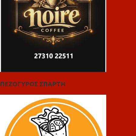
ΠΕΖΟΓΥΡΟΣ ΣΠΑΡΤΗ