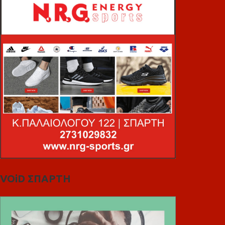
VOiD ΣΠΑΡΤΗ