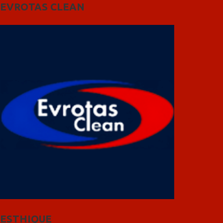
EVROTAS CLEAN
ESTHIQUE