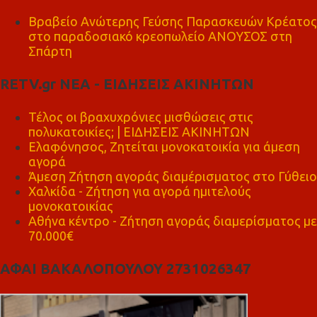
Βραβείο Ανώτερης Γεύσης Παρασκευών Κρέατος
στο παραδοσιακό κρεοπωλείο ΑΝΟΥΣΟΣ στη
Σπάρτη
RETV.gr ΝΕΑ - ΕΙΔΗΣΕΙΣ ΑΚΙΝΗΤΩΝ
Τέλος οι βραχυχρόνιες μισθώσεις στις
πολυκατοικίες; | ΕΙΔΗΣΕΙΣ ΑΚΙΝΗΤΩΝ
Ελαφόνησος, Ζητείται μονοκατοικία για άμεση
αγορά
Άμεση Ζήτηση αγοράς διαμέρισματος στο Γύθειο
Χαλκίδα - Ζήτηση για αγορά ημιτελούς
μονοκατοικίας
Αθήνα κέντρο - Ζήτηση αγοράς διαμερίσματος με
70.000€
ΑΦΑΙ ΒΑΚΑΛΟΠΟΥΛΟΥ 2731026347