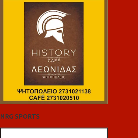
NRG SPORTS