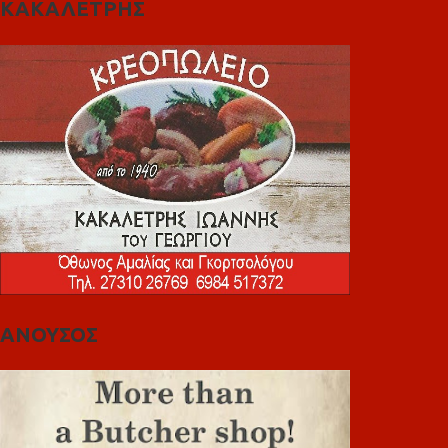
ΚΑΚΑΛΕΤΡΗΣ
ΑΝΟΥΣΟΣ