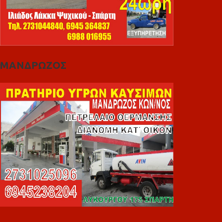
ΜΑΝΔΡΩΖΟΣ