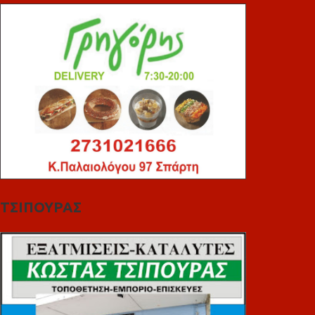
ΤΣΙΠΟΥΡΑΣ