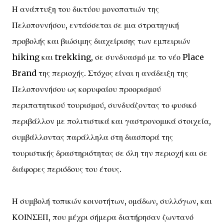
Η ανάπτυξη του δικτύου μονοπατιών της
Πελοποννήσου, εντάσσεται σε μια στρατηγική
προβολής και βιώσιμης διαχείρισης των εμπειριών
hiking και trekking, σε συνδυασμό με το νέο Place
Brand της περιοχής. Στόχος είναι η ανάδειξη της
Πελοποννήσου ως κορυφαίου προορισμού
περιπατητικού τουρισμού, συνδυάζοντας το φυσικό
περιβάλλον με πολιτιστικά και γαστρονομικά στοιχεία,
συμβάλλοντας παράλληλα στη διασπορά της
τουριστικής δραστηριότητας σε όλη την περιοχή και σε
διάφορες περιόδους του έτους.
Η συμβολή τοπικών κοινοτήτων, ομάδων, συλλόγων, και
ΚΟΙΝΣΕΠ, που μέχρι σήμερα διατήρησαν ζωντανό