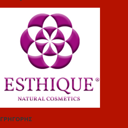
ΓΡΗΓΟΡΗΣ