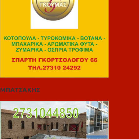
ΜΠΑΤΣΑΚΗΣ