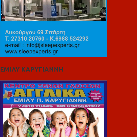
ΕΜΙΛΥ ΚΑΡΥΓΙΑΝΝΗ