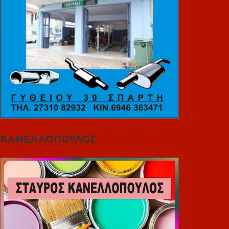
ΚΑΝΕΛΛΟΠΟΥΛΟΣ