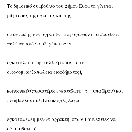
Το δημοτικό συμβούλιο του Δήμου Ευρώτα γίνεται
μάρτυρας της αγωνίας και της
απόγνωσης των αγροτών- παραγωγών η οποία είναι
πολύ πιθανό να οδηγήσει στην
εγκατάλειψη της καλλιέργειας με τις
οικονομικές(απώλεια εισοδήματος),
κοινωνικές(περαιτέρω εγκατάλειψη της υπαίθρου) και
περιβαλλοντικές(πυρκαγιές λόγω
εγκαταλελειμμένων αγροκτημάτων ) συνέπειες να
είναι οδυνηρές.