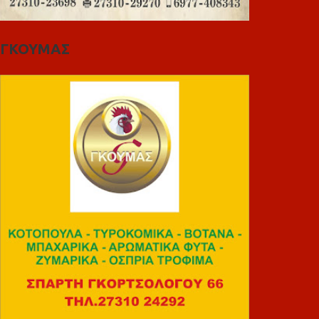
ΓΚΟΥΜΑΣ