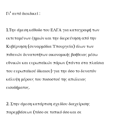
Γι’ αυτό διεκδικεί :
1.Την άμεση κάθοδο του ΕΛΓΑ για καταγραφή των
εκτεταμένων ζημιών και την διερεύνηση από την
Κυβέρνηση (συναρμόδια Υπουργεία) όλων των
πιθανών δυνατοτήτων οικονομικής βοήθειας μέσω
εθνικών και ευρωπαϊκών πόρων (πάντα στα πλαίσια
του ευρωπαϊκού δίκαιου) για την όσο το δυνατόν
κάλυψη μέρους του ποσοστού της απώλειας
εισοδήματος.
2. Στην άμεση κατάρτιση σχεδίου διαχείρισης
παρεμβάσεων (τόσο σε τοπικό όσο και σε