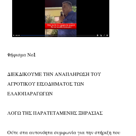
Ψήφισμα Νο1
ΔΙΕΚΔΙΚΟΥΜΕ ΤΗΝ ΑΝΑΠΛΗΡΩΣΗ ΤΟΥ
ΑΓΡΟΤΙΚΟΥ ΕΙΣΟΔΗΜΑΤΟΣ ΤΩΝ
ΕΛΑΙΟΠΑΡΑΓΩΓΩΝ
ΛΟΓΩ ΤΗΣ ΠΑΡΑΤΕΤΑΜΕΝΗΣ ΞΗΡΑΣΙΑΣ
Ούτε στα αυτονόητα συμφωνία για την στήριξη του