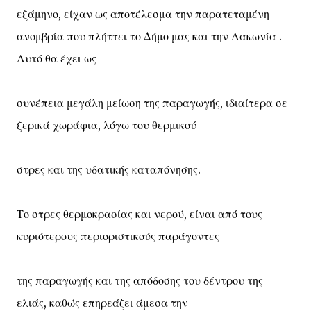
εξάμηνο, είχαν ως αποτέλεσμα την παρατεταμένη
ανομβρία που πλήττει το Δήμο μας και την Λακωνία .
Αυτό θα έχει ως
συνέπεια μεγάλη μείωση της παραγωγής, ιδιαίτερα σε
ξερικά χωράφια, λόγω του θερμικού
στρες και της υδατικής καταπόνησης.
Το στρες θερμοκρασίας και νερού, είναι από τους
κυριότερους περιοριστικούς παράγοντες
της παραγωγής και της απόδοσης του δέντρου της
ελιάς, καθώς επηρεάζει άμεσα την