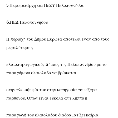
5.Περιερειάρχη και ΠεΣΥ Πελοποννήσου
6.ΠΕΔ Πελοποννήσου
Η περιοχή του Δήμου Ευρώτα αποτελεί έναν από τους
μεγαλύτερους
ελαιοπαραγωγικούς Δήμους της Πελοποννήσου με το
παραγόμενο ελαιόλαδο να βρίσκεται
στην πλειοψηφία του στην κατηγορία του έξτρα
παρθένου. Όπως είναι εύκολα αντιληπτό η
παραγωγή του ελαιολάδου διαδραματίζει καίρια