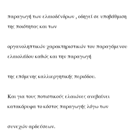
παραγωγή των ελαιοδένδρων , οδηγεί σε υποβάθμιση
της ποιότητας και των
οργανοληπτικών χαρακτηριστικών του παραγόμενου
ελαιολάδου καθώς και την παραγωγή
της επόμενης καλλιεργητικής περιόδου.
Και για τους ποτιστικούς ελαιώνες ανεβαίνει
κατακόρυφα το κόστος παραγωγής λόγω των
συνεχών αρδεύσεων.