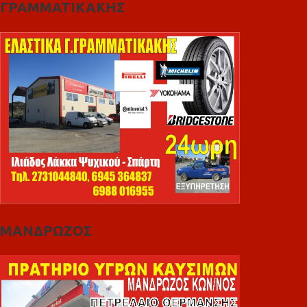
ΓΡΑΜΜΑΤΙΚΑΚΗΣ
ΜΑΝΔΡΩΖΟΣ