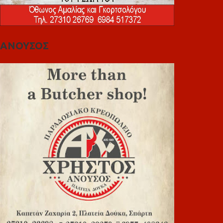
ΑΝΟΥΣΟΣ