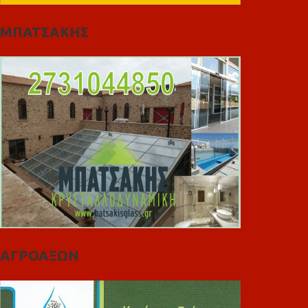
ΜΠΑΤΣΑΚΗΣ
ΑΓΡΟΑΞΩΝ