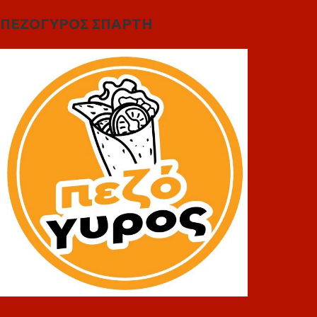
ΠΕΖΟΓΥΡΟΣ ΣΠΑΡΤΗ