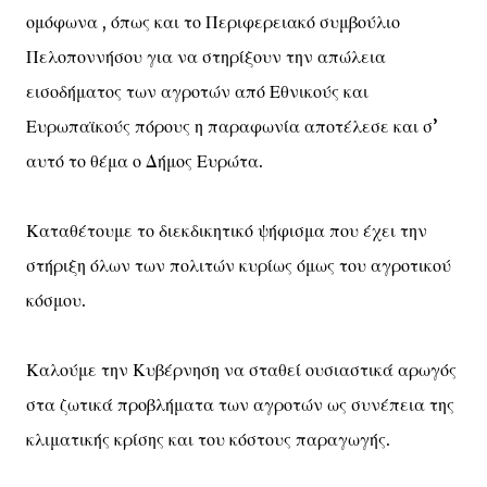
ομόφωνα , όπως και το Περιφερειακό συμβούλιο
Πελοποννήσου για να στηρίξουν την απώλεια
εισοδήματος των αγροτών από Εθνικούς και
Ευρωπαϊκούς πόρους η παραφωνία αποτέλεσε και σ’
αυτό το θέμα ο Δήμος Ευρώτα.
Καταθέτουμε το διεκδικητικό ψήφισμα που έχει την
στήριξη όλων των πολιτών κυρίως όμως του αγροτικού
κόσμου.
Καλούμε την Κυβέρνηση να σταθεί ουσιαστικά αρωγός
στα ζωτικά προβλήματα των αγροτών ως συνέπεια της
κλιματικής κρίσης και του κόστους παραγωγής.