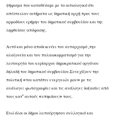
ψήφισμα που καταθέσαμε με το αιτιολογικό ότι
απέστειλαν αιτήματα ως δημοτική αρχή προς τους
αρμοδίους ερήμην του δημοτικού συμβουλίου και της
ληφθείσας απόφασης.
Αυτό και μόνο αποδεικνύει τον αυταρχισμό ,την
αλαζονεία και τον παλαιοκομματισμό για την
λειτουργία του κυρίαρχου δημοκρατικού οργάνου
δηλαδή του δημοτικού συμβουλίου.Συνεχίζουν την
πολιτική «του κατόπιν ενεργειών μου» με τις
ανάλογες φωτογραφίες και τις ανάλογες δοξασίες από
τους κατ’ αυτούς «υπηκόους» τους.
Ενώ όλοι οι δήμοι λειτούργησαν συλλογικά και