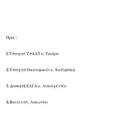
Προς :
1.Υπουργό ΥπΑΑΤ κ. Τσιάρα
2.Υπουργό Οικονομικών κ. Χατζηδάκη
3. Διοικητή ΕΛΓΑ κ. Λυκουρέντζο
4.Βουλευτές Λακωνίας