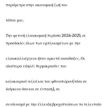
παράμετρο στην οικονομική ζωή του
τόπου μας.
Την φετινή ελαιοκομική περίοδο 2024-2025, οι
προσδοκίες όλων των εμπλεκομένων με την
ελαιοκαλλιέργεια ήταν αρκετά αισιόδοξες. Οι
ιδιαίτερα υψηλές θερμοκρασίες του
καλοκαιριού αλλά και του φθινοπώρου(τόσο σε
διάρκεια όσο και σε ένταση), σε
συνδυασμό με την έλλειψη βροχοπτώσεων το τελευταίο