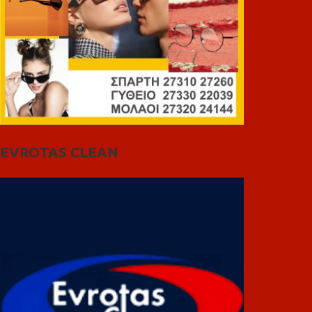
EVROTAS CLEAN