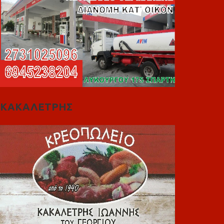
ΚΑΚΑΛΕΤΡΗΣ