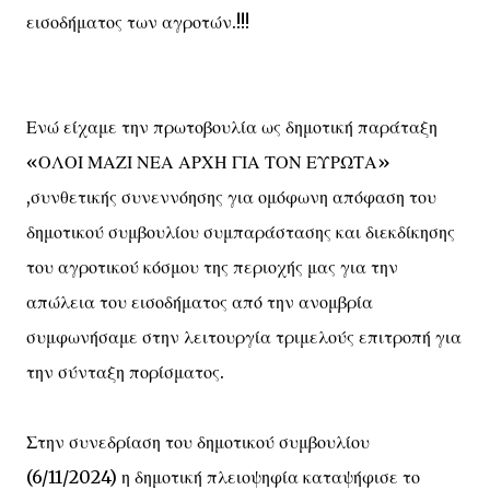
εισοδήματος των αγροτών.!!!
Ενώ είχαμε την πρωτοβουλία ως δημοτική παράταξη
«ΟΛΟΙ ΜΑΖΙ ΝΕΑ ΑΡΧΗ ΓΙΑ ΤΟΝ ΕΥΡΩΤΑ»
,συνθετικής συνεννόησης για ομόφωνη απόφαση του
δημοτικού συμβουλίου συμπαράστασης και διεκδίκησης
του αγροτικού κόσμου της περιοχής μας για την
απώλεια του εισοδήματος από την ανομβρία
συμφωνήσαμε στην λειτουργία τριμελούς επιτροπή για
την σύνταξη πορίσματος.
Στην συνεδρίαση του δημοτικού συμβουλίου
(6/11/2024) η δημοτική πλειοψηφία καταψήφισε το