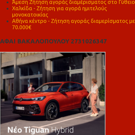
Άμεση Ζήτηση αγοράς διαμέρισματος στο Γύθειο
Χαλκίδα - Ζήτηση για αγορά ημιτελούς
μονοκατοικίας
Αθήνα κέντρο - Ζήτηση αγοράς διαμερίσματος με
70.000€
ΑΦΑΙ ΒΑΚΑΛΟΠΟΥΛΟΥ 2731026347