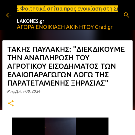
Μετάβαση στο κύριο περιεχόμενο
κά σπίτια προς ενοικίαση στη Σπάρτη Ενοικιάσεις δ
LAKONES.gr
ΑΓΟΡΑ ΕΝΟΙΚΙΑΣΗ ΑΚΙΝΗΤΟΥ Grad.gr
ΤΑΚΗΣ ΠΑΥΛΑΚΗΣ: "ΔΙΕΚΔΙΚΟΥΜΕ
ΤΗΝ ΑΝΑΠΛΗΡΩΣΗ ΤΟΥ
ΑΓΡΟΤΙΚΟΥ ΕΙΣΟΔΗΜΑΤΟΣ ΤΩΝ
ΕΛΑΙΟΠΑΡΑΓΩΓΩΝ ΛΟΓΩ ΤΗΣ
ΠΑΡΑΤΕΤΑΜΕΝΗΣ ΞΗΡΑΣΙΑΣ"
Νοεμβρίου 08, 2024