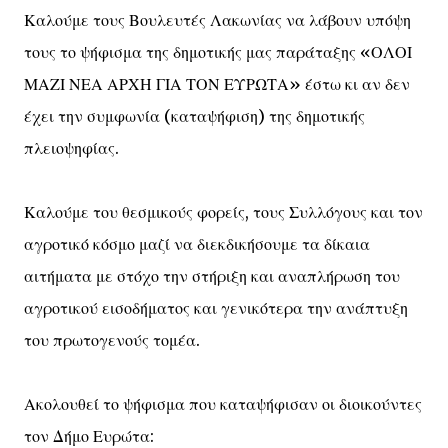
Καλούμε τους Βουλευτές Λακωνίας να λάβουν υπόψη
τους το ψήφισμα της δημοτικής μας παράταξης «ΟΛΟΙ
ΜΑΖΙ ΝΕΑ ΑΡΧΗ ΓΙΑ ΤΟΝ ΕΥΡΩΤΑ» έστω κι αν δεν
έχει την συμφωνία (καταψήφιση) της δημοτικής
πλειοψηφίας.
Καλούμε του θεσμικούς φορείς, τους Συλλόγους και τον
αγροτικό κόσμο μαζί να διεκδικήσουμε τα δίκαια
αιτήματα με στόχο την στήριξη και αναπλήρωση του
αγροτικού εισοδήματος και γενικότερα την ανάπτυξη
του πρωτογενούς τομέα.
Ακολουθεί το ψήφισμα που καταψήφισαν οι διοικούντες
τον Δήμο Ευρώτα: