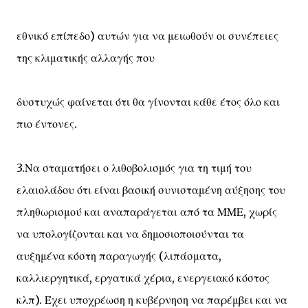
εθνικό επίπεδο) αυτών για να μειωθούν οι συνέπειες
της κλιματικής αλλαγής που
δυστυχώς φαίνεται ότι θα γίνονται κάθε έτος όλο και
πιο έντονες.
3.Να σταματήσει ο λιθοβολισμός για τη τιμή του
ελαιολάδου ότι είναι βασική συνισταμένη αύξησης του
πληθωρισμού και αναπαράγεται από τα ΜΜΕ, χωρίς
να υπολογίζονται και να δημοσιοποιούνται τα
αυξημένα κόστη παραγωγής (λιπάσματα,
καλλιεργητικά, εργατικά χέρια, ενεργειακό κόστος
κλπ). Έχει υποχρέωση η κυβέρνηση να παρέμβει και να