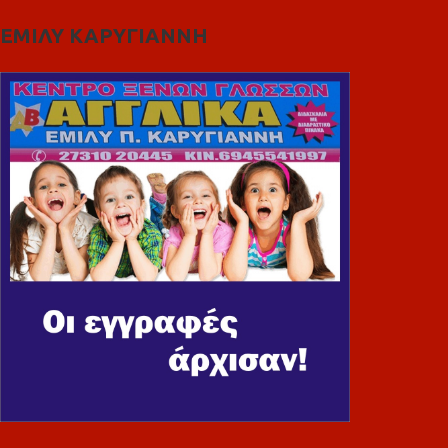
ΕΜΙΛΥ ΚΑΡΥΓΙΑΝΝΗ