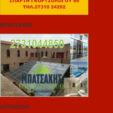
ΜΠΑΤΣΑΚΗΣ
ΑΓΡΟΑΞΩΝ