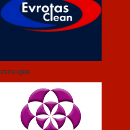
ESTHIQUE