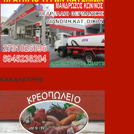
ΚΑΚΑΛΕΤΡΗΣ