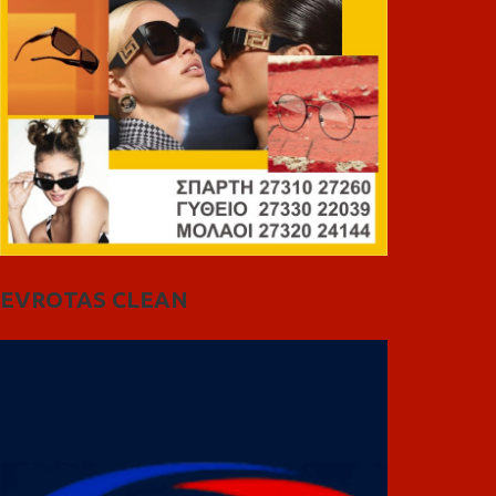
EVROTAS CLEAN