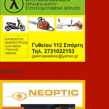
NEOPTIC