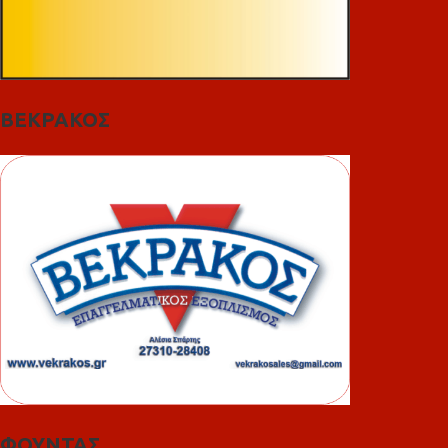
ΒΕΚΡΑΚΟΣ
ΦΟΥΝΤΑΣ