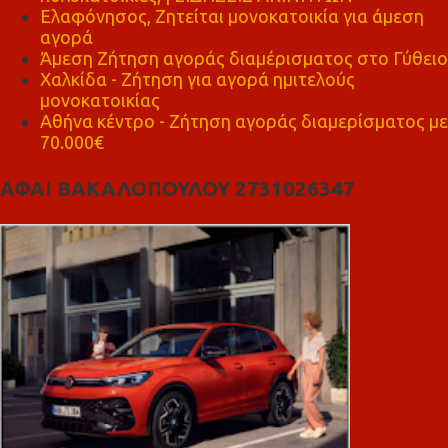
Ελαφόνησος, Ζητείται μονοκατοικία για άμεση
αγορά
Άμεση Ζήτηση αγοράς διαμέρισματος στο Γύθειο
Χαλκίδα - Ζήτηση για αγορά ημιτελούς
μονοκατοικίας
Αθήνα κέντρο - Ζήτηση αγοράς διαμερίσματος με
70.000€
ΑΦΑΙ ΒΑΚΑΛΟΠΟΥΛΟΥ 2731026347