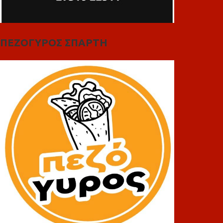
ΠΕΖΟΓΥΡΟΣ ΣΠΑΡΤΗ