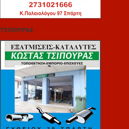
ΤΣΙΠΟΥΡΑΣ