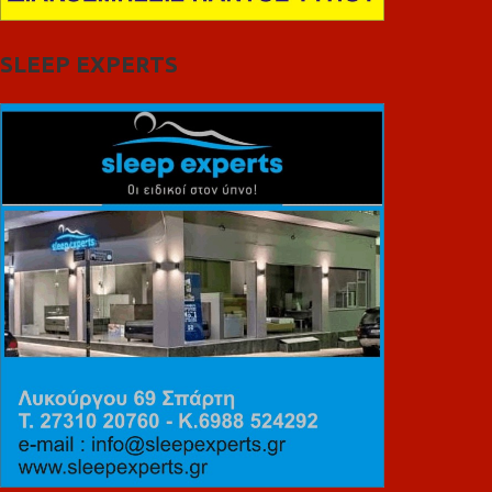
SLEEP EXPERTS