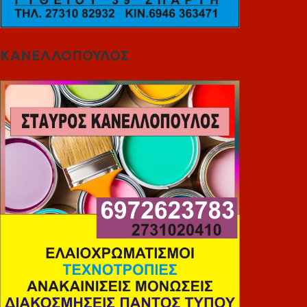
ΚΑΝΕΛΛΟΠΟΥΛΟΣ