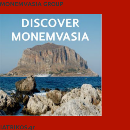
MONEMVASIA GROUP
IATRIKOS.gr