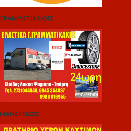
ΓΡΑΜΜΑΤΙΚΑΚΗΣ
ΜΑΝΔΡΩΖΟΣ