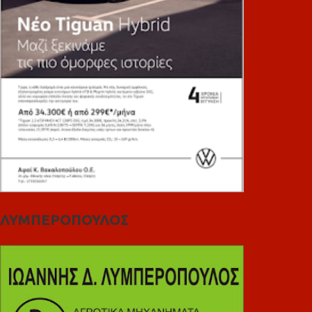
ΛΥΜΠΕΡΟΠΟΥΛΟΣ