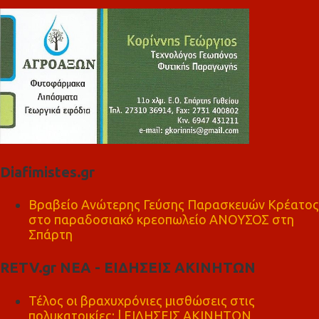
Diafimistes.gr
Βραβείο Ανώτερης Γεύσης Παρασκευών Κρέατος
στο παραδοσιακό κρεοπωλείο ΑΝΟΥΣΟΣ στη
Σπάρτη
RETV.gr ΝΕΑ - ΕΙΔΗΣΕΙΣ ΑΚΙΝΗΤΩΝ
Τέλος οι βραχυχρόνιες μισθώσεις στις
πολυκατοικίες; | ΕΙΔΗΣΕΙΣ ΑΚΙΝΗΤΩΝ