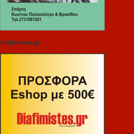
Diafimistes.gr