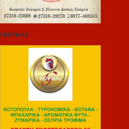
ΓΚΟΥΜΑΣ