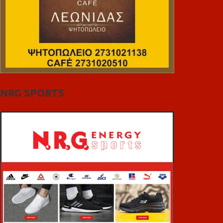
NRG SPORTS