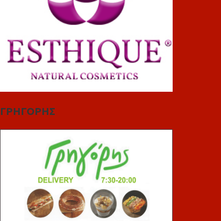
ΓΡΗΓΟΡΗΣ