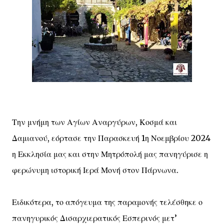
Την μνήμη των Αγίων Αναργύρων, Κοσμά και
Δαμιανού, εόρτασε την Παρασκευή 1η Νοεμβρίου 2024
η Εκκλησία μας και στην Μητρόπολή μας πανηγύρισε η
φερώνυμη ιστορική Ιερά Μονή στον Πάρνωνα.
Ειδικότερα, το απόγευμα της παραμονής τελέσθηκε ο
πανηγυρικός Δισαρχιερατικός Εσπερινός μετ’