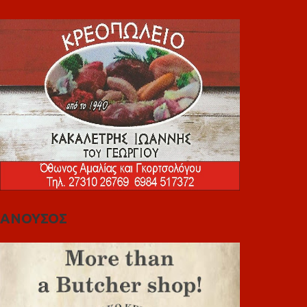
ΑΝΟΥΣΟΣ