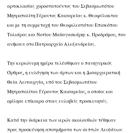
αρτοκλασίας χοροστατούντος του Σεβασμιωτάτου
Μητροπολίτη Γέροντος Καισαρείας κ. Θεοφύλακτου
και με τη συμμετοχή του Θεοφιλεστάτου Επισκόπου
Τολιάρας και Νοτίου Μαδαγασκάρης κ. Προδρόμου, που
ανήκουν στο Πατριαρχείο Αλεξανδρείας.
Την κυριώνυμη ημέρα τελέσθηκαν ο πανηγυρικός
Όρθρος, η ευλόγηση των άρτων και η Δισαρχιερατική
Θεία Λειτουργία, υπό του Σεβασμιωτάτου
Μητροπολίτου Γέροντος Καισαρείας, ο οποίος και
ομίλησε επίκαιρα στους ευλαβείς προσκυνητές.
Κατά την διάρκεια των ιερών ακολουθιών τέθηκαν
προς προσκύνηση αποτμήματα των σεπτών Λειψάνων