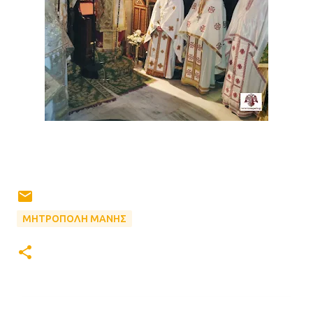
ΜΗΤΡΟΠΟΛΗ ΜΑΝΗΣ