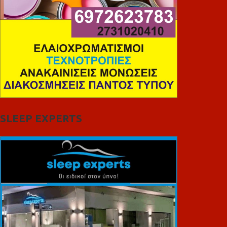
SLEEP EXPERTS