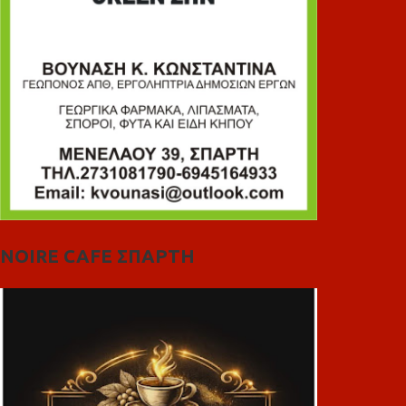
NOIRE CAFE ΣΠΑΡΤΗ