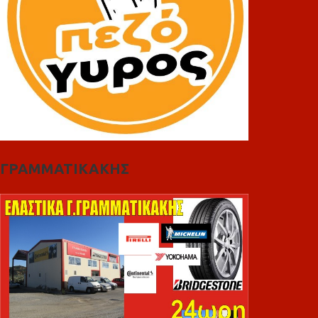
ΓΡΑΜΜΑΤΙΚΑΚΗΣ