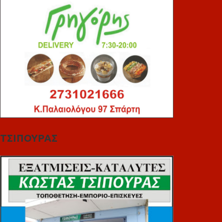
ΤΣΙΠΟΥΡΑΣ