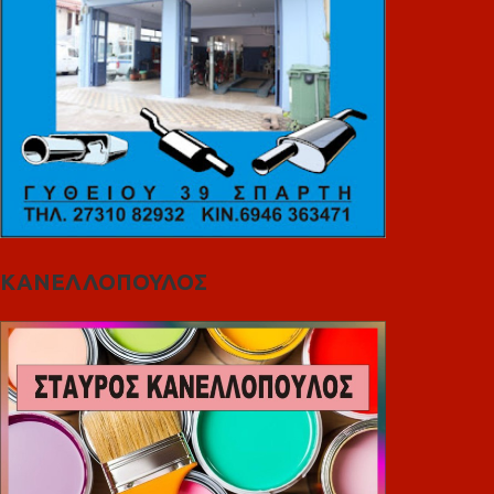
ΚΑΝΕΛΛΟΠΟΥΛΟΣ