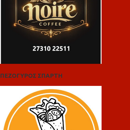
ΠΕΖΟΓΥΡΟΣ ΣΠΑΡΤΗ