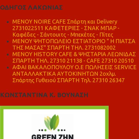
ΟΔΗΓΟΣ ΛΑΚΩΝΙΑΣ
MENOY NOIRE CAFE Σπάρτη και Delivery
2731022511 ΚΑΦΕΤΕΡΙΕΣ - ΣΝΑΚ ΜΠΑΡ -
Καφέδες - Σάντουιτς - Μπεκέτες - Πίτες
ΜΕΝΟΥ ΨΗΤΟΠΩΛΕΙΟ ΕΣΤΙΑΤΟΡΙΟ " Η ΠΙΑΤΣΑ
ΤΗΣ ΜΑΣΑΣ" ΣΠΑΡΤΗ ΤΗΛ. 2731082002
ΜΕΝΟΥ HISTORY CAFE & ΨΗΣΤΑΡΙΑ ΛΕΩΝΙΔΑΣ
ΣΠΑΡΤΗ ΤΗΛ. 27310 21138 - CAFE 27310 20510
ΑΦΑΙ ΒΑΚΑΛΟΠΟΥΛΟΥ Ο.Ε ΠΩΛΗΣΕΙΣ SERVICE
ΑΝΤΑΛΛΑΚΤΙΚΑ ΑΥΤΟΚΙΝΗΤΩΝ 2οχλμ.
Σπάρτης Γυθειού ΣΠΑΡΤΗ Τηλ. 27310 26347
ΚΩΝΣΤΑΝΤΙΝΑ Κ. ΒΟΥΝΑΣΗ