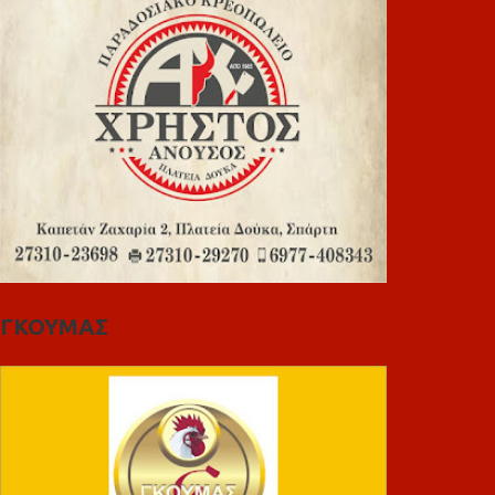
ΓΚΟΥΜΑΣ