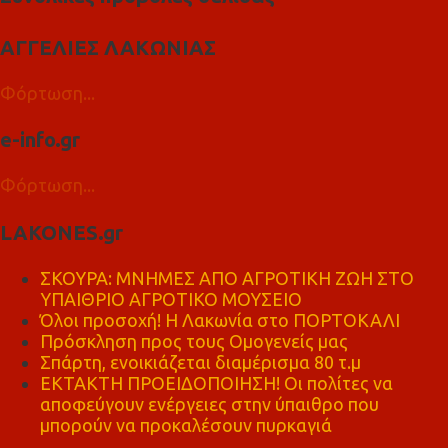
ΑΓΓΕΛΙΕΣ ΛΑΚΩΝΙΑΣ
Φόρτωση...
e-info.gr
Φόρτωση...
LAKONES.gr
ΣΚΟΥΡΑ: ΜΝΗΜΕΣ ΑΠΟ ΑΓΡΟΤΙΚΗ ΖΩΗ ΣΤΟ
ΥΠΑΙΘΡΙΟ ΑΓΡΟΤΙΚΟ ΜΟΥΣΕΙΟ
Όλοι προσοχή! Η Λακωνία στο ΠΟΡΤΟΚΑΛΙ
Πρόσκληση προς τους Ομογενείς μας
Σπάρτη, ενοικιάζεται διαμέρισμα 80 τ.μ
ΕΚΤΑΚΤΗ ΠΡΟΕΙΔΟΠΟΙΗΣΗ! Οι πολίτες να
αποφεύγουν ενέργειες στην ύπαιθρο που
μπορούν να προκαλέσουν πυρκαγιά