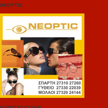
NEOPTIC
EVROTAS CLEAN