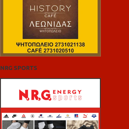
NRG SPORTS