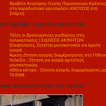
Βραβείο Ανώτερης Γεύσης Παρασκευών Κρέατος
στο παραδοσιακό κρεοπωλείο ΑΝΟΥΣΟΣ στη
Σπάρτη
RETV.gr ΝΕΑ - ΕΙΔΗΣΕΙΣ ΑΚΙΝΗΤΩΝ
Τέλος οι βραχυχρόνιες μισθώσεις στις
πολυκατοικίες; | ΕΙΔΗΣΕΙΣ ΑΚΙΝΗΤΩΝ
Ελαφόνησος, Ζητείται μονοκατοικία για άμεση
αγορά
Άμεση Ζήτηση αγοράς διαμέρισματος στο Γύθειο
Χαλκίδα - Ζήτηση για αγορά ημιτελούς
μονοκατοικίας
Αθήνα κέντρο - Ζήτηση αγοράς διαμερίσματος με
70.000€
ΑΦΑΙ ΒΑΚΑΛΟΠΟΥΛΟΥ 2731026347