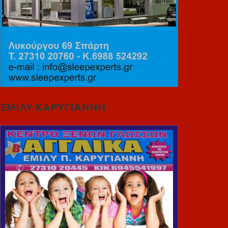
ΕΜΙΛΥ ΚΑΡΥΓΙΑΝΝΗ