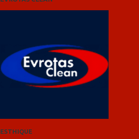
ESTHIQUE