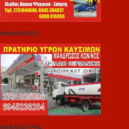
ΜΑΝΔΡΩΖΟΣ
ΚΑΚΑΛΕΤΡΗΣ