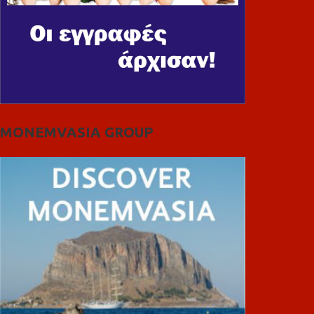
MONEMVASIA GROUP