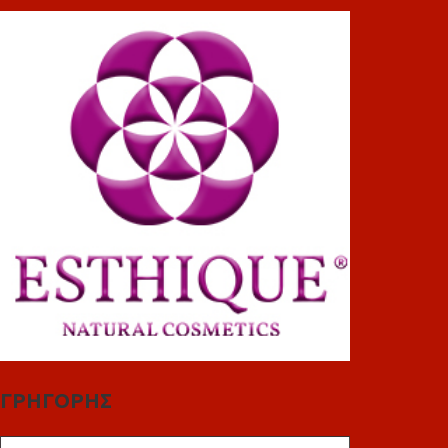
ΓΡΗΓΟΡΗΣ