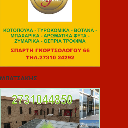
ΜΠΑΤΣΑΚΗΣ