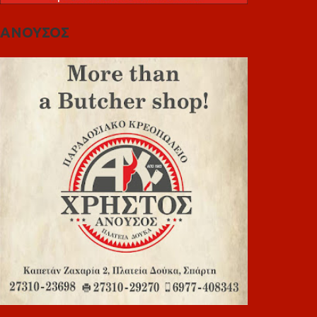
ΑΝΟΥΣΟΣ