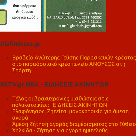
Diafimistes.gr
Βραβείο Ανώτερης Γεύσης Παρασκευών Κρέατος
στο παραδοσιακό κρεοπωλείο ΑΝΟΥΣΟΣ στη
Σπάρτη
RETV.gr ΝΕΑ - ΕΙΔΗΣΕΙΣ ΑΚΙΝΗΤΩΝ
Τέλος οι βραχυχρόνιες μισθώσεις στις
πολυκατοικίες; | ΕΙΔΗΣΕΙΣ ΑΚΙΝΗΤΩΝ
Ελαφόνησος, Ζητείται μονοκατοικία για άμεση
αγορά
Άμεση Ζήτηση αγοράς διαμέρισματος στο Γύθειο
Χαλκίδα - Ζήτηση για αγορά ημιτελούς