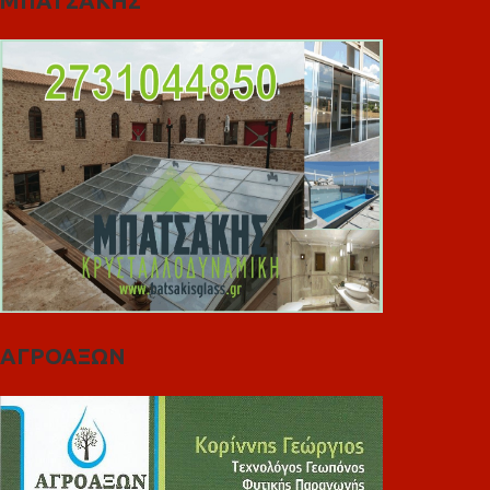
ΜΠΑΤΣΑΚΗΣ
ΑΓΡΟΑΞΩΝ