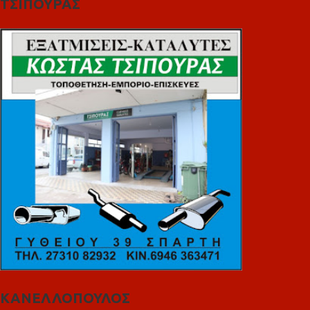
ΤΣΙΠΟΥΡΑΣ
ΚΑΝΕΛΛΟΠΟΥΛΟΣ