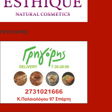
ΓΡΗΓΟΡΗΣ