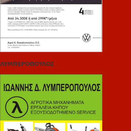
ΛΥΜΠΕΡΟΠΟΥΛΟΣ