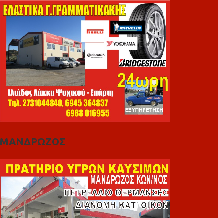
ΜΑΝΔΡΩΖΟΣ