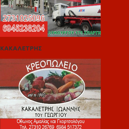
ΚΑΚΑΛΕΤΡΗΣ