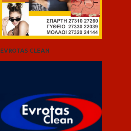
EVROTAS CLEAN