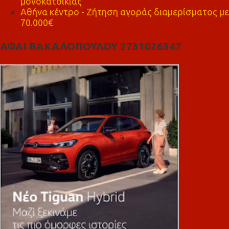
μονοκατοικίας
Αθήνα κέντρο - Ζήτηση αγοράς διαμερίσματος με
70.000€
ΑΦΑΙ ΒΑΚΑΛΟΠΟΥΛΟΥ 2731026347