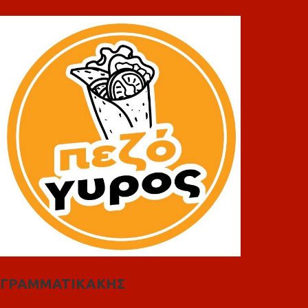
ΓΡΑΜΜΑΤΙΚΑΚΗΣ