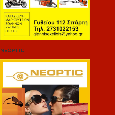
NEOPTIC