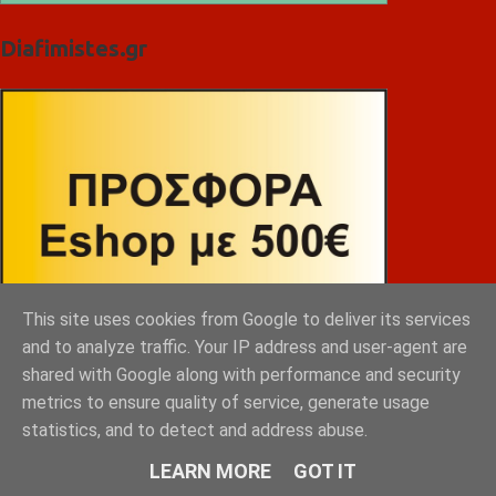
Diafimistes.gr
This site uses cookies from Google to deliver its services
and to analyze traffic. Your IP address and user-agent are
shared with Google along with performance and security
metrics to ensure quality of service, generate usage
statistics, and to detect and address abuse.
LEARN MORE
GOT IT