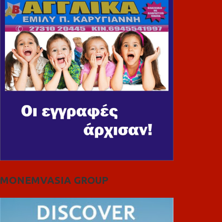
MONEMVASIA GROUP