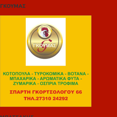
ΓΚΟΥΜΑΣ