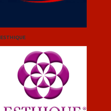
ESTHIQUE