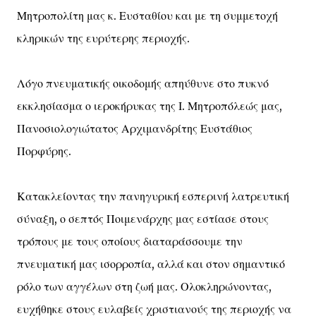
Μητροπολίτη μας κ. Ευσταθίου και με τη συμμετοχή
κληρικών της ευρύτερης περιοχής.
Λόγο πνευματικής οικοδομής απηύθυνε στο πυκνό
εκκλησίασμα ο ιεροκήρυκας της Ι. Μητροπόλεώς μας,
Πανοσιολογιώτατος Αρχιμανδρίτης Ευστάθιος
Πορφύρης.
Κατακλείοντας την πανηγυρική εσπερινή λατρευτική
σύναξη, ο σεπτός Ποιμενάρχης μας εστίασε στους
τρόπους με τους οποίους διαταράσσουμε την
πνευματική μας ισορροπία, αλλά και στον σημαντικό
ρόλο των αγγέλων στη ζωή μας. Ολοκληρώνοντας,
ευχήθηκε στους ευλαβείς χριστιανούς της περιοχής να