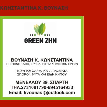
ΚΩΝΣΤΑΝΤΙΝΑ Κ. ΒΟΥΝΑΣΗ