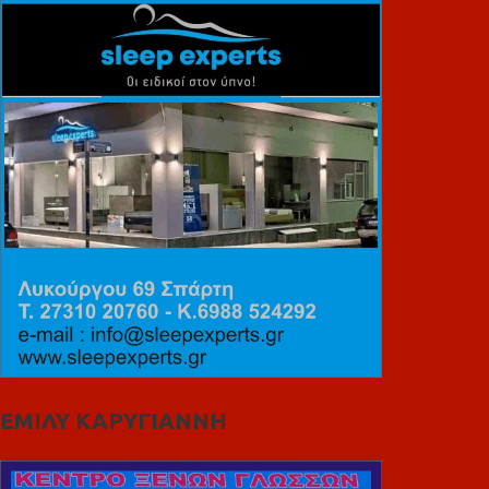
ΕΜΙΛΥ ΚΑΡΥΓΙΑΝΝΗ