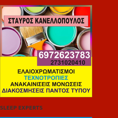
SLEEP EXPERTS