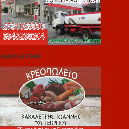
ΚΑΚΑΛΕΤΡΗΣ