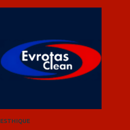
ESTHIQUE