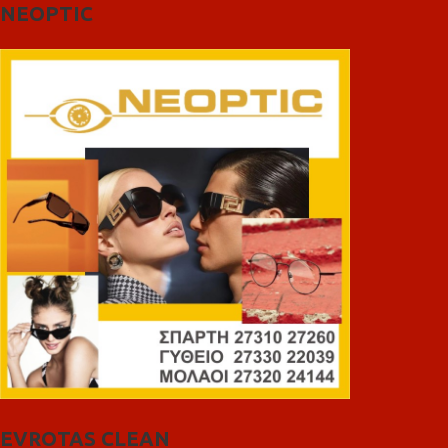
NEOPTIC
EVROTAS CLEAN