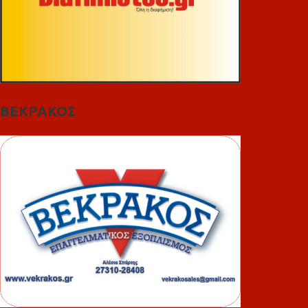
ΒΕΚΡΑΚΟΣ