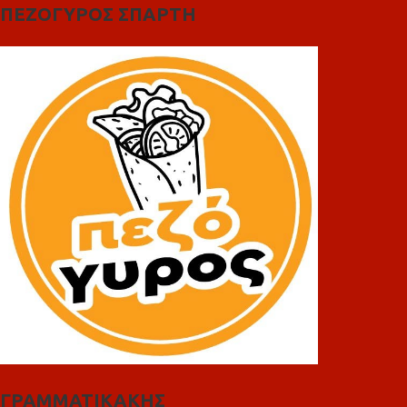
ΠΕΖΟΓΥΡΟΣ ΣΠΑΡΤΗ
ΓΡΑΜΜΑΤΙΚΑΚΗΣ