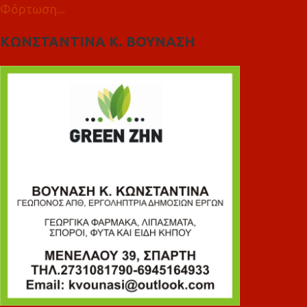
Φόρτωση...
ΚΩΝΣΤΑΝΤΙΝΑ Κ. ΒΟΥΝΑΣΗ