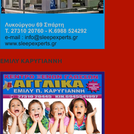
ΕΜΙΛΥ ΚΑΡΥΓΙΑΝΝΗ