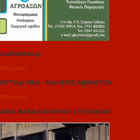
Diafimistes.gr
Φόρτωση...
RETV.gr ΝΕΑ - ΕΙΔΗΣΕΙΣ ΑΚΙΝΗΤΩΝ
Φόρτωση...
ΑΦΑΙ ΒΑΚΑΛΟΠΟΥΛΟΥ 2731026347