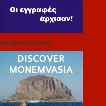
MONEMVASIA GROUP