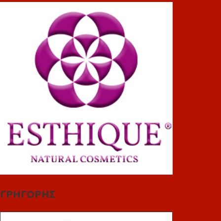
ΓΡΗΓΟΡΗΣ