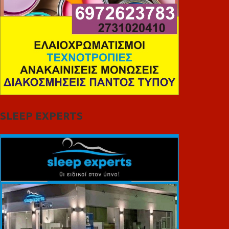
SLEEP EXPERTS