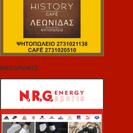
NRG SPORTS