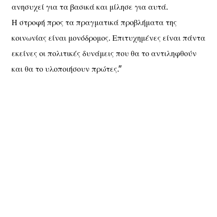
ανησυχεί για τα βασικά και μίλησε για αυτά.
Η στροφή προς τα πραγματικά προβλήματα της
κοινωνίας είναι μονόδρομος. Επιτυχημένες είναι πάντα
εκείνες οι πολιτικές δυνάμεις που θα το αντιληφθούν
και θα το υλοποιήσουν πρώτες."