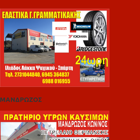
ΜΑΝΔΡΩΖΟΣ