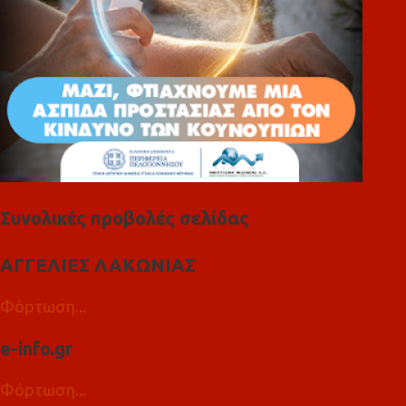
Συνολικές προβολές σελίδας
ΑΓΓΕΛΙΕΣ ΛΑΚΩΝΙΑΣ
Φόρτωση...
e-info.gr
Φόρτωση...