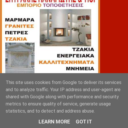
This site uses cookies from Google to deliver its services
and to analyze traffic. Your IP address and user-agent are
shared with Google along with performance and security
metrics to ensure quality of service, generate usage
statistics, and to detect and address abuse.
ΠΙΑΤΣΑ
LEARN MORE
GOT IT