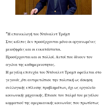
"Η επανεκλογή του Ντόναλντ Τράμπ
Στις κάλπες δεν προσέρχονται μόνο οι οργανωμένες
μειοψηφίες και οι ευκατάστατοι.
Προσέρχονται και οι πολλοί. Αυτοί που δίνουν τον
αγώνα της καθημερινοτητας.
Η μεγάλη επιτυχία του Ντόναλντ Τραμπ οφείλεται στο
γεγονός ,ότι αντιμετώπισε την πολιτική ως άσκηση
συλλογικής επίλυσης προβλημάτων, όχι ως εργαλείο
κοινωνικής μηχανικής. Έπιασε τον παλμό του μεγάλου
κομματιού της αμερικανικής κοινωνίας που πρωτίστως