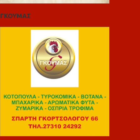
ΓΚΟΥΜΑΣ