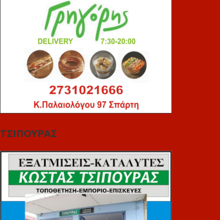
ΤΣΙΠΟΥΡΑΣ