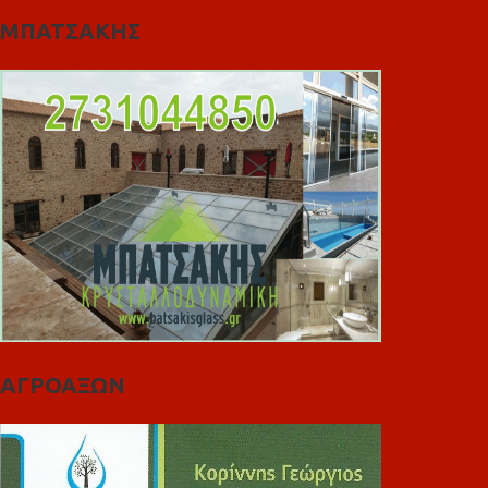
ΜΠΑΤΣΑΚΗΣ
ΑΓΡΟΑΞΩΝ