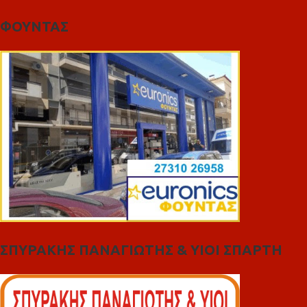
ΦΟΥΝΤΑΣ
ΣΠΥΡΑΚΗΣ ΠΑΝΑΓΙΩΤΗΣ & YIOI ΣΠΑΡΤΗ