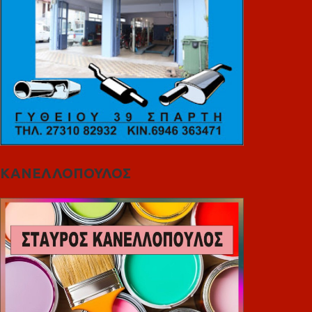
ΚΑΝΕΛΛΟΠΟΥΛΟΣ