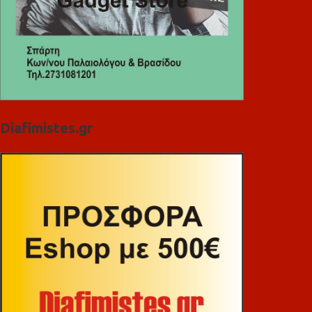
Diafimistes.gr