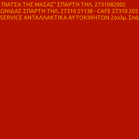
ΠΙΑΤΣΑ ΤΗΣ ΜΑΣΑΣ" ΣΠΑΡΤΗ ΤΗΛ. 2731082002
ΝΙΔΑΣ ΣΠΑΡΤΗ ΤΗΛ. 27310 21138 - CAFE 27310 205
SERVICE ΑΝΤΑΛΛΑΚΤΙΚΑ ΑΥΤΟΚΙΝΗΤΩΝ 2οχλμ. Σπά