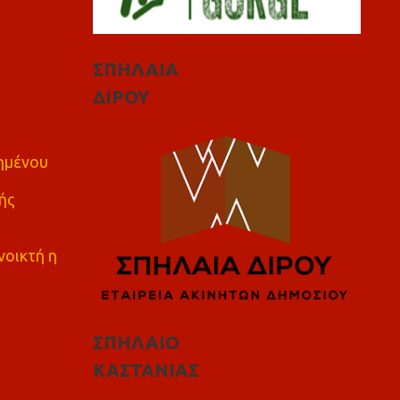
ΣΠΗΛΑΙΑ
ΔΙΡΟΥ
πημένου
ής
νοικτή η
ΣΠΗΛΑΙΟ
ΚΑΣΤΑΝΙΑΣ