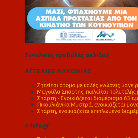
Συνολικές προβολές σελίδας
ΑΓΓΕΛΙΕΣ ΛΑΚΩΝΙΑΣ
Ζητείται άτομο με καλές γνώσεις μαγειρ
Μαγούλα Σπάρτης, πωλείται πολυτελής μ
Σπάρτη - Ενοικιάζεται διαμέρισμα 63 τ.
Πικουλιάνικα Μυστρά, ενοικιάζεται μονο
Σπάρτη, ενοικιάζεται επιπλωμένο διαμέρ
e-info.gr