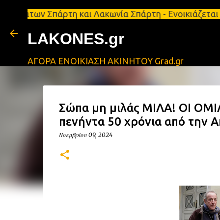
ν Σπάρτη και Λακωνία Σπάρτη - Ενοικιάζεται κατάστη
LAKONES.gr
ΑΓΟΡΑ ΕΝΟΙΚΙΑΣΗ ΑΚΙΝΗΤΟΥ Grad.gr
Σώπα μη μιλάς ΜΙΛΑ! ΟΙ ΟΜΙ
πενήντα 50 χρόνια από την 
Νοεμβρίου 09, 2024