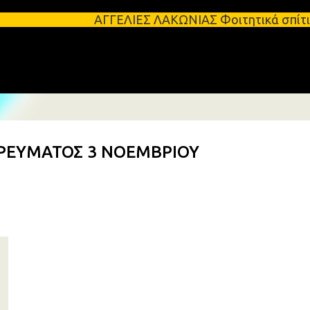
Μετάβαση στο κύριο περιεχόμενο
ΑΓΓΕΛΙΕΣ ΛΑΚΩΝΙΑΣ Φοιτητικά σπίτια προς ενοικί
Σ ΡΕΥΜΑΤΟΣ 3 ΝΟΕΜΒΡΙΟΥ