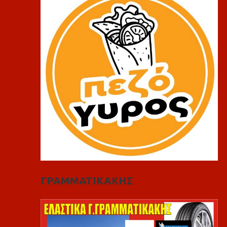
ΓΡΑΜΜΑΤΙΚΑΚΗΣ