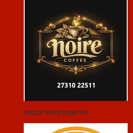
ΠΕΖΟΓΥΡΟΣ ΣΠΑΡΤΗ