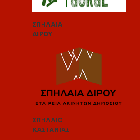
ΣΠΗΛΑΙΑ
ΔΙΡΟΥ
ΣΠΗΛΑΙΟ
ΚΑΣΤΑΝΙΑΣ