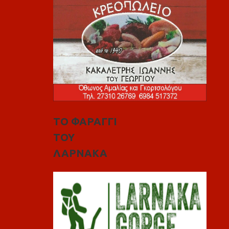
ΤΟ ΦΑΡΑΓΓΙ
ΤΟΥ
ΛΑΡΝΑΚΑ