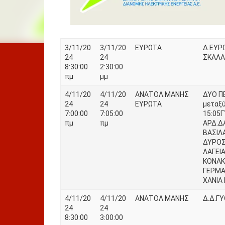
3/11/20
3/11/20
ΕΥΡΩΤΑ
Δ.ΕΥΡ
24
24
ΣΚΑΛΑ
8:30:00
2:30:00
πμ
μμ
4/11/20
4/11/20
ΑΝΑΤΟΛ.ΜΑΝΗΣ
ΔΥΟ Π
24
24
ΕΥΡΩΤΑ
μεταξύ
7:00:00
7:05:00
15:05Γ
πμ
πμ
ΑΡΔ.ΔΑ
ΒΑΣΙΛΑ
ΔΥΡΟΣ 
ΛΑΓΕΙΑ
ΚΟΝΑΚΙ
ΓΕΡΜΑ 
ΧΑΝΙΑ 
4/11/20
4/11/20
ΑΝΑΤΟΛ.ΜΑΝΗΣ
Δ.Δ.Γ
24
24
8:30:00
3:00:00