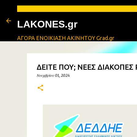
LAKONES.gr
ΑΓΟΡΑ ΕΝΟΙΚΙΑΣΗ ΑΚΙΝΗΤΟΥ Grad.gr
ΔΕΙΤΕ ΠΟΥ; ΝΕΕΣ ΔΙΑΚΟΠΕ
Νοεμβρίου 01, 2024