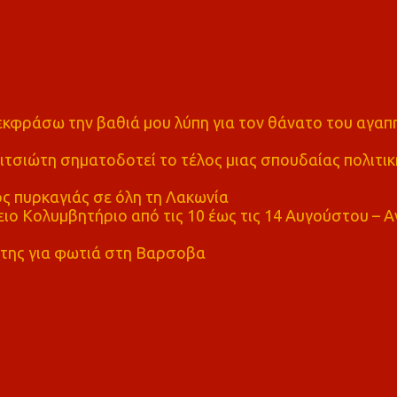
α εκφράσω την βαθιά μου λύπη για τον θάνατο του αγα
τσιώτη σηματοδοτεί το τέλος μιας σπουδαίας πολιτικ
ς πυρκαγιάς σε όλη τη Λακωνία
ο Κολυμβητήριο από τις 10 έως τις 14 Αυγούστου – Α
της για φωτιά στη Βαρσοβα