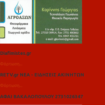
Diafimistes.gr
Φόρτωση...
RETV.gr ΝΕΑ - ΕΙΔΗΣΕΙΣ ΑΚΙΝΗΤΩΝ
Φόρτωση...
ΑΦΑΙ ΒΑΚΑΛΟΠΟΥΛΟΥ 2731026347