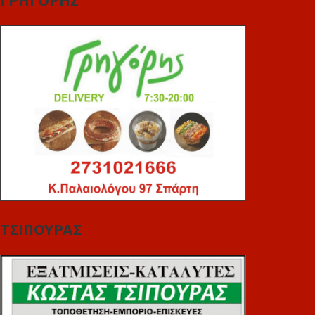
ΓΡΗΓΟΡΗΣ
ΤΣΙΠΟΥΡΑΣ