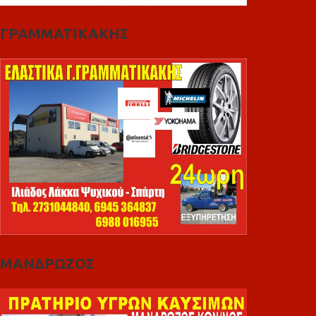
ΓΡΑΜΜΑΤΙΚΑΚΗΣ
ΜΑΝΔΡΩΖΟΣ