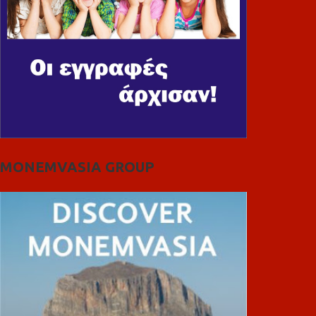
MONEMVASIA GROUP