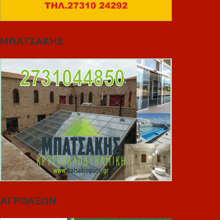
ΜΠΑΤΣΑΚΗΣ
ΑΓΡΟΑΞΩΝ