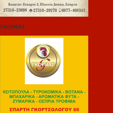
ΓΚΟΥΜΑΣ