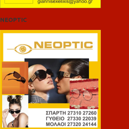
NEOPTIC