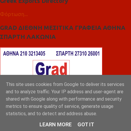
Greek Exports Directory
Φόρτωση...
GRAD ΔΙΕΘΝΗ ΜΕΣΙΤΙΚΑ ΓΡΑΦΕΙΑ ΑΘΗΝΑ
ΣΠΑΡΤΗ ΛΑΚΩΝΙΑ
This site uses cookies from Google to deliver its services
and to analyze traffic. Your IP address and user-agent are
shared with Google along with performance and security
metrics to ensure quality of service, generate usage
statistics, and to detect and address abuse.
LEARN MORE
GOT IT