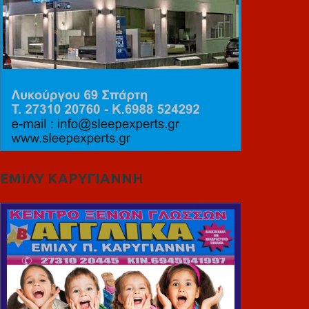
ΕΜΙΛΥ ΚΑΡΥΓΙΑΝΝΗ