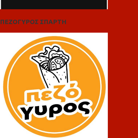
ΠΕΖΟΓΥΡΟΣ ΣΠΑΡΤΗ