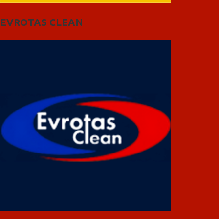
EVROTAS CLEAN