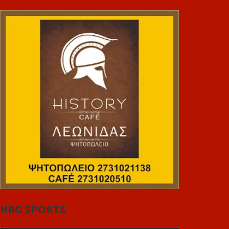
NRG SPORTS