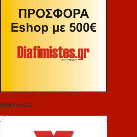
ΒΕΚΡΑΚΟΣ