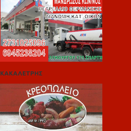
ΚΑΚΑΛΕΤΡΗΣ