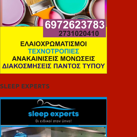
SLEEP EXPERTS