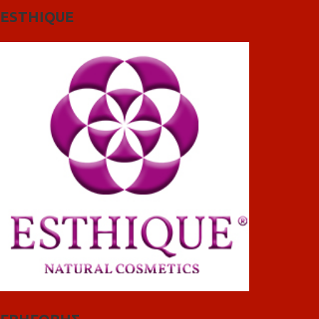
ESTHIQUE