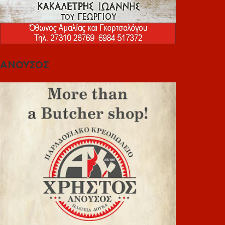
ΑΝΟΥΣΟΣ