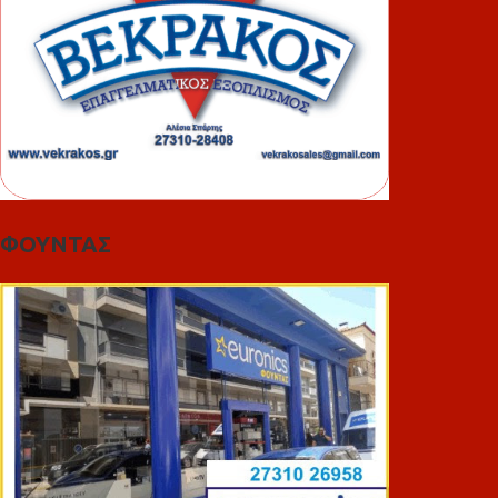
ΦΟΥΝΤΑΣ