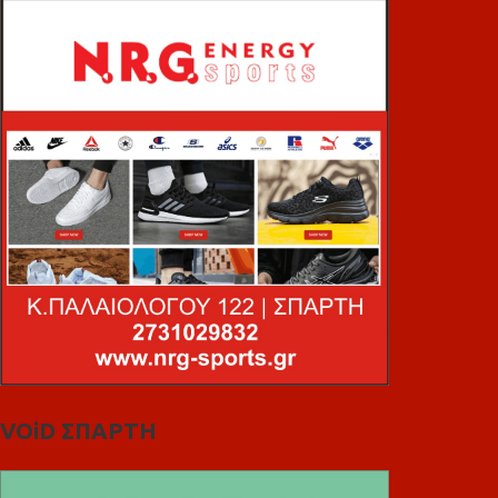
VOiD ΣΠΑΡΤΗ