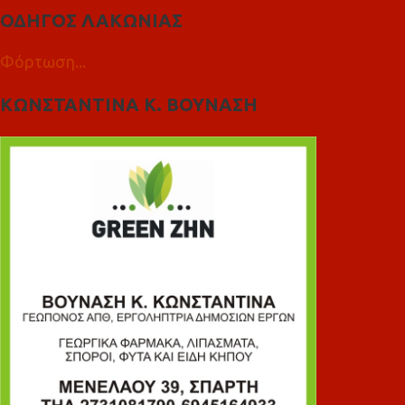
ΟΔΗΓΟΣ ΛΑΚΩΝΙΑΣ
Φόρτωση...
ΚΩΝΣΤΑΝΤΙΝΑ Κ. ΒΟΥΝΑΣΗ