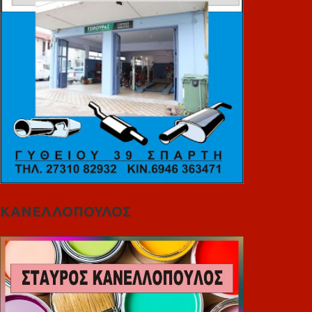
ΚΑΝΕΛΛΟΠΟΥΛΟΣ