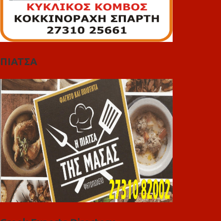
ΠΙΑΤΣΑ