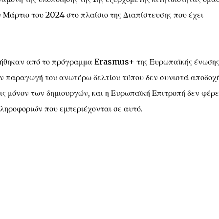
 Μάρτιο του 2024 στο πλαίσιο της Διαπίστευσης που έχει
οτήθηκαν από το πρόγραμμα Erasmus+ της Ευρωπαϊκής ένωσης
ην παραγωγή του ανωτέρω δελτίου τύπου δεν συνιστά αποδοχή
ις μόνον των δημιουργών, και η Ευρωπαϊκή Επιτροπή δεν φέρε
πληροφοριών που εμπεριέχονται σε αυτό.