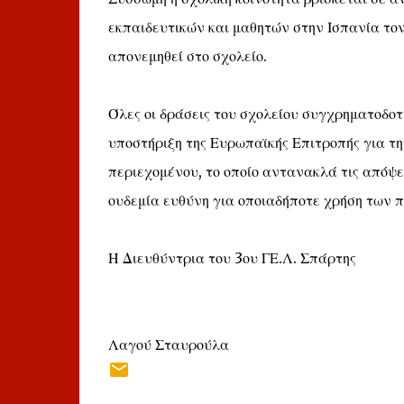
εκπαιδευτικών και μαθητών στην Ισπανία τον
απονεμηθεί στο σχολείο.
Όλες οι δράσεις του σχολείου συγχρηματοδ
υποστήριξη της Ευρωπαϊκής Επιτροπής για τ
περιεχομένου, το οποίο αντανακλά τις απόψε
ουδεμία ευθύνη για οποιαδήποτε χρήση των 
Η Διευθύντρια του 3ου ΓΕ.Λ. Σπάρτης
Λαγού Σταυρούλα