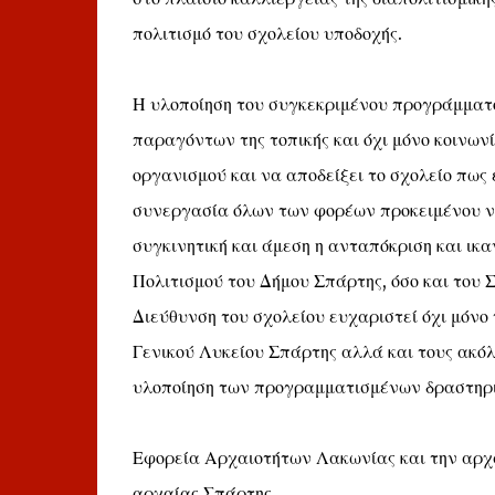
πολιτισμό του σχολείου υποδοχής.
Η υλοποίηση του συγκεκριμένου προγράμματ
παραγόντων της τοπικής και όχι μόνο κοινωνί
οργανισμού και να αποδείξει το σχολείο πως 
συνεργασία όλων των φορέων προκειμένου ν
συγκινητική και άμεση η ανταπόκριση και ικ
Πολιτισμού του Δήμου Σπάρτης, όσο και του 
Διεύθυνση του σχολείου ευχαριστεί όχι μόνο
Γενικού Λυκείου Σπάρτης αλλά και τους ακό
υλοποίηση των προγραμματισμένων δραστηρ
Εφορεία Αρχαιοτήτων Λακωνίας και την αρχα
αρχαίας Σπάρτης.