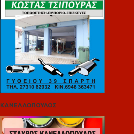
ΚΑΝΕΛΛΟΠΟΥΛΟΣ