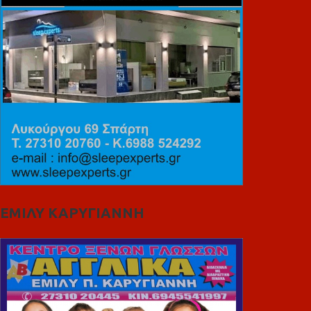
ΕΜΙΛΥ ΚΑΡΥΓΙΑΝΝΗ