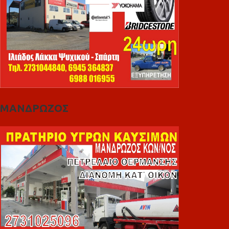
ΜΑΝΔΡΩΖΟΣ