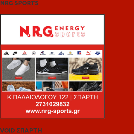
NRG SPORTS
VOiD ΣΠΑΡΤΗ