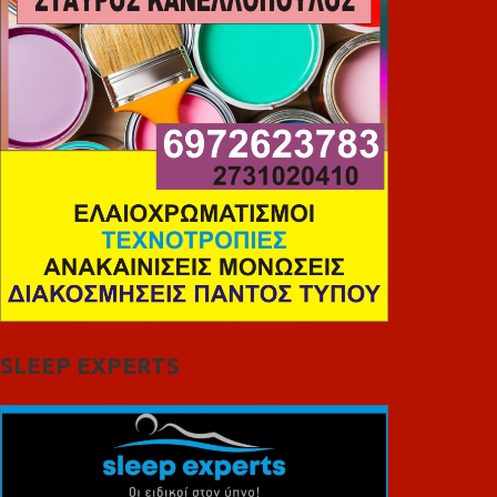
SLEEP EXPERTS