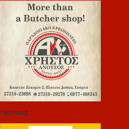
ΓΚΟΥΜΑΣ