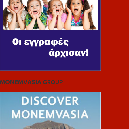
MONEMVASIA GROUP