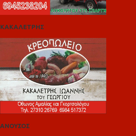
ΚΑΚΑΛΕΤΡΗΣ
ΑΝΟΥΣΟΣ