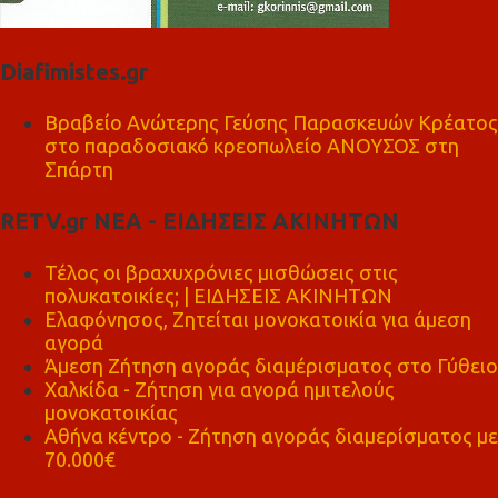
Diafimistes.gr
Βραβείο Ανώτερης Γεύσης Παρασκευών Κρέατος
στο παραδοσιακό κρεοπωλείο ΑΝΟΥΣΟΣ στη
Σπάρτη
RETV.gr ΝΕΑ - ΕΙΔΗΣΕΙΣ ΑΚΙΝΗΤΩΝ
Τέλος οι βραχυχρόνιες μισθώσεις στις
πολυκατοικίες; | ΕΙΔΗΣΕΙΣ ΑΚΙΝΗΤΩΝ
Ελαφόνησος, Ζητείται μονοκατοικία για άμεση
αγορά
Άμεση Ζήτηση αγοράς διαμέρισματος στο Γύθειο
Χαλκίδα - Ζήτηση για αγορά ημιτελούς
μονοκατοικίας
Αθήνα κέντρο - Ζήτηση αγοράς διαμερίσματος με
70.000€