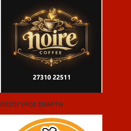
ΠΕΖΟΓΥΡΟΣ ΣΠΑΡΤΗ