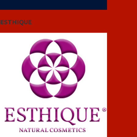
ESTHIQUE