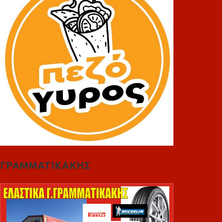
ΓΡΑΜΜΑΤΙΚΑΚΗΣ