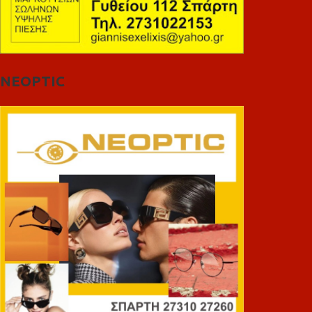
NEOPTIC