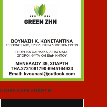
NOIRE CAFE ΣΠΑΡΤΗ