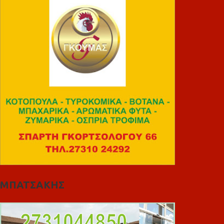
ΜΠΑΤΣΑΚΗΣ