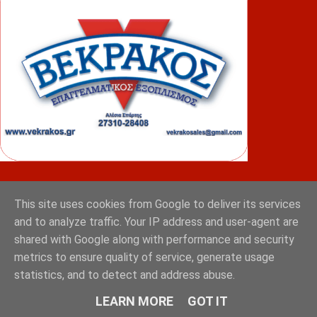
ΦΟΥΝΤΑΣ
This site uses cookies from Google to deliver its services
and to analyze traffic. Your IP address and user-agent are
shared with Google along with performance and security
metrics to ensure quality of service, generate usage
statistics, and to detect and address abuse.
LEARN MORE
GOT IT