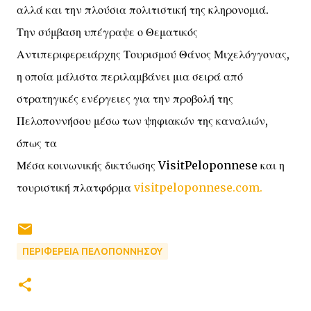
αλλά και την πλούσια πολιτιστική της κληρονομιά.
Την σύμβαση υπέγραψε ο Θεματικός
Αντιπεριφερειάρχης Τουρισμού Θάνος Μιχελόγγονας,
η οποία μάλιστα περιλαμβάνει μια σειρά από
στρατηγικές ενέργειες για την προβολή της
Πελοποννήσου μέσω των ψηφιακών της καναλιών,
όπως τα
Μέσα κοινωνικής δικτύωσης VisitPeloponnese και η
τουριστική πλατφόρμα
visitpeloponnese.com.
ΠΕΡΙΦΕΡΕΙΑ ΠΕΛΟΠΟΝΝΗΣΟΥ