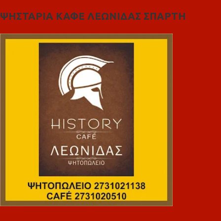
ΨΗΣΤΑΡΙΑ ΚΑΦΕ ΛΕΩΝΙΔΑΣ ΣΠΑΡΤΗ