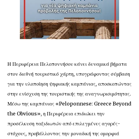
Η Περιφέρεια Πελοποννήσου κάνει δυναμικά βήματα
στον διεθνή τουριστικό χάρτη, υπογράφοντας σύμβαση
για την υλοποίηση ψηφιακής καμπάνιας, αποσκοπώντας
στην ενίσχυση της τουριστικής της αναγνωρισιμότητας.
Μέσω της καμπάνιας «Peloponnese: Greece Beyond
the Obvious», η Περιφέρεια επιδιώκει την
προσέλκυση ταξιδιωτών από επιλεγμένες αγορές-
στόχους, προβάλλοντας την μοναδική της ομορφιά