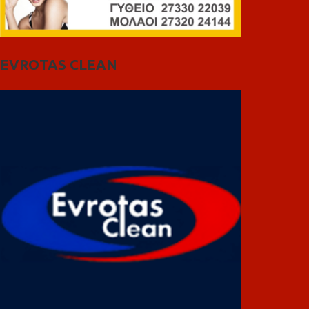
EVROTAS CLEAN