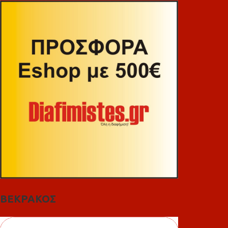
ΒΕΚΡΑΚΟΣ