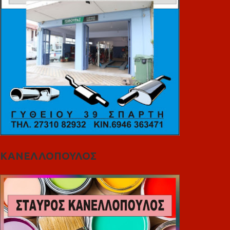
ΚΑΝΕΛΛΟΠΟΥΛΟΣ