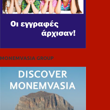
MONEMVASIA GROUP