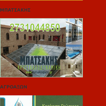
ΜΠΑΤΣΑΚΗΣ
ΑΓΡΟΑΞΩΝ