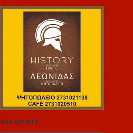
NRG SPORTS