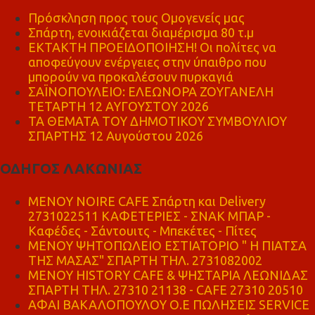
Πρόσκληση προς τους Ομογενείς μας
Σπάρτη, ενοικιάζεται διαμέρισμα 80 τ.μ
ΕΚΤΑΚΤΗ ΠΡΟΕΙΔΟΠΟΙΗΣΗ! Οι πολίτες να
αποφεύγουν ενέργειες στην ύπαιθρο που
μπορούν να προκαλέσουν πυρκαγιά
ΣΑΪΝΟΠΟΥΛΕΙΟ: ΕΛΕΩΝΟΡΑ ΖΟΥΓΑΝΕΛΗ
ΤΕΤΑΡΤΗ 12 ΑΥΓΟΥΣΤΟΥ 2026
ΤΑ ΘΕΜΑΤΑ ΤΟΥ ΔΗΜΟΤΙΚΟΥ ΣΥΜΒΟΥΛΙΟΥ
ΣΠΑΡΤΗΣ 12 Αυγούστου 2026
ΟΔΗΓΟΣ ΛΑΚΩΝΙΑΣ
MENOY NOIRE CAFE Σπάρτη και Delivery
2731022511 ΚΑΦΕΤΕΡΙΕΣ - ΣΝΑΚ ΜΠΑΡ -
Καφέδες - Σάντουιτς - Μπεκέτες - Πίτες
ΜΕΝΟΥ ΨΗΤΟΠΩΛΕΙΟ ΕΣΤΙΑΤΟΡΙΟ " Η ΠΙΑΤΣΑ
ΤΗΣ ΜΑΣΑΣ" ΣΠΑΡΤΗ ΤΗΛ. 2731082002
ΜΕΝΟΥ HISTORY CAFE & ΨΗΣΤΑΡΙΑ ΛΕΩΝΙΔΑΣ
ΣΠΑΡΤΗ ΤΗΛ. 27310 21138 - CAFE 27310 20510
ΑΦΑΙ ΒΑΚΑΛΟΠΟΥΛΟΥ Ο.Ε ΠΩΛΗΣΕΙΣ SERVICE