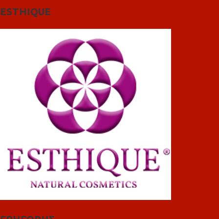
ESTHIQUE