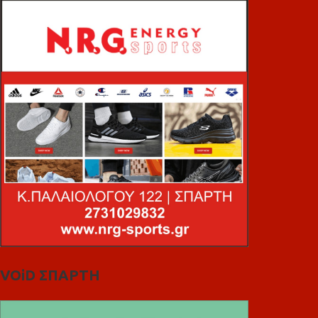
VOiD ΣΠΑΡΤΗ