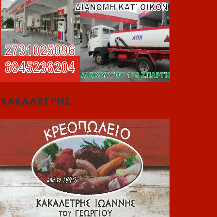
ΚΑΚΑΛΕΤΡΗΣ