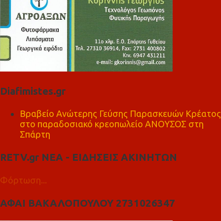
Diafimistes.gr
Βραβείο Ανώτερης Γεύσης Παρασκευών Κρέατος
στο παραδοσιακό κρεοπωλείο ΑΝΟΥΣΟΣ στη
Σπάρτη
RETV.gr ΝΕΑ - ΕΙΔΗΣΕΙΣ ΑΚΙΝΗΤΩΝ
Φόρτωση...
ΑΦΑΙ ΒΑΚΑΛΟΠΟΥΛΟΥ 2731026347