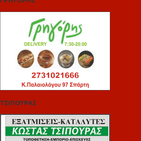
ΓΡΗΓΟΡΗΣ
ΤΣΙΠΟΥΡΑΣ