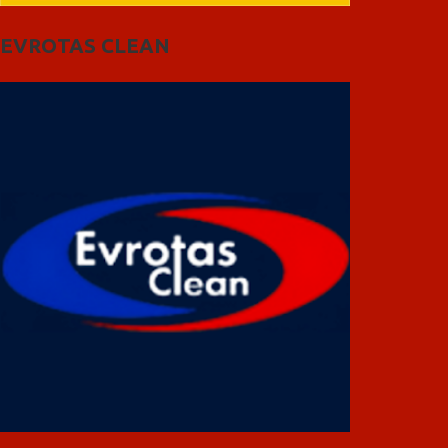
EVROTAS CLEAN