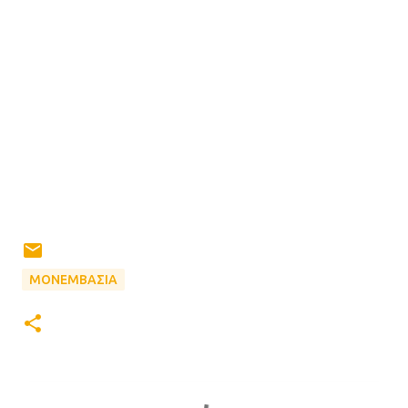
ΜΟΝΕΜΒΑΣΙΑ