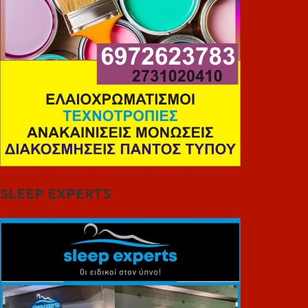
SLEEP EXPERTS