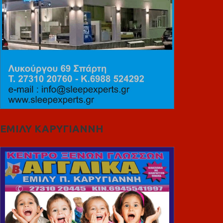
ΕΜΙΛΥ ΚΑΡΥΓΙΑΝΝΗ