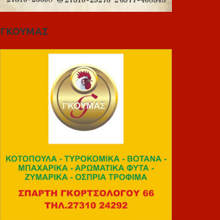
ΓΚΟΥΜΑΣ