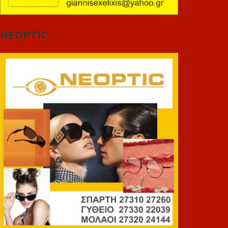
NEOPTIC