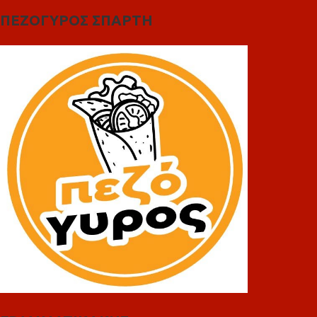
ΠΕΖΟΓΥΡΟΣ ΣΠΑΡΤΗ