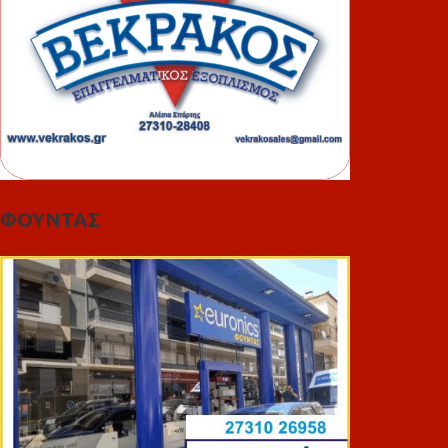
ΦΟΥΝΤΑΣ