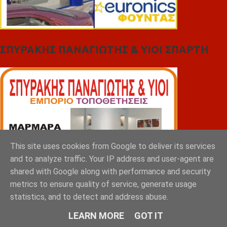
ΣΠΥΡΑΚΗΣ ΠΑΝΑΓΙΩΤΗΣ & YIOI ΣΠΑΡΤΗ
This site uses cookies from Google to deliver its services
and to analyze traffic. Your IP address and user-agent are
shared with Google along with performance and security
metrics to ensure quality of service, generate usage
statistics, and to detect and address abuse.
LEARN MORE
GOT IT