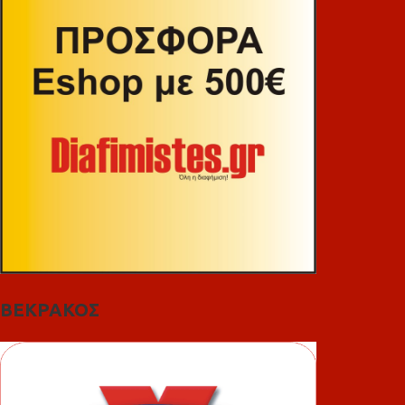
ΒΕΚΡΑΚΟΣ