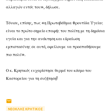
αλλαγών εντός του», δήλωσε.
Τόνισε, επίσης, πως «η Πρωτοβάθμια Φροντίδα Υγείας
είναι το πρώτο σημείο επαφής του πολίτη με τη δημόσια
υγεία και για την ανάκτηση και εδραίωση
εμπιστοσύνης σε αυτό, οφείλουμε να προσπαθήσουμε
πιο πολύ».
Ο κ. Κρητικός ευχαρίστησε θερμά τον κόσμο του
Καστορείου για τη συζήτηση!
ΝΕΟΚΛΗΣ ΚΡΗΤΙΚΟΣ