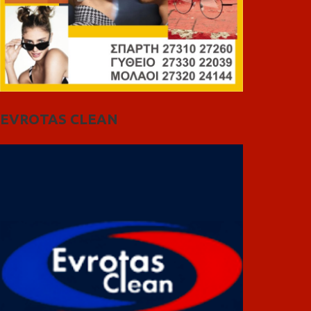
EVROTAS CLEAN