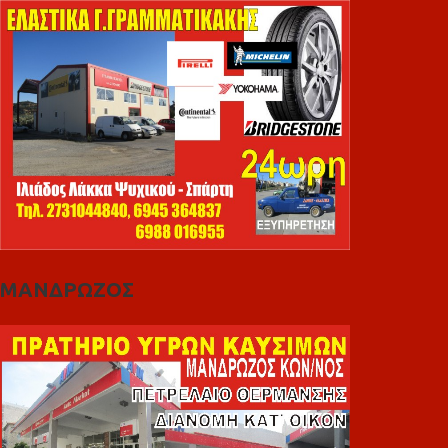
ΜΑΝΔΡΩΖΟΣ