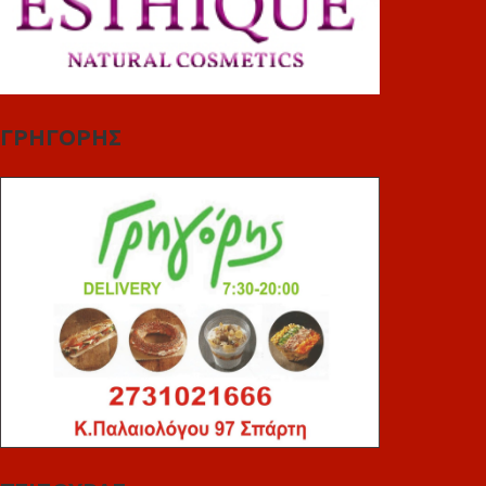
ΓΡΗΓΟΡΗΣ