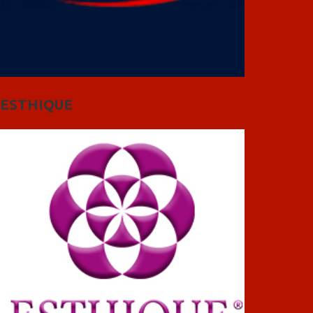
ESTHIQUE