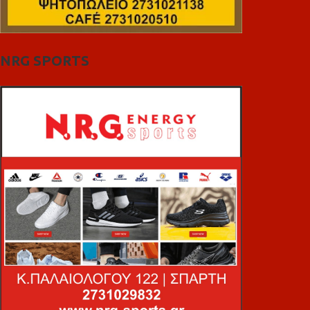
NRG SPORTS