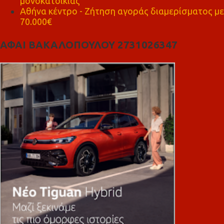
μονοκατοικίας
Αθήνα κέντρο - Ζήτηση αγοράς διαμερίσματος με
70.000€
ΑΦΑΙ ΒΑΚΑΛΟΠΟΥΛΟΥ 2731026347