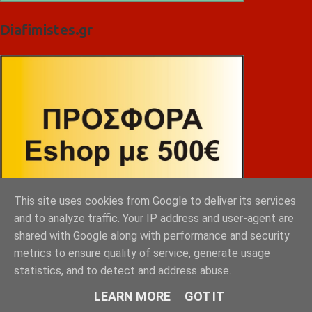
Diafimistes.gr
This site uses cookies from Google to deliver its services
and to analyze traffic. Your IP address and user-agent are
shared with Google along with performance and security
metrics to ensure quality of service, generate usage
statistics, and to detect and address abuse.
LEARN MORE
GOT IT