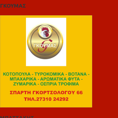
ΓΚΟΥΜΑΣ
ΜΠΑΤΣΑΚΗΣ