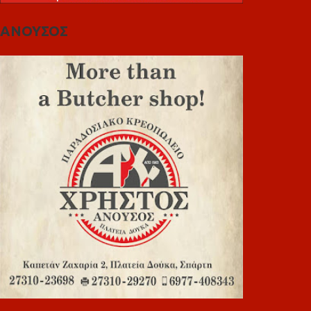
ΑΝΟΥΣΟΣ