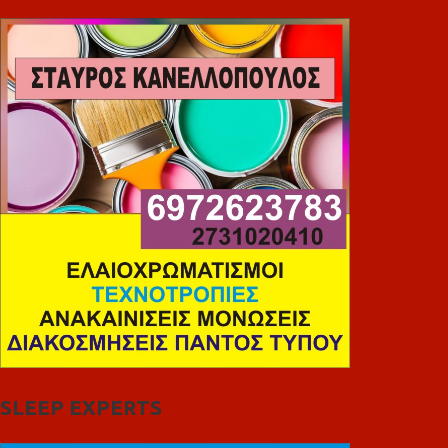
SLEEP EXPERTS