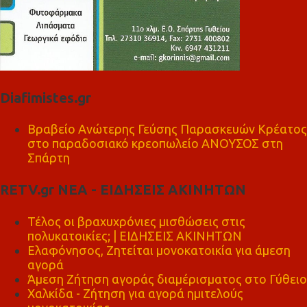
Diafimistes.gr
Βραβείο Ανώτερης Γεύσης Παρασκευών Κρέατος
στο παραδοσιακό κρεοπωλείο ΑΝΟΥΣΟΣ στη
Σπάρτη
RETV.gr ΝΕΑ - ΕΙΔΗΣΕΙΣ ΑΚΙΝΗΤΩΝ
Τέλος οι βραχυχρόνιες μισθώσεις στις
πολυκατοικίες; | ΕΙΔΗΣΕΙΣ ΑΚΙΝΗΤΩΝ
Ελαφόνησος, Ζητείται μονοκατοικία για άμεση
αγορά
Άμεση Ζήτηση αγοράς διαμέρισματος στο Γύθειο
Χαλκίδα - Ζήτηση για αγορά ημιτελούς