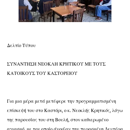
Δελτίο Τύπου
ΣΥΝΑΝΤΗΣΗ ΝΕΟΚΛΗ ΚΡΗΤΙΚΟΥ ΜΕ ΤΟΥΣ
ΚΑΤΟΙΚΟΥΣ ΤΟΥ ΚΑΣΤΟΡΕΙΟΥ
Για μια μέρα μετά μετέφερε την προγραμματισμένη
επίσκεψή του στο Καστόρι, ο κ. Νεοκλής Κρητικός, λόγω
της παρουσίας του στη Βουλή, στον καθιερωμένο
αγιασμό, με τον οποίο άνοιξαν την περασμένη Δευτέρα