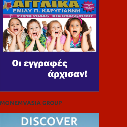
MONEMVASIA GROUP