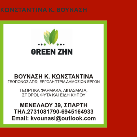
ΚΩΝΣΤΑΝΤΙΝΑ Κ. ΒΟΥΝΑΣΗ