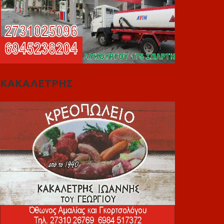
ΚΑΚΑΛΕΤΡΗΣ