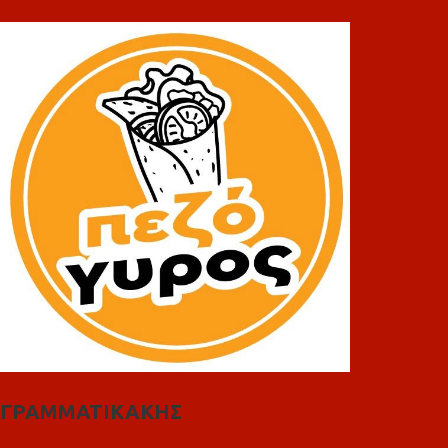
ΓΡΑΜΜΑΤΙΚΑΚΗΣ