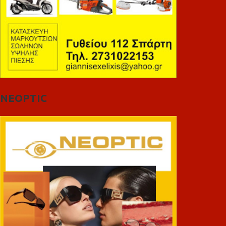
NEOPTIC