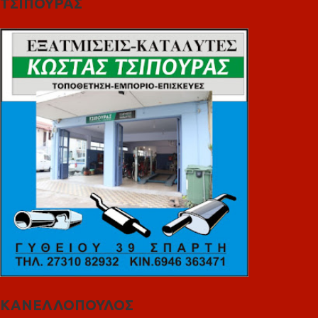
ΤΣΙΠΟΥΡΑΣ
ΚΑΝΕΛΛΟΠΟΥΛΟΣ