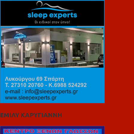
ΕΜΙΛΥ ΚΑΡΥΓΙΑΝΝΗ