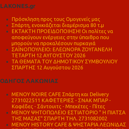
LAKONES.gr
Πρόσκληση προς τους Ομογενείς μας
Σπάρτη, ενοικιάζεται διαμέρισμα 80 τ.μ
ΕΚΤΑΚΤΗ ΠΡΟΕΙΔΟΠΟΙΗΣΗ! Οι πολίτες να
αποφεύγουν ενέργειες στην ύπαιθρο που
μπορούν να προκαλέσουν πυρκαγιά
ΣΑΪΝΟΠΟΥΛΕΙΟ: ΕΛΕΩΝΟΡΑ ΖΟΥΓΑΝΕΛΗ
ΤΕΤΑΡΤΗ 12 ΑΥΓΟΥΣΤΟΥ 2026
ΤΑ ΘΕΜΑΤΑ ΤΟΥ ΔΗΜΟΤΙΚΟΥ ΣΥΜΒΟΥΛΙΟΥ
ΣΠΑΡΤΗΣ 12 Αυγούστου 2026
ΟΔΗΓΟΣ ΛΑΚΩΝΙΑΣ
MENOY NOIRE CAFE Σπάρτη και Delivery
2731022511 ΚΑΦΕΤΕΡΙΕΣ - ΣΝΑΚ ΜΠΑΡ -
Καφέδες - Σάντουιτς - Μπεκέτες - Πίτες
ΜΕΝΟΥ ΨΗΤΟΠΩΛΕΙΟ ΕΣΤΙΑΤΟΡΙΟ " Η ΠΙΑΤΣΑ
ΤΗΣ ΜΑΣΑΣ" ΣΠΑΡΤΗ ΤΗΛ. 2731082002
ΜΕΝΟΥ HISTORY CAFE & ΨΗΣΤΑΡΙΑ ΛΕΩΝΙΔΑΣ