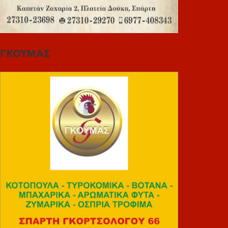
ΓΚΟΥΜΑΣ