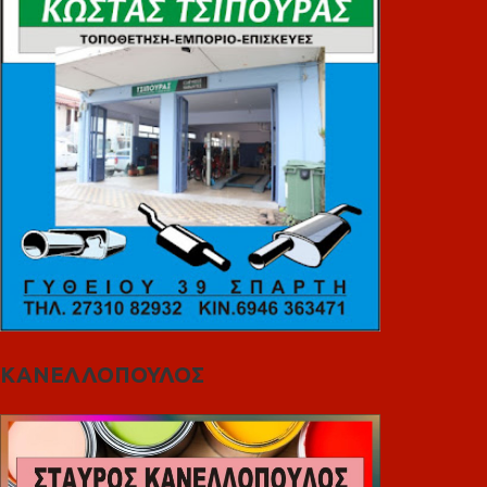
ΚΑΝΕΛΛΟΠΟΥΛΟΣ