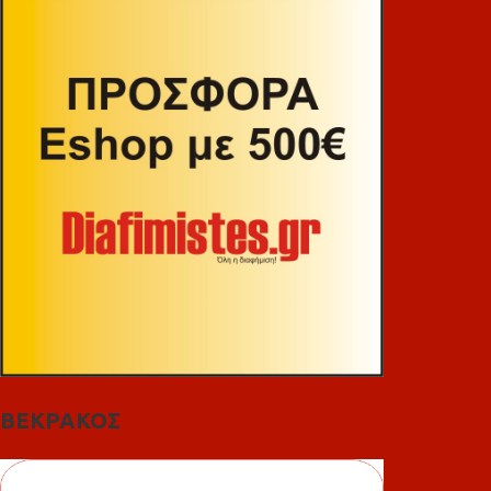
ΒΕΚΡΑΚΟΣ