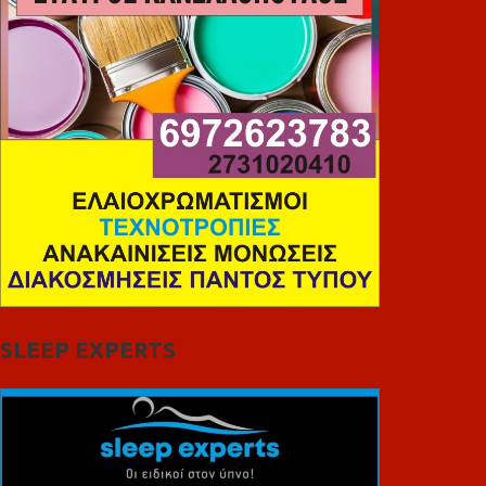
SLEEP EXPERTS