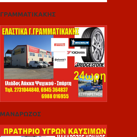
ΓΡΑΜΜΑΤΙΚΑΚΗΣ
ΜΑΝΔΡΩΖΟΣ