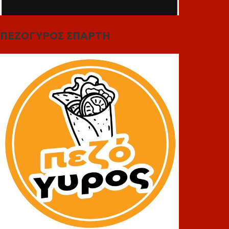
ΠΕΖΟΓΥΡΟΣ ΣΠΑΡΤΗ