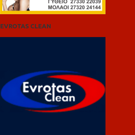
EVROTAS CLEAN