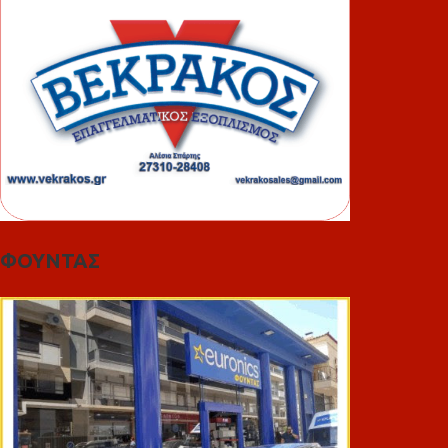
ΦΟΥΝΤΑΣ