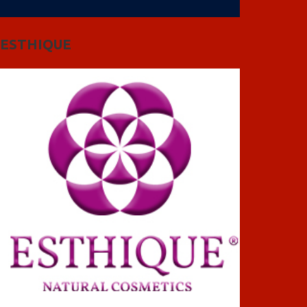
ESTHIQUE