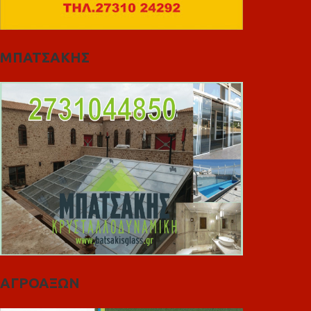
ΜΠΑΤΣΑΚΗΣ
ΑΓΡΟΑΞΩΝ