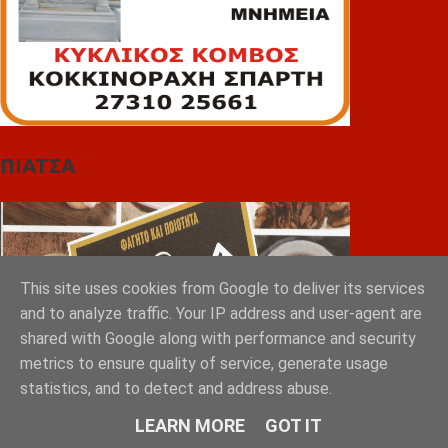
ΠΙΑΤΣΑ
This site uses cookies from Google to deliver its services
and to analyze traffic. Your IP address and user-agent are
shared with Google along with performance and security
metrics to ensure quality of service, generate usage
statistics, and to detect and address abuse.
LEARN MORE
GOT IT