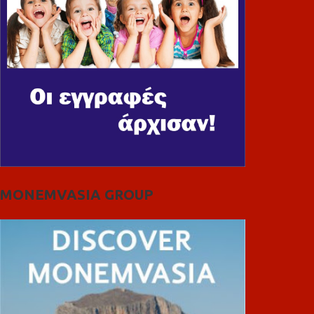
MONEMVASIA GROUP