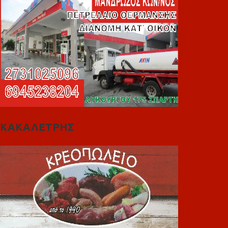
ΚΑΚΑΛΕΤΡΗΣ