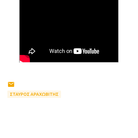
ΣΤΑΥΡΟΣ ΑΡΑΧΩΒΙΤΗΣ