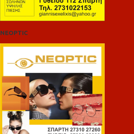
NEOPTIC