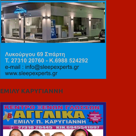
ΕΜΙΛΥ ΚΑΡΥΓΙΑΝΝΗ