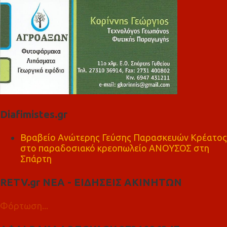
Diafimistes.gr
Βραβείο Ανώτερης Γεύσης Παρασκευών Κρέατος
στο παραδοσιακό κρεοπωλείο ΑΝΟΥΣΟΣ στη
Σπάρτη
RETV.gr ΝΕΑ - ΕΙΔΗΣΕΙΣ ΑΚΙΝΗΤΩΝ
Φόρτωση...