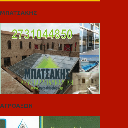
ΜΠΑΤΣΑΚΗΣ
ΑΓΡΟΑΞΩΝ