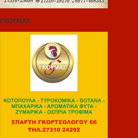
ΓΚΟΥΜΑΣ