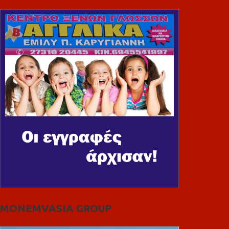
MONEMVASIA GROUP