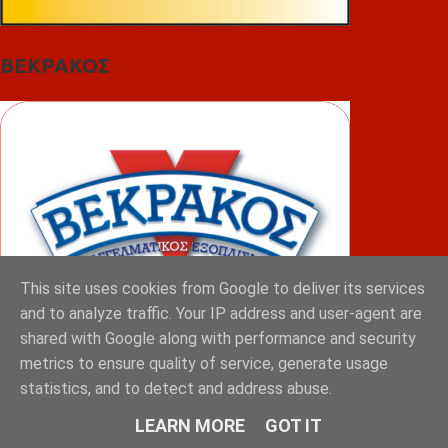
ΒΕΚΡΑΚΟΣ
This site uses cookies from Google to deliver its services
and to analyze traffic. Your IP address and user-agent are
shared with Google along with performance and security
metrics to ensure quality of service, generate usage
ΦΟΥΝΤΑΣ
statistics, and to detect and address abuse.
LEARN MORE
GOT IT