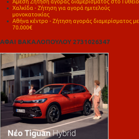
Άμεση Ζήτηση αγοράς διαμέρισματος στο Γύθειο
Χαλκίδα - Ζήτηση για αγορά ημιτελούς
μονοκατοικίας
Αθήνα κέντρο - Ζήτηση αγοράς διαμερίσματος με
70.000€
ΑΦΑΙ ΒΑΚΑΛΟΠΟΥΛΟΥ 2731026347