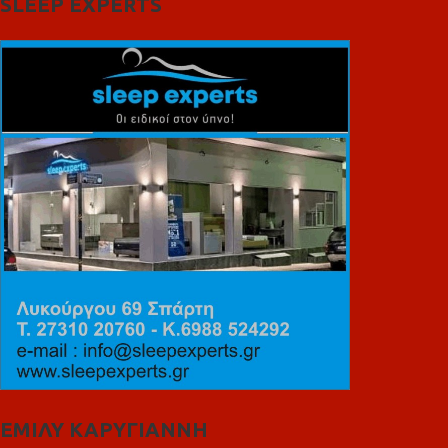
SLEEP EXPERTS
ΕΜΙΛΥ ΚΑΡΥΓΙΑΝΝΗ