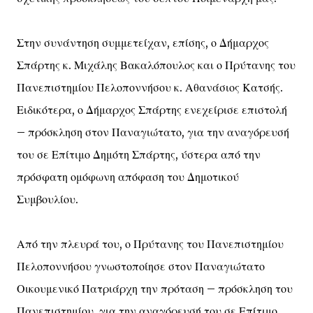
Στην συνάντηση συμμετείχαν, επίσης, ο Δήμαρχος
Σπάρτης κ. Μιχάλης Βακαλόπουλος και ο Πρύτανης του
Πανεπιστημίου Πελοποννήσου κ. Αθανάσιος Κατσής.
Ειδικότερα, ο Δήμαρχος Σπάρτης ενεχείρισε επιστολή
– πρόσκληση στον Παναγιώτατο, για την αναγόρευσή
του σε Επίτιμο Δημότη Σπάρτης, ύστερα από την
πρόσφατη ομόφωνη απόφαση του Δημοτικού
Συμβουλίου.
Από την πλευρά του, ο Πρύτανης του Πανεπιστημίου
Πελοποννήσου γνωστοποίησε στον Παναγιώτατο
Οικουμενικό Πατριάρχη την πρόταση – πρόσκληση του
Πανεπιστημίου, για την αναγόρευσή του σε Επίτιμο