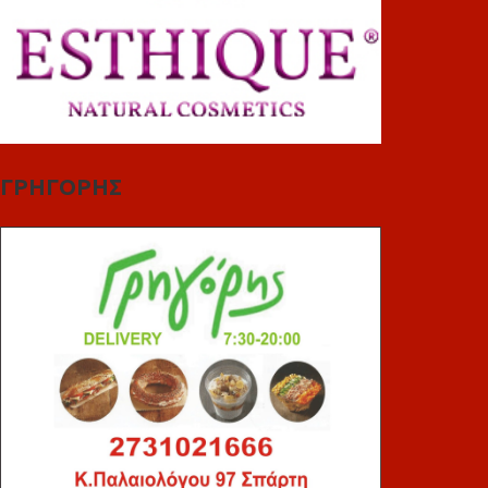
ΓΡΗΓΟΡΗΣ