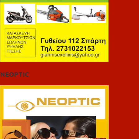
NEOPTIC