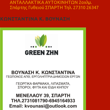
ΑΝΤΑΛΛΑΚΤΙΚΑ ΑΥΤΟΚΙΝΗΤΩΝ 2οχλμ.
Σπάρτης Γυθειού ΣΠΑΡΤΗ Τηλ. 27310 26347
ΚΩΝΣΤΑΝΤΙΝΑ Κ. ΒΟΥΝΑΣΗ