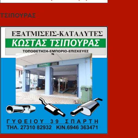
ΤΣΙΠΟΥΡΑΣ