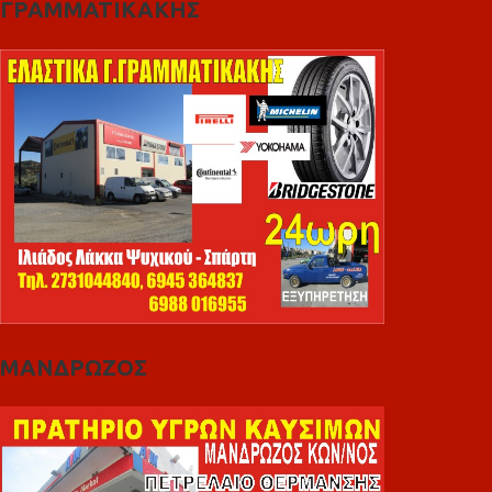
ΓΡΑΜΜΑΤΙΚΑΚΗΣ
ΜΑΝΔΡΩΖΟΣ