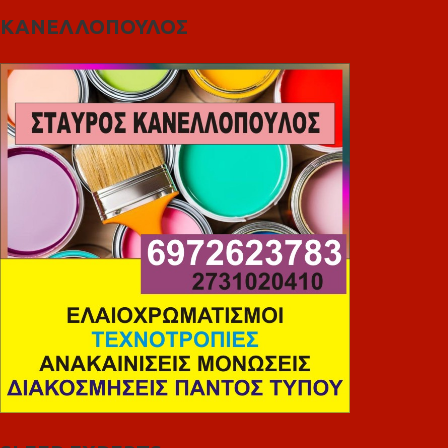
ΚΑΝΕΛΛΟΠΟΥΛΟΣ