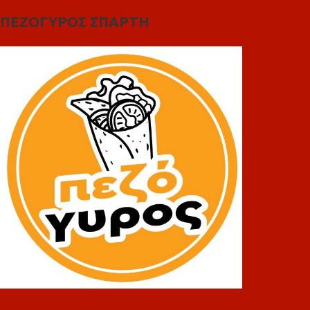
ΠΕΖΟΓΥΡΟΣ ΣΠΑΡΤΗ