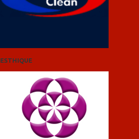
ESTHIQUE