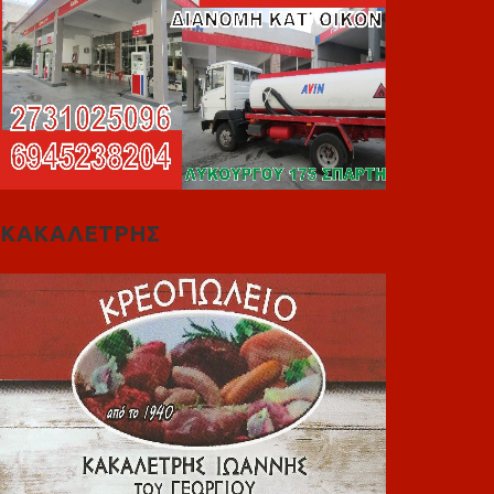
ΚΑΚΑΛΕΤΡΗΣ