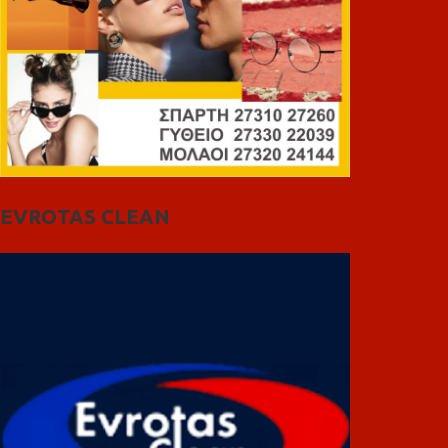
EVROTAS CLEAN