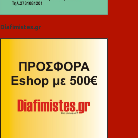
Diafimistes.gr