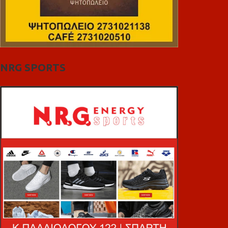
NRG SPORTS