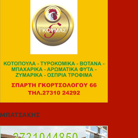
ΜΠΑΤΣΑΚΗΣ