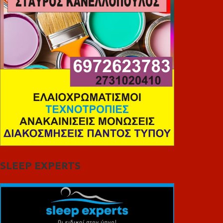
SLEEP EXPERTS