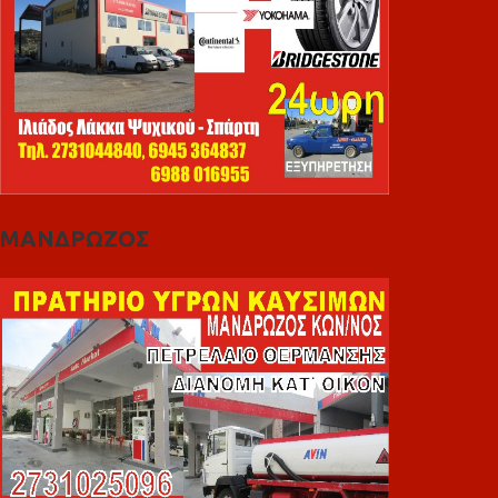
ΜΑΝΔΡΩΖΟΣ