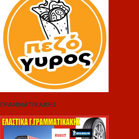
ΓΡΑΜΜΑΤΙΚΑΚΗΣ