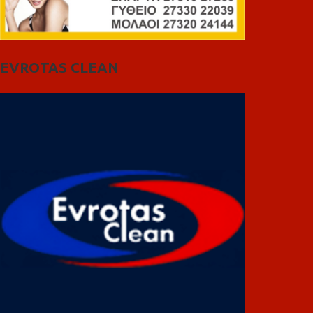
EVROTAS CLEAN