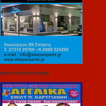
ΕΜΙΛΥ ΚΑΡΥΓΙΑΝΝΗ