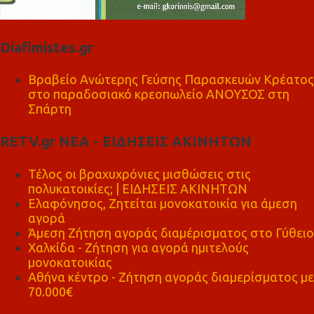
Diafimistes.gr
Βραβείο Ανώτερης Γεύσης Παρασκευών Κρέατος
στο παραδοσιακό κρεοπωλείο ΑΝΟΥΣΟΣ στη
Σπάρτη
RETV.gr ΝΕΑ - ΕΙΔΗΣΕΙΣ ΑΚΙΝΗΤΩΝ
Τέλος οι βραχυχρόνιες μισθώσεις στις
πολυκατοικίες; | ΕΙΔΗΣΕΙΣ ΑΚΙΝΗΤΩΝ
Ελαφόνησος, Ζητείται μονοκατοικία για άμεση
αγορά
Άμεση Ζήτηση αγοράς διαμέρισματος στο Γύθειο
Χαλκίδα - Ζήτηση για αγορά ημιτελούς
μονοκατοικίας
Αθήνα κέντρο - Ζήτηση αγοράς διαμερίσματος με
70.000€