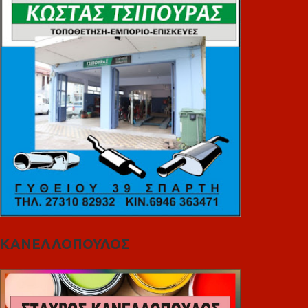
ΚΑΝΕΛΛΟΠΟΥΛΟΣ