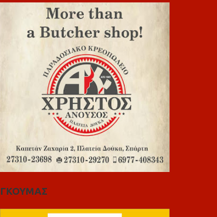
ΓΚΟΥΜΑΣ