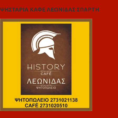
ΨΗΣΤΑΡΙΑ ΚΑΦΕ ΛΕΩΝΙΔΑΣ ΣΠΑΡΤΗ