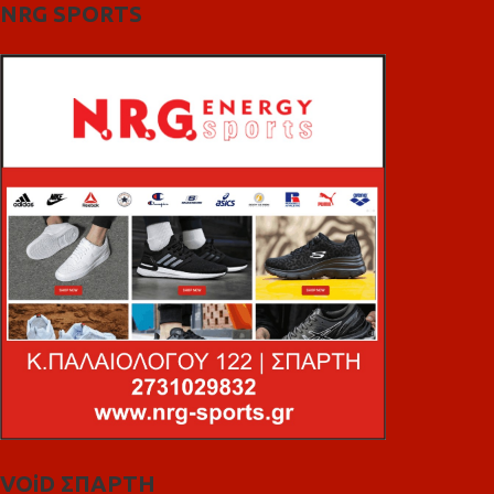
NRG SPORTS
VOiD ΣΠΑΡΤΗ