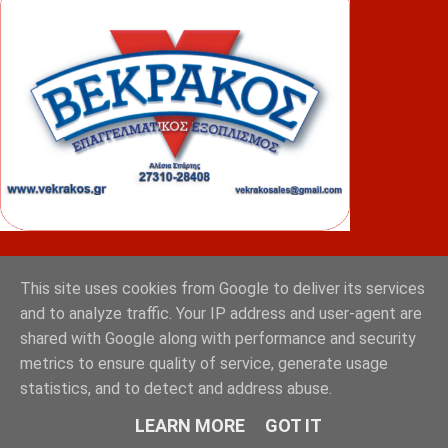
ΦΟΥΝΤΑΣ
This site uses cookies from Google to deliver its services
and to analyze traffic. Your IP address and user-agent are
shared with Google along with performance and security
metrics to ensure quality of service, generate usage
statistics, and to detect and address abuse.
LEARN MORE
GOT IT