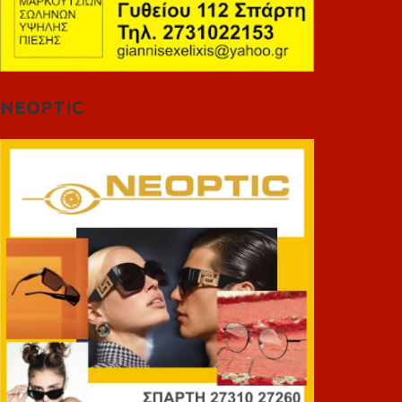
NEOPTIC