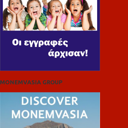
MONEMVASIA GROUP