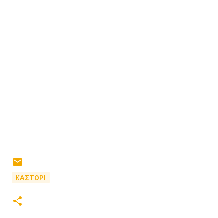
ΚΑΣΤΟΡΙ