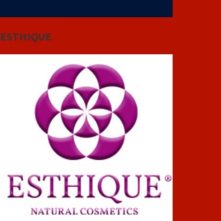
ESTHIQUE