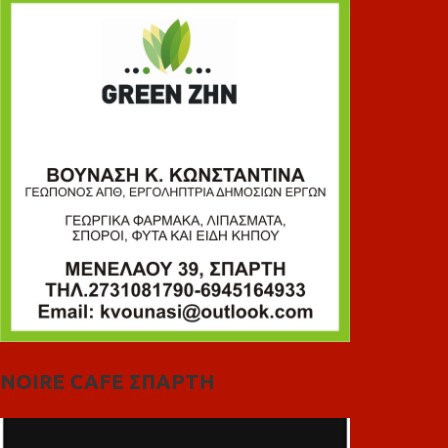
NOIRE CAFE ΣΠΑΡΤΗ