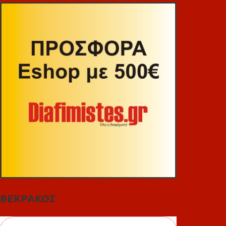
ΒΕΚΡΑΚΟΣ