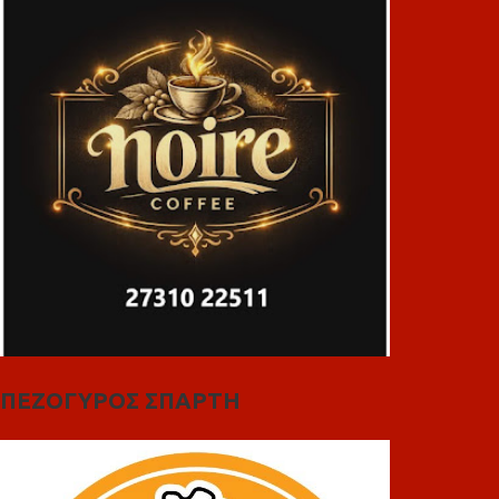
ΠΕΖΟΓΥΡΟΣ ΣΠΑΡΤΗ