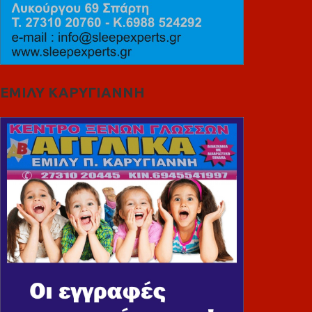
ΕΜΙΛΥ ΚΑΡΥΓΙΑΝΝΗ