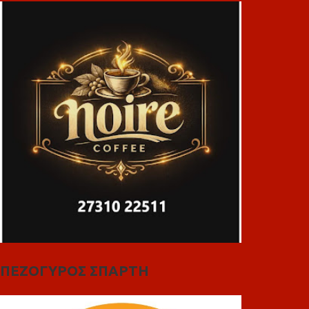
ΠΕΖΟΓΥΡΟΣ ΣΠΑΡΤΗ