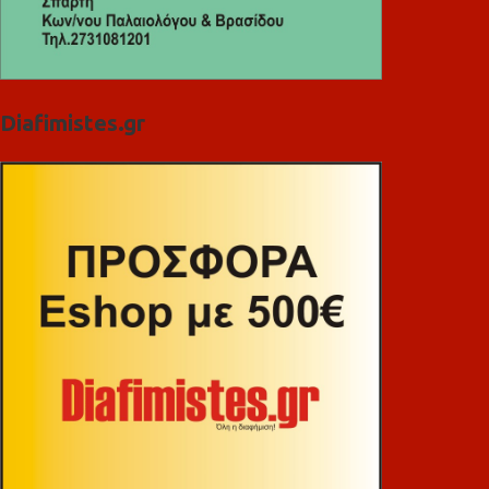
Diafimistes.gr