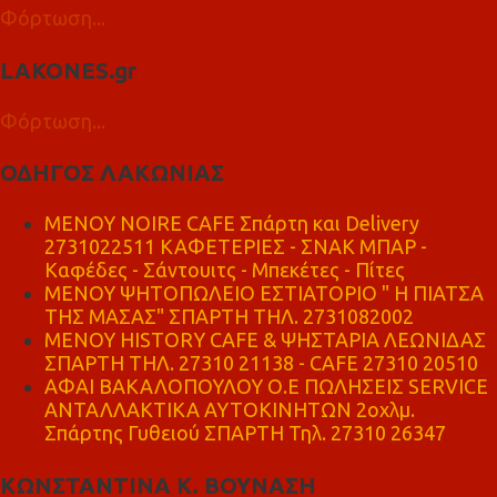
Φόρτωση...
LAKONES.gr
Φόρτωση...
ΟΔΗΓΟΣ ΛΑΚΩΝΙΑΣ
MENOY NOIRE CAFE Σπάρτη και Delivery
2731022511 ΚΑΦΕΤΕΡΙΕΣ - ΣΝΑΚ ΜΠΑΡ -
Καφέδες - Σάντουιτς - Μπεκέτες - Πίτες
ΜΕΝΟΥ ΨΗΤΟΠΩΛΕΙΟ ΕΣΤΙΑΤΟΡΙΟ " Η ΠΙΑΤΣΑ
ΤΗΣ ΜΑΣΑΣ" ΣΠΑΡΤΗ ΤΗΛ. 2731082002
ΜΕΝΟΥ HISTORY CAFE & ΨΗΣΤΑΡΙΑ ΛΕΩΝΙΔΑΣ
ΣΠΑΡΤΗ ΤΗΛ. 27310 21138 - CAFE 27310 20510
ΑΦΑΙ ΒΑΚΑΛΟΠΟΥΛΟΥ Ο.Ε ΠΩΛΗΣΕΙΣ SERVICE
ΑΝΤΑΛΛΑΚΤΙΚΑ ΑΥΤΟΚΙΝΗΤΩΝ 2οχλμ.
Σπάρτης Γυθειού ΣΠΑΡΤΗ Τηλ. 27310 26347
ΚΩΝΣΤΑΝΤΙΝΑ Κ. ΒΟΥΝΑΣΗ