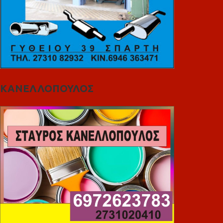
ΚΑΝΕΛΛΟΠΟΥΛΟΣ