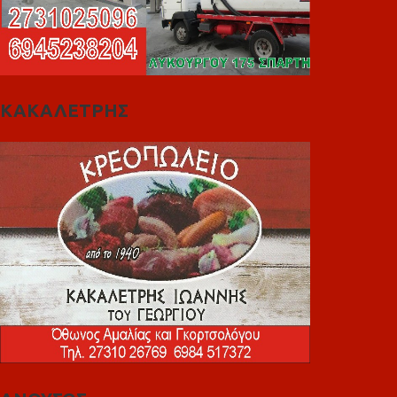
ΚΑΚΑΛΕΤΡΗΣ