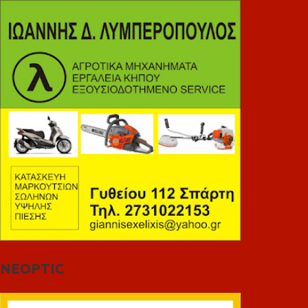
NEOPTIC