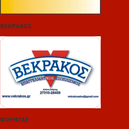
ΒΕΚΡΑΚΟΣ
ΦΟΥΝΤΑΣ