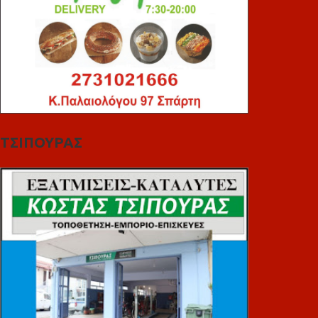
ΤΣΙΠΟΥΡΑΣ