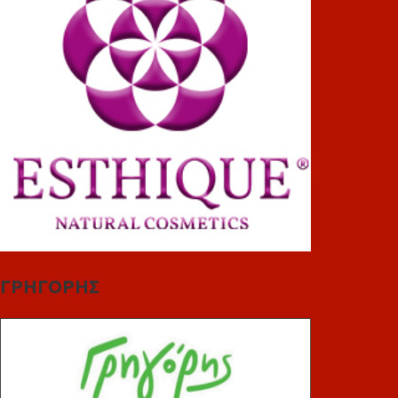
ΓΡΗΓΟΡΗΣ