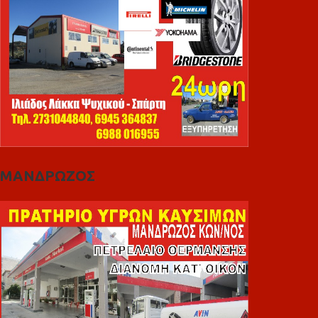
ΜΑΝΔΡΩΖΟΣ