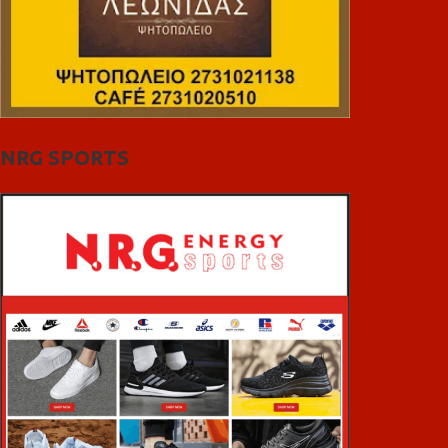
NRG SPORTS