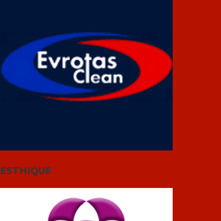
ESTHIQUE