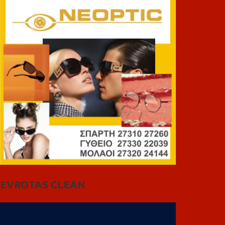
EVROTAS CLEAN