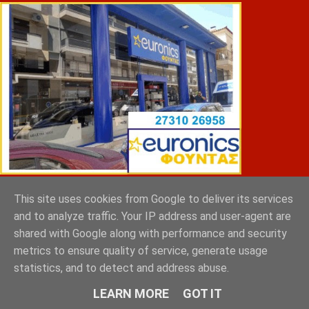
This site uses cookies from Google to deliver its services
ΣΠΥΡΑΚΗΣ ΠΑΝΑΓΙΩΤΗΣ & YIOI ΣΠΑΡΤΗ
and to analyze traffic. Your IP address and user-agent are
shared with Google along with performance and security
metrics to ensure quality of service, generate usage
statistics, and to detect and address abuse.
LEARN MORE
GOT IT