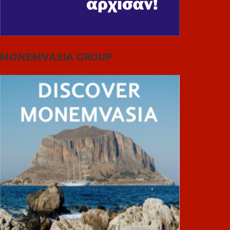
MONEMVASIA GROUP