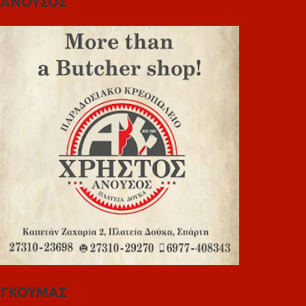
ΑΝΟΥΣΟΣ
ΓΚΟΥΜΑΣ