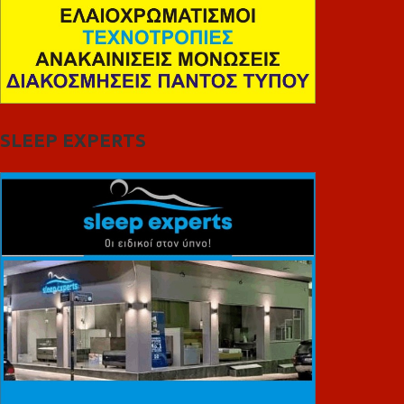
SLEEP EXPERTS