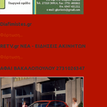
Diafimistes.gr
Φόρτωση...
RETV.gr ΝΕΑ - ΕΙΔΗΣΕΙΣ ΑΚΙΝΗΤΩΝ
Φόρτωση...
ΑΦΑΙ ΒΑΚΑΛΟΠΟΥΛΟΥ 2731026347