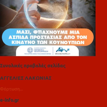
Συνολικές προβολές σελίδας
ΑΓΓΕΛΙΕΣ ΛΑΚΩΝΙΑΣ
Φόρτωση...
e-info.gr