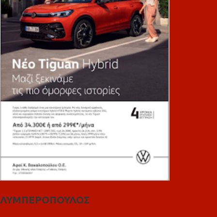
ΛΥΜΠΕΡΟΠΟΥΛΟΣ