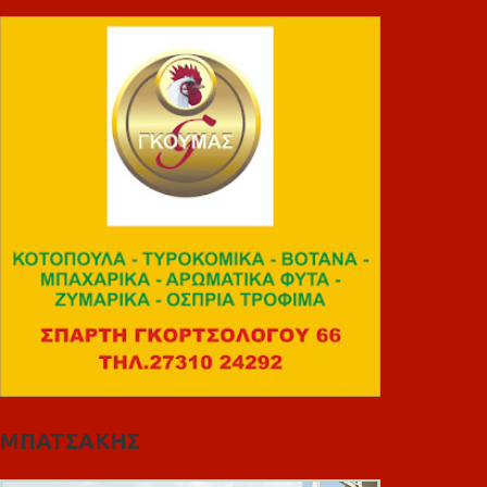
ΜΠΑΤΣΑΚΗΣ