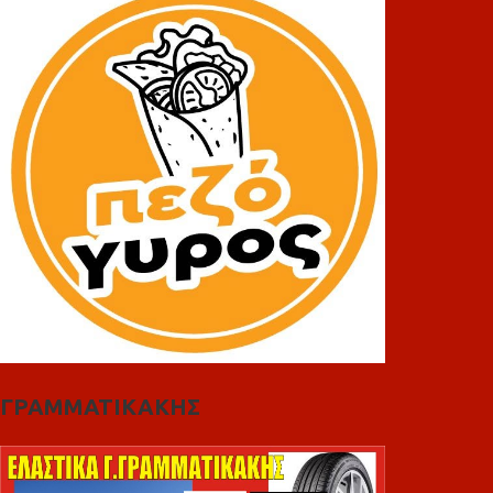
ΓΡΑΜΜΑΤΙΚΑΚΗΣ