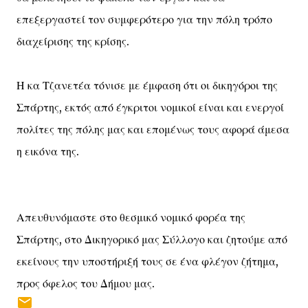
επεξεργαστεί τον συμφερότερο για την πόλη τρόπο
διαχείρισης της κρίσης.
Η κα Τζανετέα τόνισε με έμφαση ότι οι δικηγόροι της
Σπάρτης, εκτός από έγκριτοι νομικοί είναι και ενεργοί
πολίτες της πόλης μας και επομένως τους αφορά άμεσα
η εικόνα της.
Απευθυνόμαστε στο θεσμικό νομικό φορέα της
Σπάρτης, στο Δικηγορικό μας Σύλλογο και ζητούμε από
εκείνους την υποστήριξή τους σε ένα φλέγον ζήτημα,
προς όφελος του Δήμου μας.