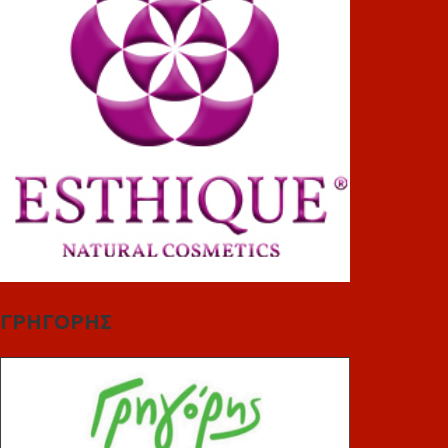
ΓΡΗΓΟΡΗΣ