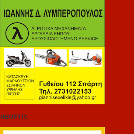
NEOPTIC