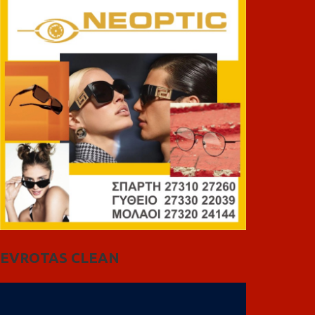
EVROTAS CLEAN