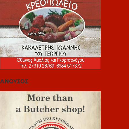
ΑΝΟΥΣΟΣ