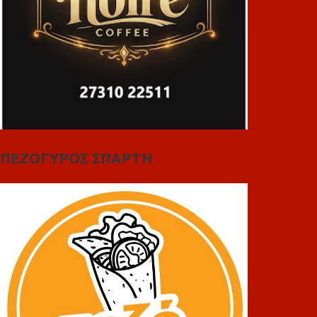
ΠΕΖΟΓΥΡΟΣ ΣΠΑΡΤΗ