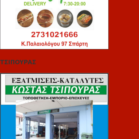
ΤΣΙΠΟΥΡΑΣ