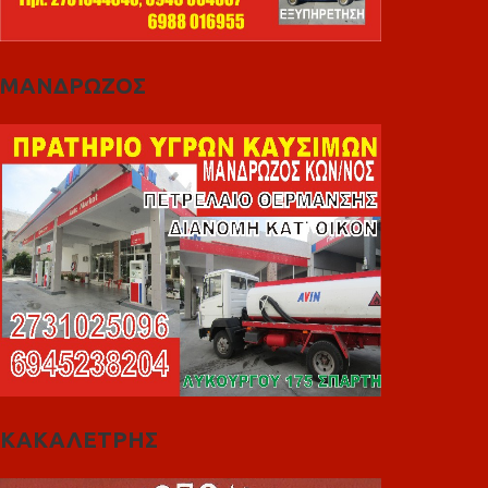
ΜΑΝΔΡΩΖΟΣ
ΚΑΚΑΛΕΤΡΗΣ