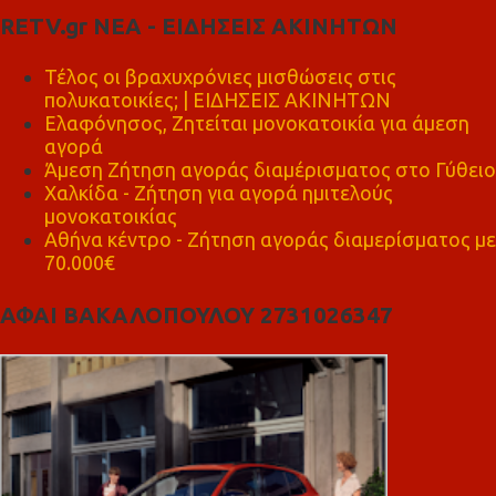
RETV.gr ΝΕΑ - ΕΙΔΗΣΕΙΣ ΑΚΙΝΗΤΩΝ
Τέλος οι βραχυχρόνιες μισθώσεις στις
πολυκατοικίες; | ΕΙΔΗΣΕΙΣ ΑΚΙΝΗΤΩΝ
Ελαφόνησος, Ζητείται μονοκατοικία για άμεση
αγορά
Άμεση Ζήτηση αγοράς διαμέρισματος στο Γύθειο
Χαλκίδα - Ζήτηση για αγορά ημιτελούς
μονοκατοικίας
Αθήνα κέντρο - Ζήτηση αγοράς διαμερίσματος με
70.000€
ΑΦΑΙ ΒΑΚΑΛΟΠΟΥΛΟΥ 2731026347