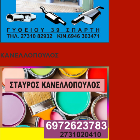
ΚΑΝΕΛΛΟΠΟΥΛΟΣ