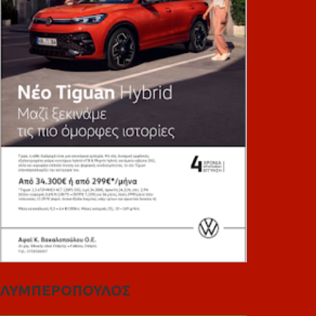
ΛΥΜΠΕΡΟΠΟΥΛΟΣ