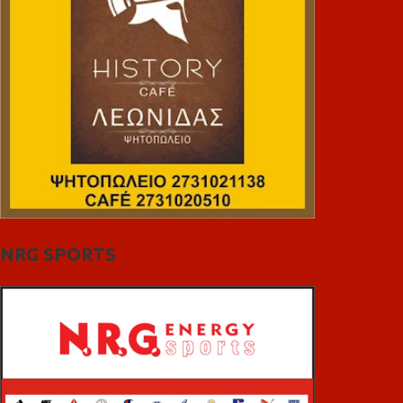
NRG SPORTS