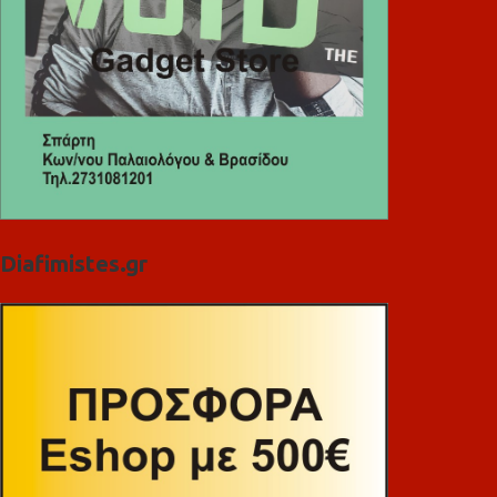
Diafimistes.gr