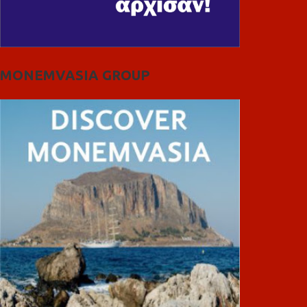
MONEMVASIA GROUP