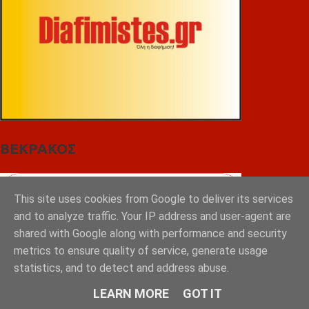
ΒΕΚΡΑΚΟΣ
This site uses cookies from Google to deliver its services
and to analyze traffic. Your IP address and user-agent are
shared with Google along with performance and security
metrics to ensure quality of service, generate usage
statistics, and to detect and address abuse.
LEARN MORE
GOT IT