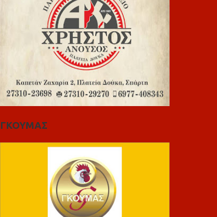
ΓΚΟΥΜΑΣ