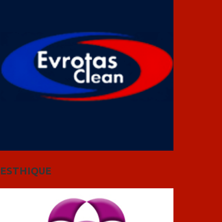
ESTHIQUE