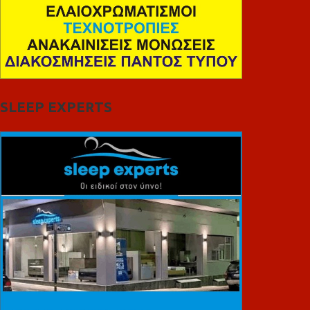
SLEEP EXPERTS