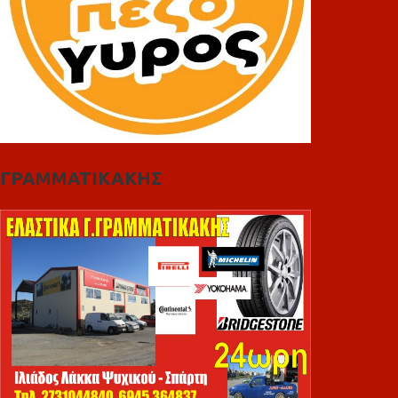
ΓΡΑΜΜΑΤΙΚΑΚΗΣ