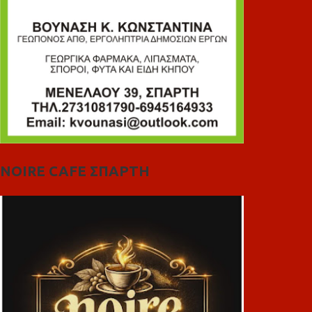
NOIRE CAFE ΣΠΑΡΤΗ