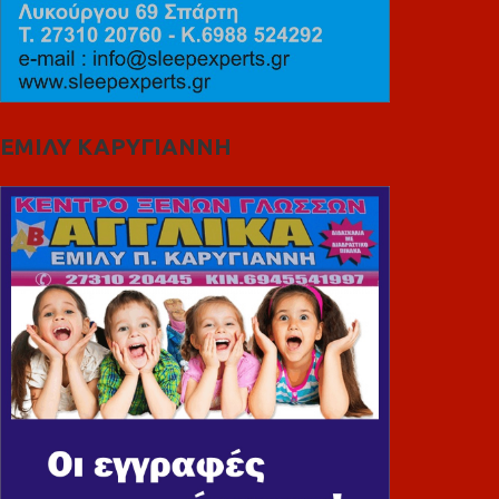
ΕΜΙΛΥ ΚΑΡΥΓΙΑΝΝΗ