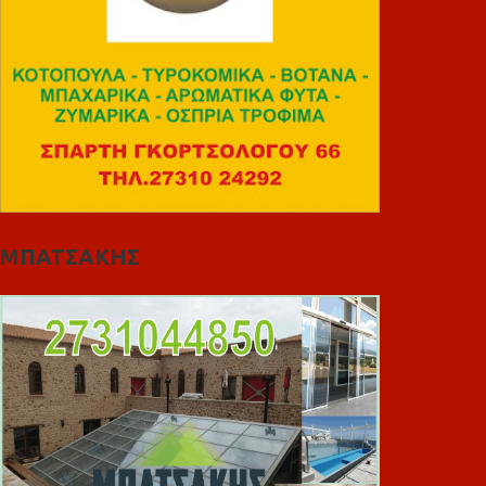
ΜΠΑΤΣΑΚΗΣ