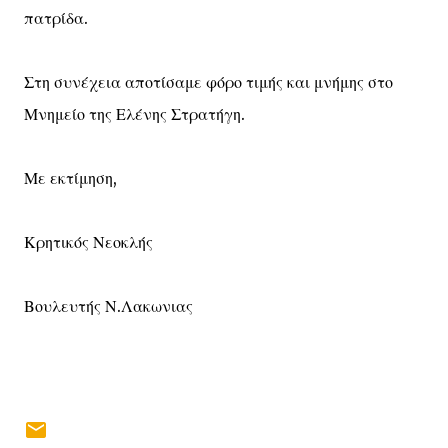
πατρίδα.
Στη συνέχεια αποτίσαμε φόρο τιμής και μνήμης στο
Μνημείο της Ελένης Στρατήγη.
Με εκτίμηση,
Κρητικός Νεοκλής
Βουλευτής Ν.Λακωνιας