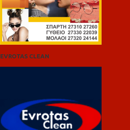
EVROTAS CLEAN