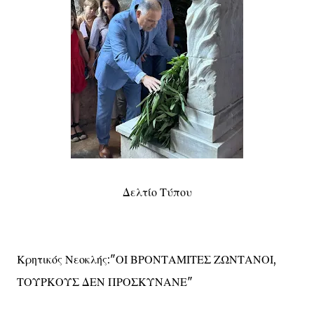
Δελτίο Τύπου
Κρητικός Νεοκλής:"ΟΙ ΒΡΟΝΤΑΜΙΤΕΣ ΖΩΝΤΑΝΟΙ,
ΤΟΥΡΚΟΥΣ ΔΕΝ ΠΡΟΣΚΥΝΑΝΕ"