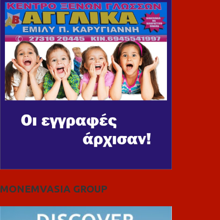
MONEMVASIA GROUP