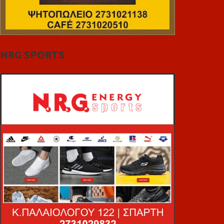
NRG SPORTS