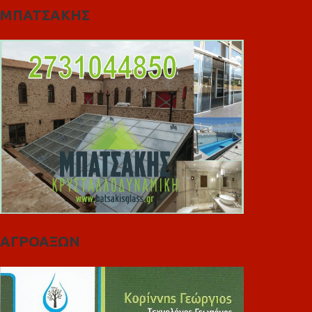
ΜΠΑΤΣΑΚΗΣ
ΑΓΡΟΑΞΩΝ