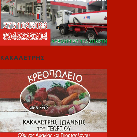
ΚΑΚΑΛΕΤΡΗΣ