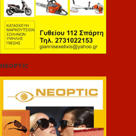
NEOPTIC