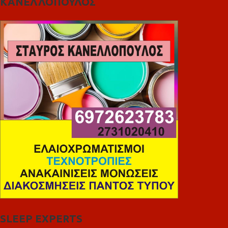
ΚΑΝΕΛΛΟΠΟΥΛΟΣ
SLEEP EXPERTS