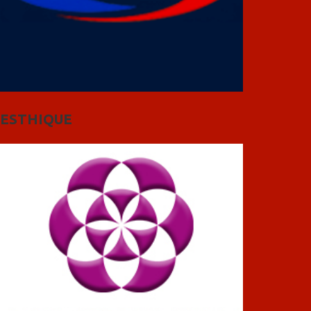
ESTHIQUE