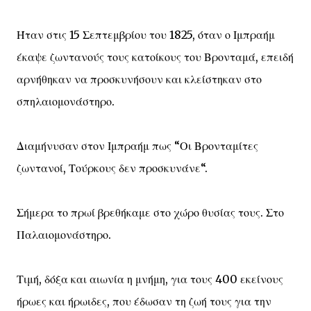
Ήταν στις 15 Σεπτεμβρίου του 1825, όταν ο Ιμπραήμ
έκαψε ζωντανούς τους κατοίκους του Βρονταμά, επειδή
αρνήθηκαν να προσκυνήσουν και κλείστηκαν στο
σπηλαιομονάστηρο.
Διαμήνυσαν στον Ιμπραήμ πως “Οι Βρονταμίτες
ζωντανοί, Τούρκους δεν προσκυνάνε“.
Σήμερα το πρωί βρεθήκαμε στο χώρο θυσίας τους. Στο
Παλαιομονάστηρο.
Τιμή, δόξα και αιωνία η μνήμη, για τους 400 εκείνους
ήρωες και ήρωιδες, που έδωσαν τη ζωή τους για την