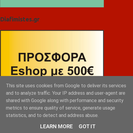
Diafimistes.gr
This site uses cookies from Google to deliver its services
and to analyze traffic. Your IP address and user-agent are
shared with Google along with performance and security
metrics to ensure quality of service, generate usage
statistics, and to detect and address abuse.
LEARN MORE
GOT IT