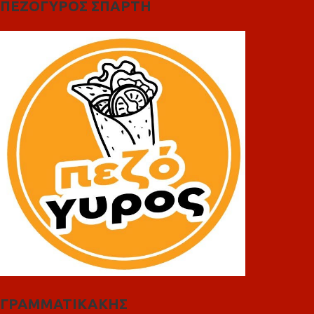
ΠΕΖΟΓΥΡΟΣ ΣΠΑΡΤΗ
ΓΡΑΜΜΑΤΙΚΑΚΗΣ