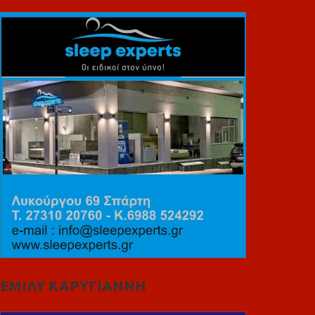
ΕΜΙΛΥ ΚΑΡΥΓΙΑΝΝΗ