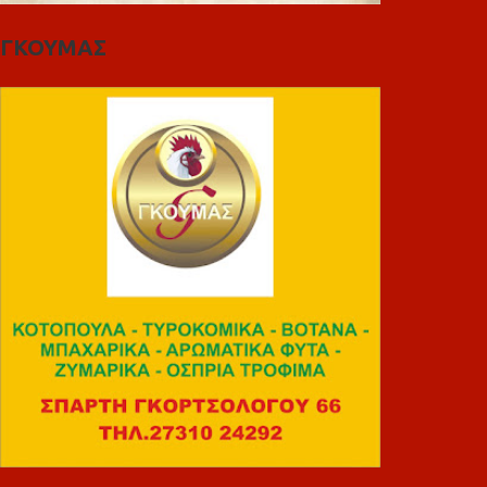
ΓΚΟΥΜΑΣ