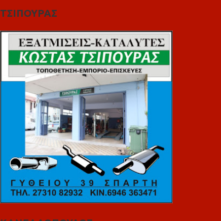
ΤΣΙΠΟΥΡΑΣ