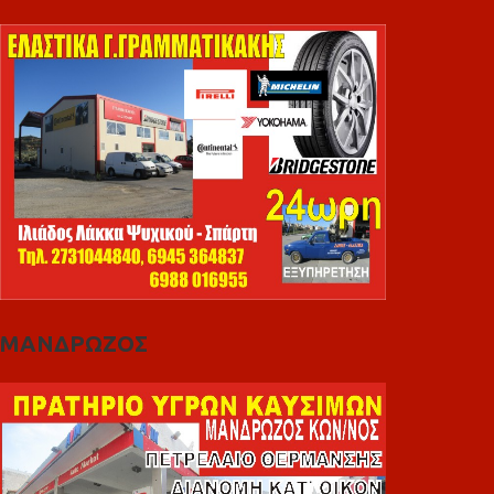
ΜΑΝΔΡΩΖΟΣ