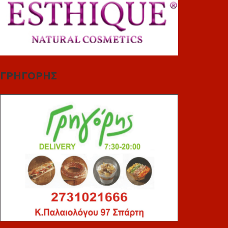
ΓΡΗΓΟΡΗΣ