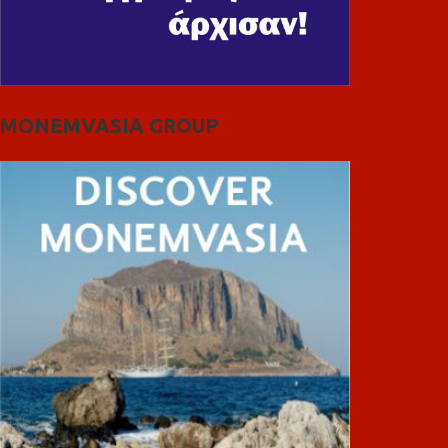
MONEMVASIA GROUP