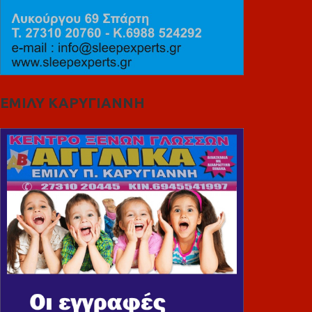
ΕΜΙΛΥ ΚΑΡΥΓΙΑΝΝΗ