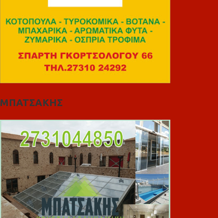
ΜΠΑΤΣΑΚΗΣ