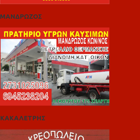
ΜΑΝΔΡΩΖΟΣ
ΚΑΚΑΛΕΤΡΗΣ