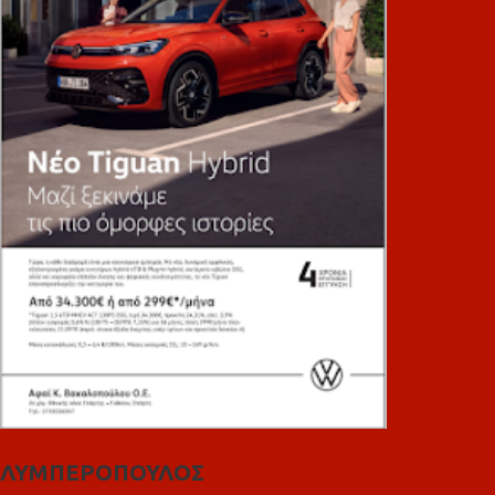
ΛΥΜΠΕΡΟΠΟΥΛΟΣ