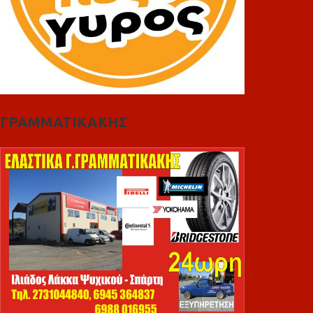
ΓΡΑΜΜΑΤΙΚΑΚΗΣ