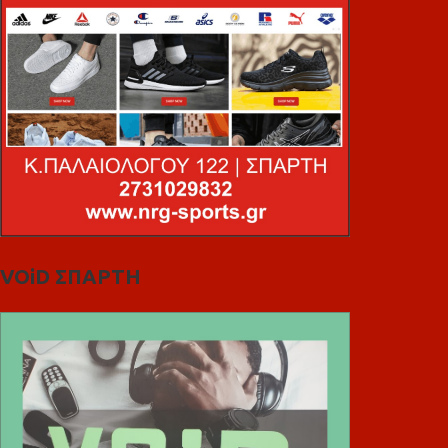
VOiD ΣΠΑΡΤΗ