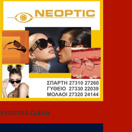
EVROTAS CLEAN