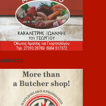
ΑΝΟΥΣΟΣ