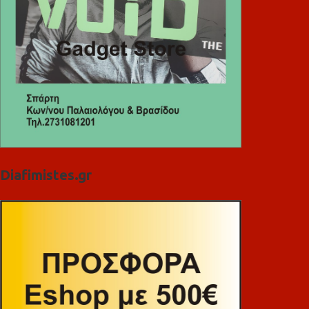
Diafimistes.gr