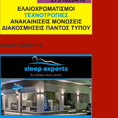
SLEEP EXPERTS