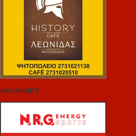
NRG SPORTS