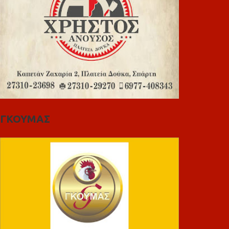
ΓΚΟΥΜΑΣ