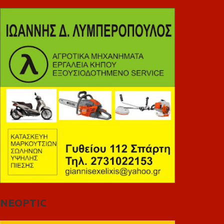
NEOPTIC