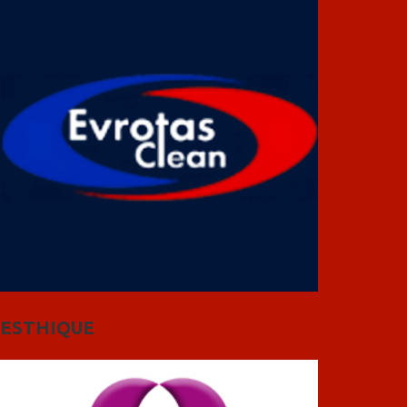
ESTHIQUE