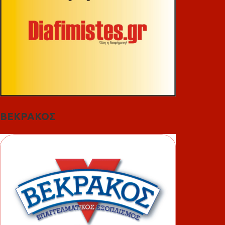
ΒΕΚΡΑΚΟΣ