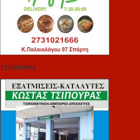
ΤΣΙΠΟΥΡΑΣ