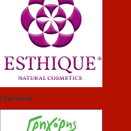
ΓΡΗΓΟΡΗΣ