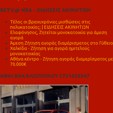
RETV.gr ΝΕΑ - ΕΙΔΗΣΕΙΣ ΑΚΙΝΗΤΩΝ
Τέλος οι βραχυχρόνιες μισθώσεις στις
πολυκατοικίες; | ΕΙΔΗΣΕΙΣ ΑΚΙΝΗΤΩΝ
Ελαφόνησος, Ζητείται μονοκατοικία για άμεση
αγορά
Άμεση Ζήτηση αγοράς διαμέρισματος στο Γύθειο
Χαλκίδα - Ζήτηση για αγορά ημιτελούς
μονοκατοικίας
Αθήνα κέντρο - Ζήτηση αγοράς διαμερίσματος με
70.000€
ΑΦΑΙ ΒΑΚΑΛΟΠΟΥΛΟΥ 2731026347