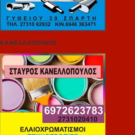
ΚΑΝΕΛΛΟΠΟΥΛΟΣ