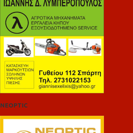
NEOPTIC