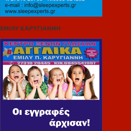
ΕΜΙΛΥ ΚΑΡΥΓΙΑΝΝΗ