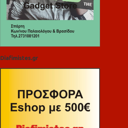
Diafimistes.gr