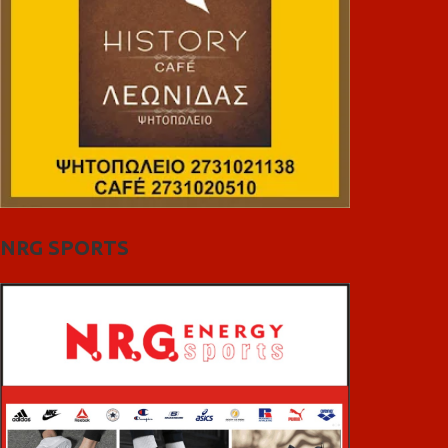
NRG SPORTS