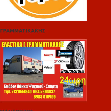
ΓΡΑΜΜΑΤΙΚΑΚΗΣ