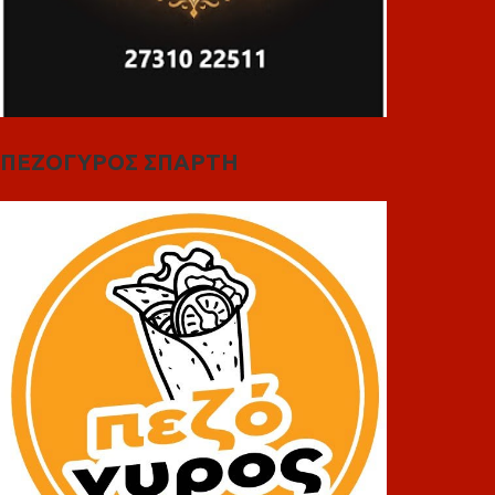
ΠΕΖΟΓΥΡΟΣ ΣΠΑΡΤΗ