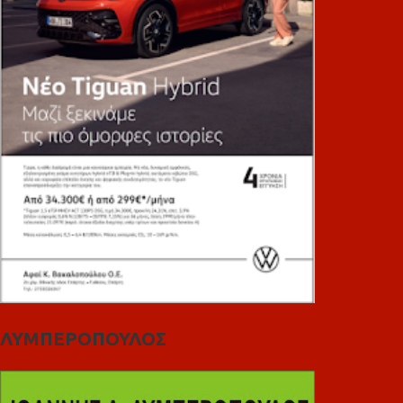
ΛΥΜΠΕΡΟΠΟΥΛΟΣ