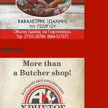
ΑΝΟΥΣΟΣ