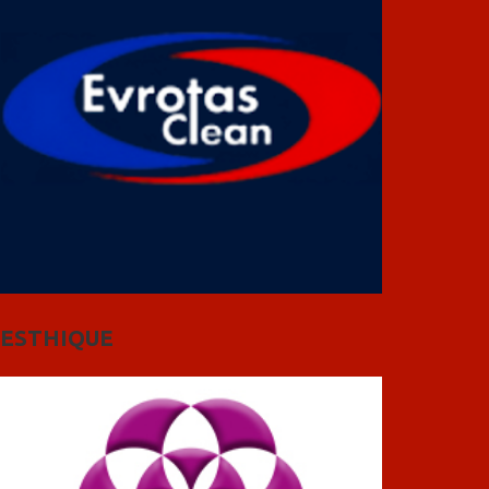
ESTHIQUE