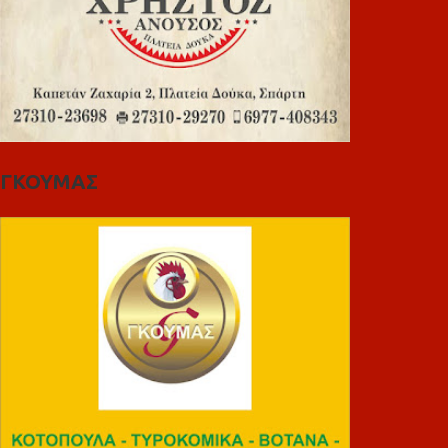
ΓΚΟΥΜΑΣ