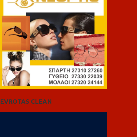
EVROTAS CLEAN