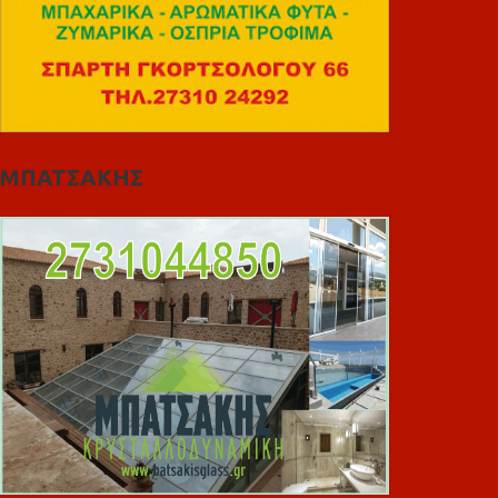
ΜΠΑΤΣΑΚΗΣ