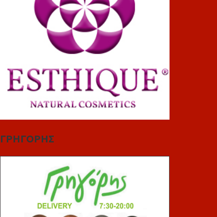
ΓΡΗΓΟΡΗΣ