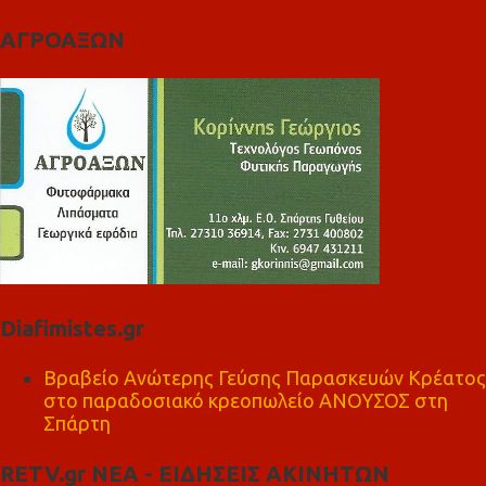
ΑΓΡΟΑΞΩΝ
Diafimistes.gr
Βραβείο Ανώτερης Γεύσης Παρασκευών Κρέατος
στο παραδοσιακό κρεοπωλείο ΑΝΟΥΣΟΣ στη
Σπάρτη
RETV.gr ΝΕΑ - ΕΙΔΗΣΕΙΣ ΑΚΙΝΗΤΩΝ