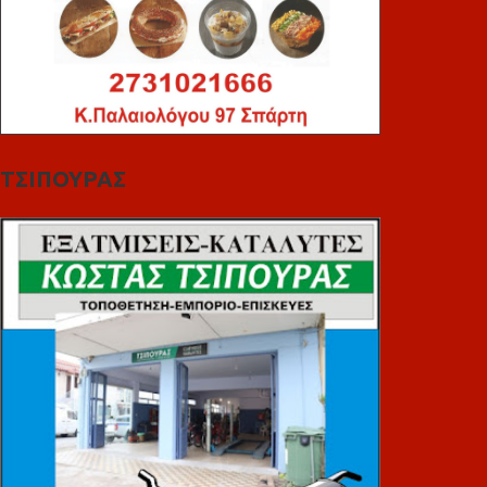
ΤΣΙΠΟΥΡΑΣ