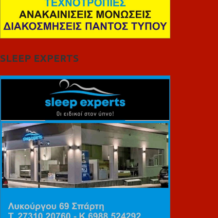
SLEEP EXPERTS