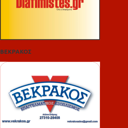
ΒΕΚΡΑΚΟΣ