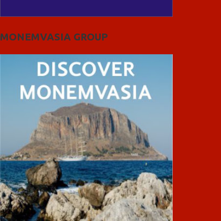
MONEMVASIA GROUP