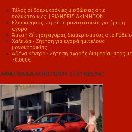
Τέλος οι βραχυχρόνιες μισθώσεις στις
πολυκατοικίες; | ΕΙΔΗΣΕΙΣ ΑΚΙΝΗΤΩΝ
Ελαφόνησος, Ζητείται μονοκατοικία για άμεση
αγορά
Άμεση Ζήτηση αγοράς διαμέρισματος στο Γύθειο
Χαλκίδα - Ζήτηση για αγορά ημιτελούς
μονοκατοικίας
Αθήνα κέντρο - Ζήτηση αγοράς διαμερίσματος με
70.000€
ΑΦΑΙ ΒΑΚΑΛΟΠΟΥΛΟΥ 2731026347