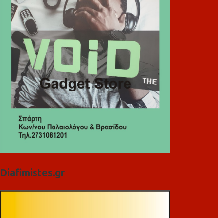
Diafimistes.gr