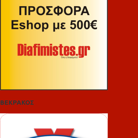
ΒΕΚΡΑΚΟΣ