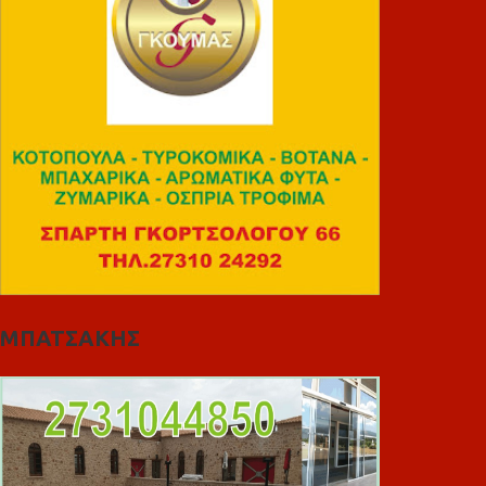
ΜΠΑΤΣΑΚΗΣ