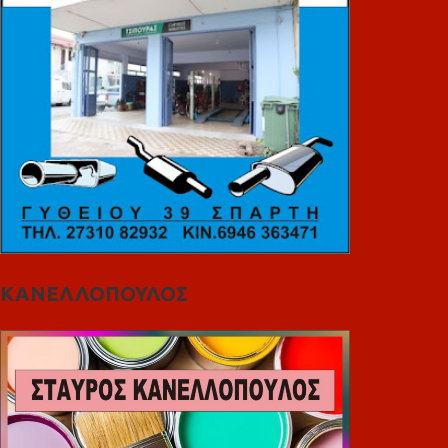
ΚΑΝΕΛΛΟΠΟΥΛΟΣ