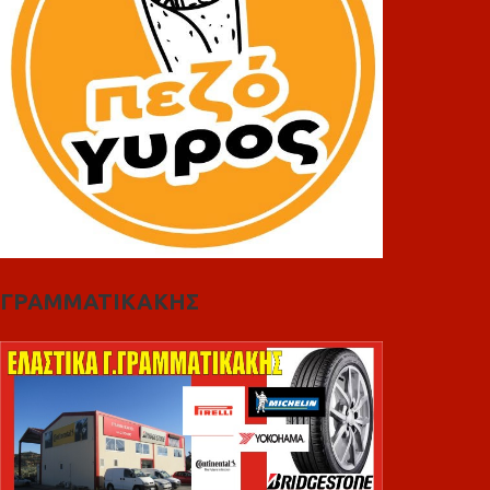
ΓΡΑΜΜΑΤΙΚΑΚΗΣ