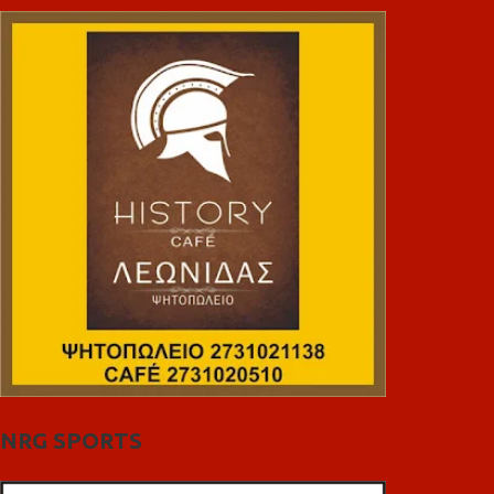
NRG SPORTS