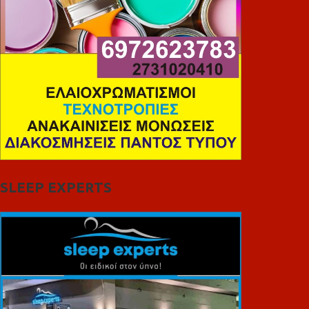
SLEEP EXPERTS