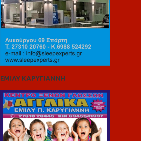
ΕΜΙΛΥ ΚΑΡΥΓΙΑΝΝΗ