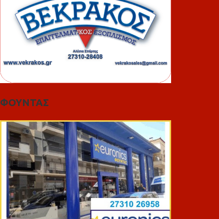
ΦΟΥΝΤΑΣ