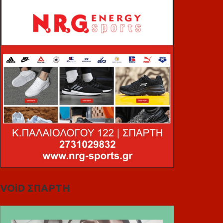
VOiD ΣΠΑΡΤΗ