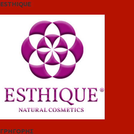
ESTHIQUE
ΓΡΗΓΟΡΗΣ