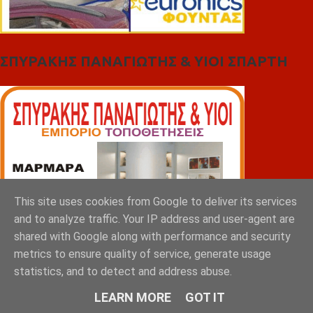
ΣΠΥΡΑΚΗΣ ΠΑΝΑΓΙΩΤΗΣ & YIOI ΣΠΑΡΤΗ
This site uses cookies from Google to deliver its services
and to analyze traffic. Your IP address and user-agent are
shared with Google along with performance and security
metrics to ensure quality of service, generate usage
statistics, and to detect and address abuse.
LEARN MORE
GOT IT