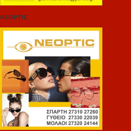
NEOPTIC