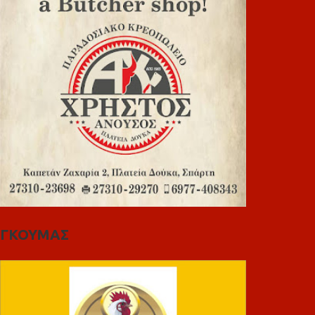
ΓΚΟΥΜΑΣ