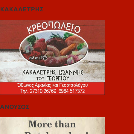
ΚΑΚΑΛΕΤΡΗΣ
ΑΝΟΥΣΟΣ