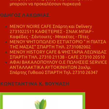
μπορούν να προκαλέσουν πυρκαγιά
ΟΔΗΓΟΣ ΛΑΚΩΝΙΑΣ
MENOY NOIRE CAFE Σπάρτη και Delivery
2731022511 ΚΑΦΕΤΕΡΙΕΣ - ΣΝΑΚ ΜΠΑΡ -
Καφέδες - Σάντουιτς - Μπεκέτες - Πίτες
ΜΕΝΟΥ ΨΗΤΟΠΩΛΕΙΟ ΕΣΤΙΑΤΟΡΙΟ " Η ΠΙΑΤΣΑ
ΤΗΣ ΜΑΣΑΣ" ΣΠΑΡΤΗ ΤΗΛ. 2731082002
ΜΕΝΟΥ HISTORY CAFE & ΨΗΣΤΑΡΙΑ ΛΕΩΝΙΔΑΣ
ΣΠΑΡΤΗ ΤΗΛ. 27310 21138 - CAFE 27310 20510
ΑΦΑΙ ΒΑΚΑΛΟΠΟΥΛΟΥ Ο.Ε ΠΩΛΗΣΕΙΣ SERVICE
ΑΝΤΑΛΛΑΚΤΙΚΑ ΑΥΤΟΚΙΝΗΤΩΝ 2οχλμ.
Σπάρτης Γυθειού ΣΠΑΡΤΗ Τηλ. 27310 26347
ΚΩΝΣΤΑΝΤΙΝΑ Κ. ΒΟΥΝΑΣΗ