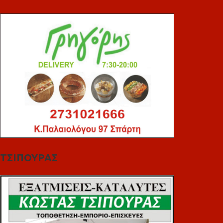
ΤΣΙΠΟΥΡΑΣ