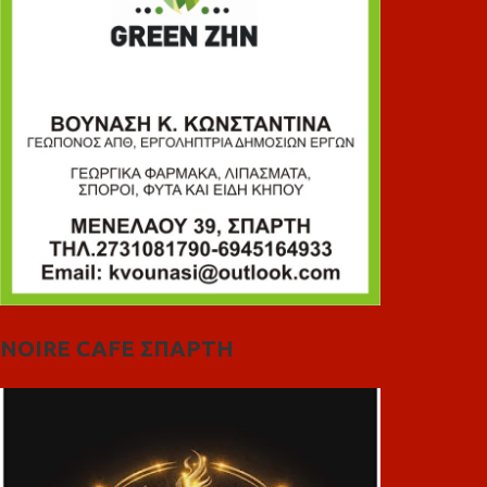
NOIRE CAFE ΣΠΑΡΤΗ