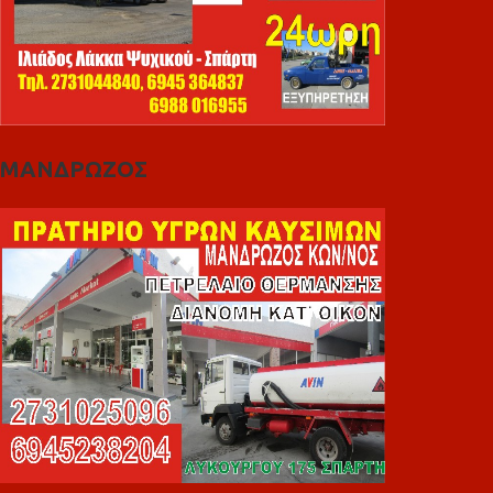
ΜΑΝΔΡΩΖΟΣ