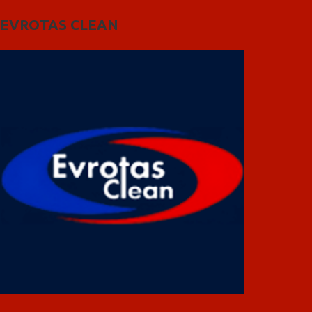
EVROTAS CLEAN