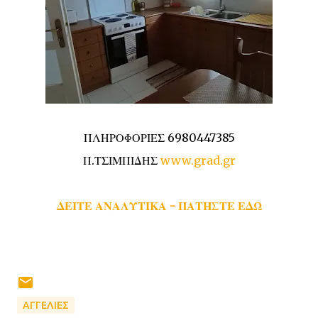
ΠΛΗΡΟΦΟΡΙΕΣ 6980447385
Π.ΤΣΙΜΠΙΔΗΣ
www.grad.gr
ΔΕΙΤΕ ΑΝΑΛΥΤΙΚΑ - ΠΑΤΗΣΤΕ ΕΔΩ
ΑΓΓΕΛΙΕΣ