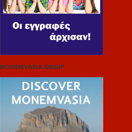
MONEMVASIA GROUP