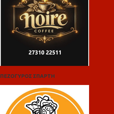
ΠΕΖΟΓΥΡΟΣ ΣΠΑΡΤΗ