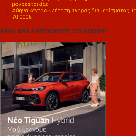
μονοκατοικίας
Αθήνα κέντρο - Ζήτηση αγοράς διαμερίσματος με
70.000€
ΑΦΑΙ ΒΑΚΑΛΟΠΟΥΛΟΥ 2731026347