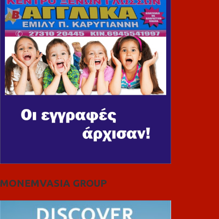
MONEMVASIA GROUP