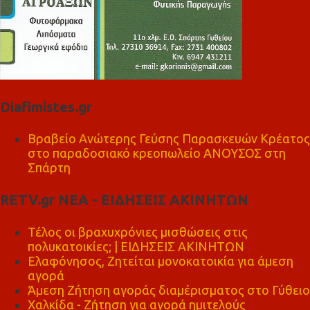
Diafimistes.gr
Βραβείο Ανώτερης Γεύσης Παρασκευών Κρέατος
στο παραδοσιακό κρεοπωλείο ΑΝΟΥΣΟΣ στη
Σπάρτη
RETV.gr ΝΕΑ - ΕΙΔΗΣΕΙΣ ΑΚΙΝΗΤΩΝ
Τέλος οι βραχυχρόνιες μισθώσεις στις
πολυκατοικίες; | ΕΙΔΗΣΕΙΣ ΑΚΙΝΗΤΩΝ
Ελαφόνησος, Ζητείται μονοκατοικία για άμεση
αγορά
Άμεση Ζήτηση αγοράς διαμέρισματος στο Γύθειο
Χαλκίδα - Ζήτηση για αγορά ημιτελούς