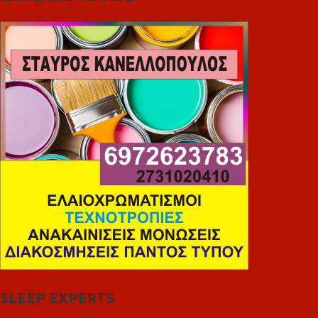
SLEEP EXPERTS