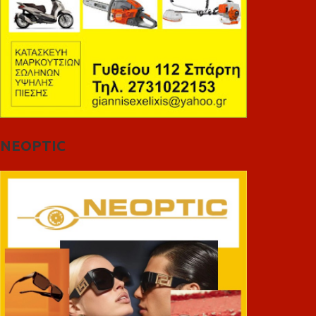
NEOPTIC