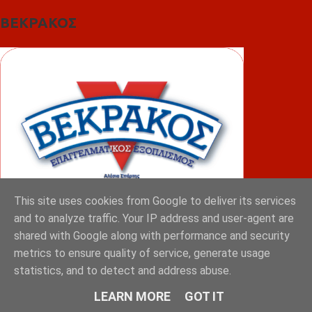
ΒΕΚΡΑΚΟΣ
This site uses cookies from Google to deliver its services
and to analyze traffic. Your IP address and user-agent are
shared with Google along with performance and security
ΦΟΥΝΤΑΣ
metrics to ensure quality of service, generate usage
statistics, and to detect and address abuse.
LEARN MORE
GOT IT