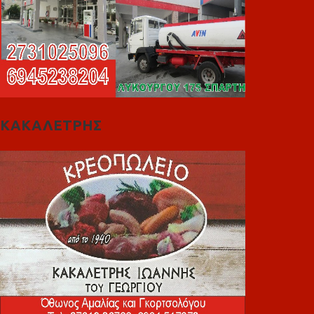
ΚΑΚΑΛΕΤΡΗΣ