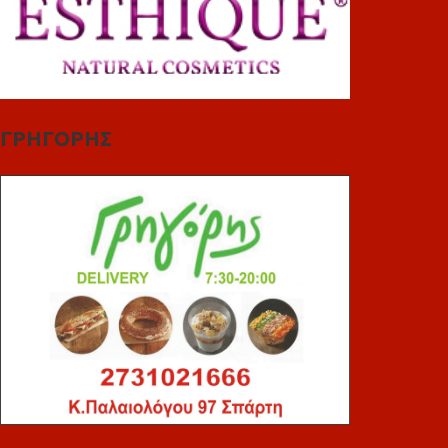
ΓΡΗΓΟΡΗΣ