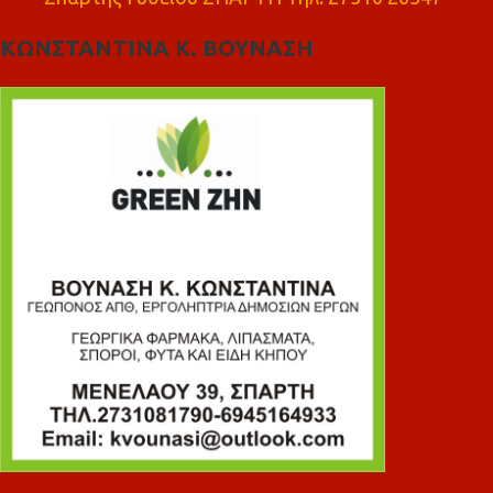
ΚΩΝΣΤΑΝΤΙΝΑ Κ. ΒΟΥΝΑΣΗ