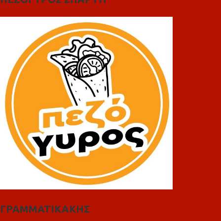
ΓΡΑΜΜΑΤΙΚΑΚΗΣ