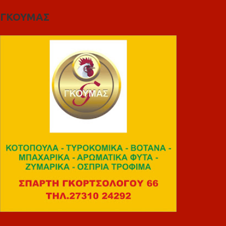
ΓΚΟΥΜΑΣ