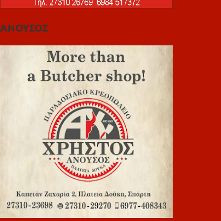
ΑΝΟΥΣΟΣ