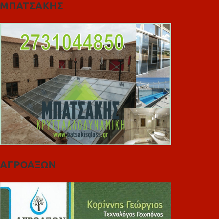
ΜΠΑΤΣΑΚΗΣ
ΑΓΡΟΑΞΩΝ