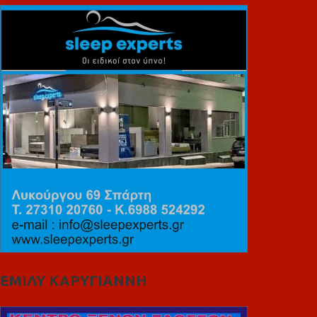
ΕΜΙΛΥ ΚΑΡΥΓΙΑΝΝΗ