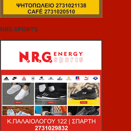
NRG SPORTS