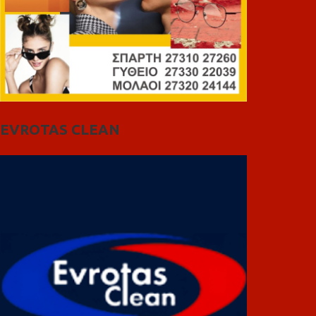
EVROTAS CLEAN