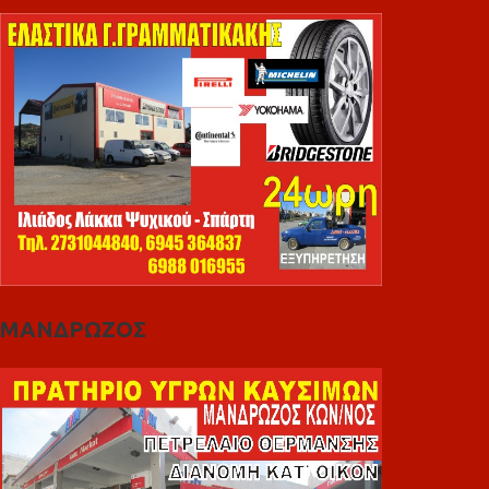
ΜΑΝΔΡΩΖΟΣ