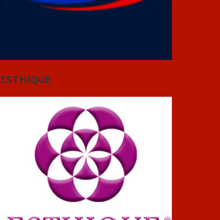
ESTHIQUE