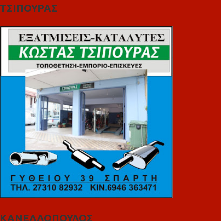
ΤΣΙΠΟΥΡΑΣ
ΚΑΝΕΛΛΟΠΟΥΛΟΣ