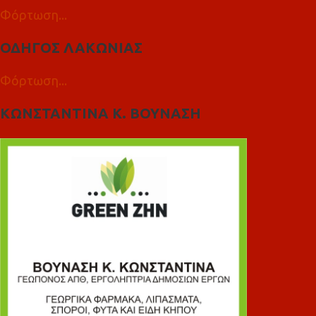
Φόρτωση...
ΟΔΗΓΟΣ ΛΑΚΩΝΙΑΣ
Φόρτωση...
ΚΩΝΣΤΑΝΤΙΝΑ Κ. ΒΟΥΝΑΣΗ