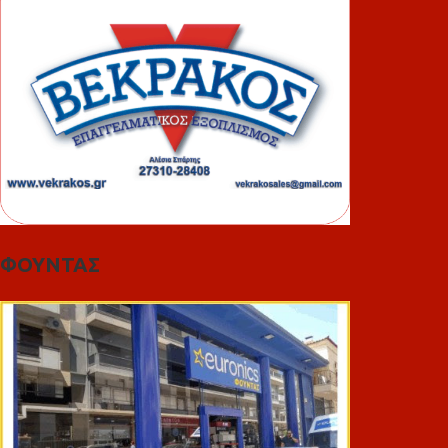
ΦΟΥΝΤΑΣ