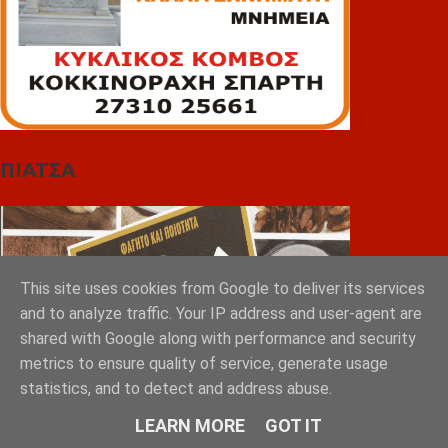
ΠΙΑΤΣΑ
This site uses cookies from Google to deliver its services
and to analyze traffic. Your IP address and user-agent are
shared with Google along with performance and security
metrics to ensure quality of service, generate usage
statistics, and to detect and address abuse.
LEARN MORE
GOT IT