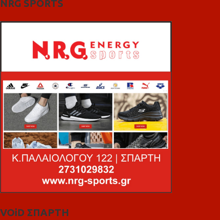
NRG SPORTS
VOiD ΣΠΑΡΤΗ