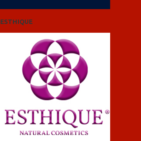
ESTHIQUE