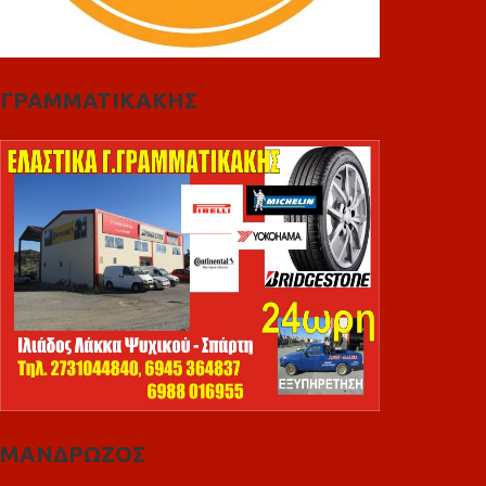
ΓΡΑΜΜΑΤΙΚΑΚΗΣ
ΜΑΝΔΡΩΖΟΣ