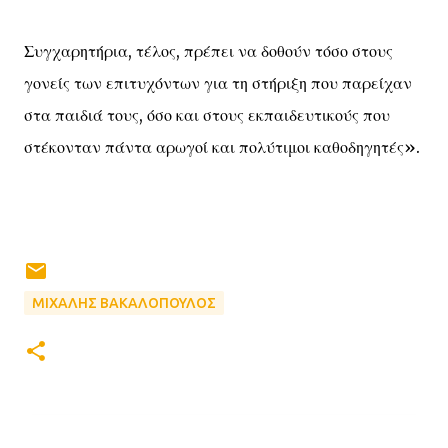
Συγχαρητήρια, τέλος, πρέπει να δοθούν τόσο στους
γονείς των επιτυχόντων για τη στήριξη που παρείχαν
στα παιδιά τους, όσο και στους εκπαιδευτικούς που
στέκονταν πάντα αρωγοί και πολύτιμοι καθοδηγητές».
ΜΙΧΑΛΗΣ ΒΑΚΑΛΟΠΟΥΛΟΣ