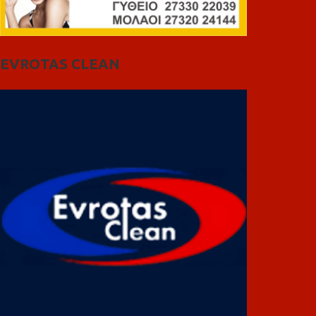
EVROTAS CLEAN