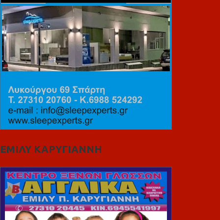
ΕΜΙΛΥ ΚΑΡΥΓΙΑΝΝΗ