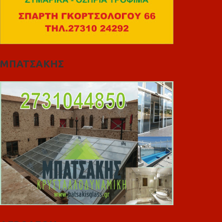
ΜΠΑΤΣΑΚΗΣ