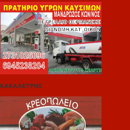
ΚΑΚΑΛΕΤΡΗΣ