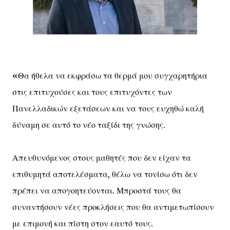
«Θα ήθελα να εκφράσω τα θερμά μου συγχαρητήρια
στις επιτυχούσες και τους επιτυχόντες των
Πανελλαδικών εξετάσεων και να τους ευχηθώ καλή
δύναμη σε αυτό το νέο ταξίδι της γνώσης.
Απευθυνόμενος στους μαθητές που δεν είχαν τα
επιθυμητά αποτελέσματα, θέλω να τονίσω ότι δεν
πρέπει να απογοητεύονται. Μπροστά τους θα
συναντήσουν νέες προκλήσεις που θα αντιμετωπίσουν
με επιμονή και πίστη στον εαυτό τους.