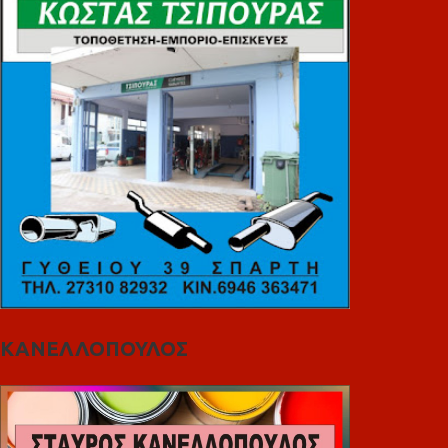
ΚΑΝΕΛΛΟΠΟΥΛΟΣ