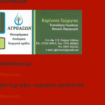
ΑΓΡΟΑΞΩΝ
Diafimistes.gr
Φόρτωση...
RETV.gr ΝΕΑ - ΕΙΔΗΣΕΙΣ ΑΚΙΝΗΤΩΝ
Φόρτωση...