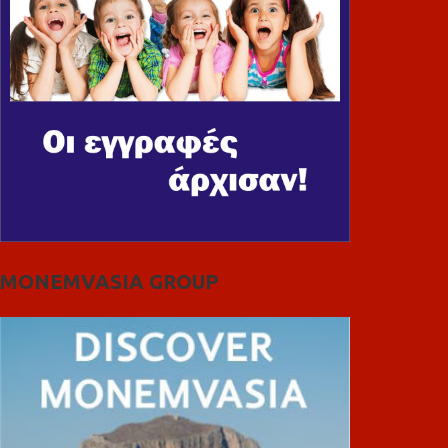
MONEMVASIA GROUP