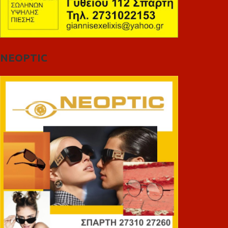
NEOPTIC