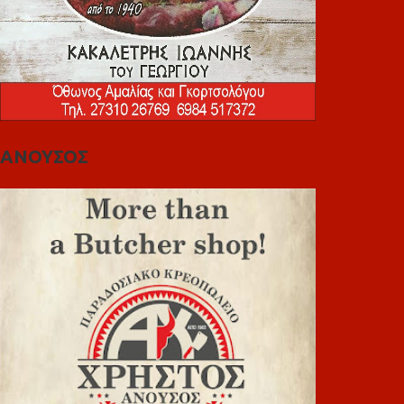
ΑΝΟΥΣΟΣ