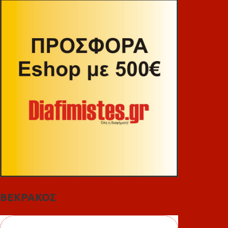
ΒΕΚΡΑΚΟΣ