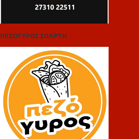
ΠΕΖΟΓΥΡΟΣ ΣΠΑΡΤΗ