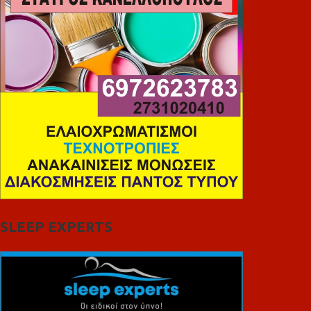
SLEEP EXPERTS