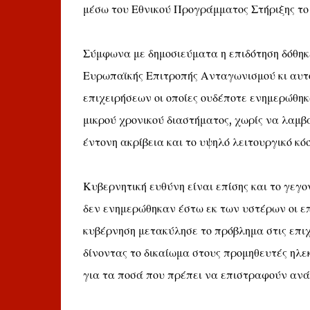
μέσω του Εθνικού Προγράμματος Στήριξης το
Σύμφωνα με δημοσιεύματα η επιδότηση δόθηκ
Ευρωπαϊκής Επιτροπής Ανταγωνισμού κι αυτό
επιχειρήσεων οι οποίες ουδέποτε ενημερώθηκ
μικρού χρονικού διαστήματος, χωρίς να λαμβ
έντονη ακρίβεια και το υψηλό λειτουργικό κό
Κυβερνητική ευθύνη είναι επίσης και το γεγο
δεν ενημερώθηκαν έστω εκ των υστέρων οι επ
κυβέρνηση μετακύλησε το πρόβλημα στις επιχ
δίνοντας το δικαίωμα στους προμηθευτές ηλ
για τα ποσά που πρέπει να επιστραφούν ανά