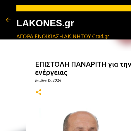
LAKONES.gr
ΑΓΟΡΑ ΕΝΟΙΚΙΑΣΗ ΑΚΙΝΗΤΟΥ Grad.gr
ΕΠΙΣΤΟΛΗ ΠΑΝΑΡΙΤΗ για την
ενέργειας
Ιουλίου 15, 2024