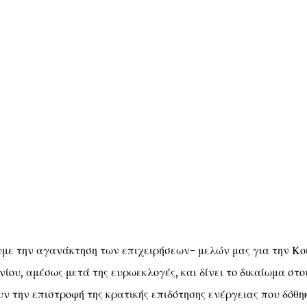
υμε την αγανάκτηση των επιχειρήσεων- μελών μας για την Κο
ίου, αμέσως μετά της ευρωεκλογές, και δίνει το δικαίωμα στο
ν την επιστροφή της κρατικής επιδότησης ενέργειας που δόθη