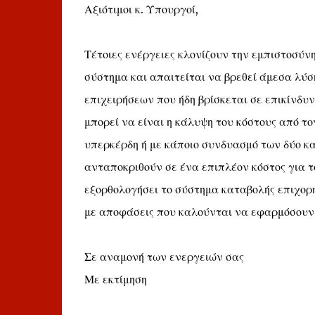
Αξιότιμοι κ. Υπουργοί,
Τέτοιες ενέργειες κλονίζουν την εμπιστοσύν
σύστημα και απαιτείται να βρεθεί άμεσα λύσ
επιχειρήσεων που ήδη βρίσκεται σε επικίνδυν
μπορεί να είναι η κάλυψη του κόστους από 
υπερκέρδη ή με κάποιο συνδυασμό των δύο κα
ανταποκριθούν σε ένα επιπλέον κόστος για τ
εξορθολογήσει το σύστημα καταβολής επιχορηγ
με αποφάσεις που καλούνται να εφαρμόσουν σ
Σε αναμονή των ενεργειών σας
Με εκτίμηση