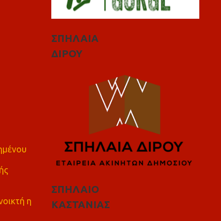
ΣΠΗΛΑΙΑ
ΔΙΡΟΥ
πημένου
ής
ΣΠΗΛΑΙΟ
νοικτή η
ΚΑΣΤΑΝΙΑΣ