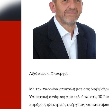
Αξιότιμοι κ. Υπουργοί,
Με την παρούσα επιστολή μας σας διαβιβάζο
Υπουργική απόφαση που εκδόθηκε στις 10 Ιουν
παρόχους ηλεκτρικής ενέργειας να απαιτήσου