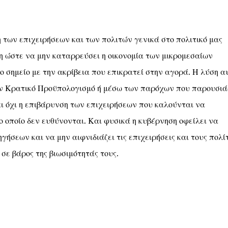
η των επιχειρήσεων και των πολιτών γενικά στο πολιτικό μας
η ώστε να μην καταρρεύσει η οικονομία των μικρομεσαίων
ο σημείο με την ακρίβεια που επικρατεί στην αγορά. Η λύση α
τον Κρατικό Προϋπολογισμό ή μέσω των παρόχων που παρουσιά
ι όχι η επιβάρυνση των επιχειρήσεων που καλούνται να
ο οποίο δεν ευθύνονται. Και φυσικά η κυβέρνηση οφείλει να
ήσεων και να μην αιφνιδιάζει τις επιχειρήσεις και τους πολί
ε βάρος της βιωσιμότητάς τους.