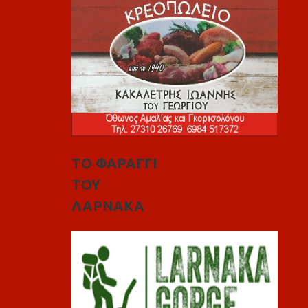
ΤΟ ΦΑΡΑΓΓΙ
ΤΟΥ
ΛΑΡΝΑΚΑ