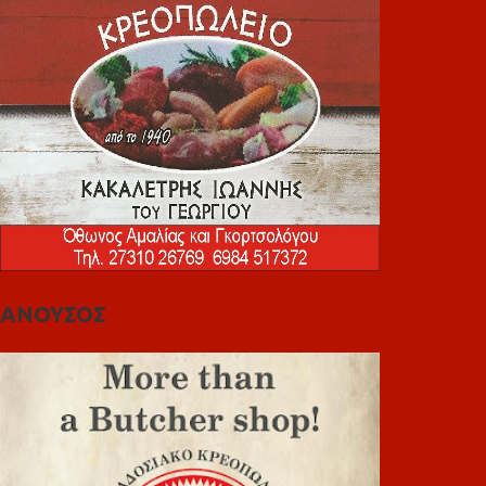
ΑΝΟΥΣΟΣ