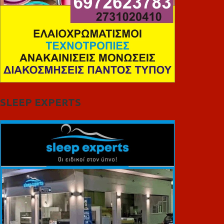
SLEEP EXPERTS