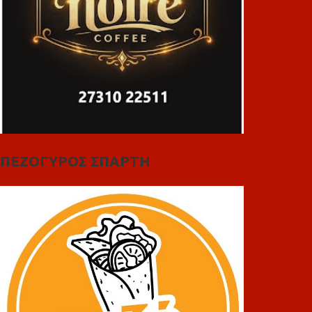
ΠΕΖΟΓΥΡΟΣ ΣΠΑΡΤΗ