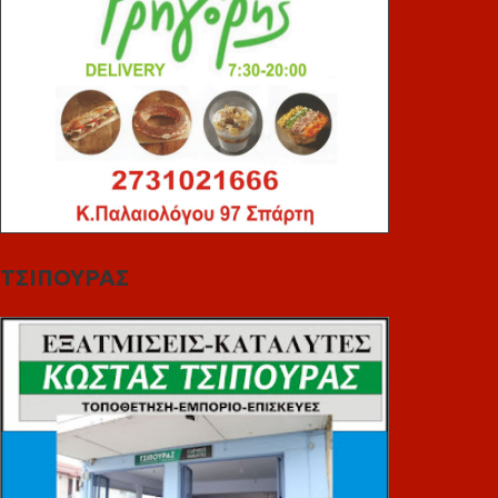
ΤΣΙΠΟΥΡΑΣ