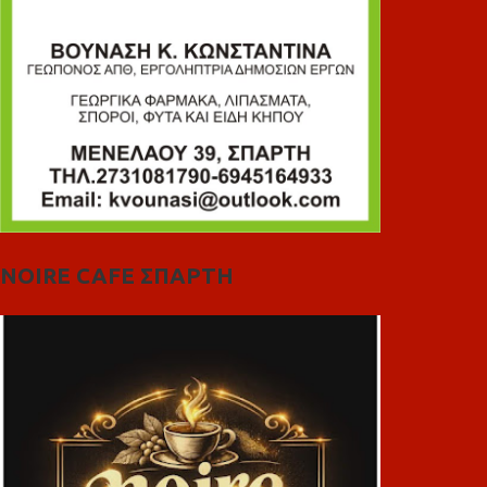
NOIRE CAFE ΣΠΑΡΤΗ