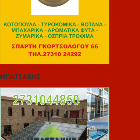
ΜΠΑΤΣΑΚΗΣ