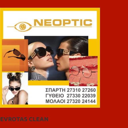
EVROTAS CLEAN