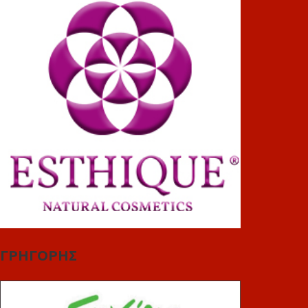
ΓΡΗΓΟΡΗΣ