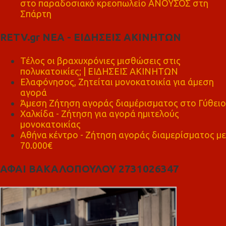
στο παραδοσιακό κρεοπωλείο ΑΝΟΥΣΟΣ στη
Σπάρτη
RETV.gr ΝΕΑ - ΕΙΔΗΣΕΙΣ ΑΚΙΝΗΤΩΝ
Τέλος οι βραχυχρόνιες μισθώσεις στις
πολυκατοικίες; | ΕΙΔΗΣΕΙΣ ΑΚΙΝΗΤΩΝ
Ελαφόνησος, Ζητείται μονοκατοικία για άμεση
αγορά
Άμεση Ζήτηση αγοράς διαμέρισματος στο Γύθειο
Χαλκίδα - Ζήτηση για αγορά ημιτελούς
μονοκατοικίας
Αθήνα κέντρο - Ζήτηση αγοράς διαμερίσματος με
70.000€
ΑΦΑΙ ΒΑΚΑΛΟΠΟΥΛΟΥ 2731026347