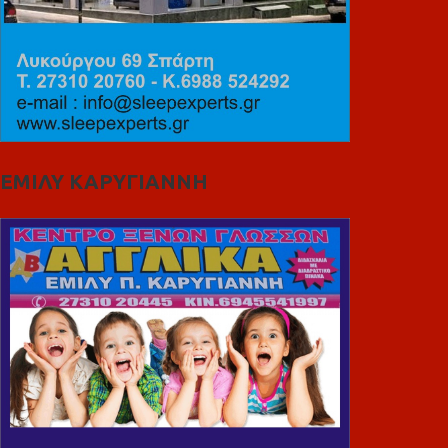
ΕΜΙΛΥ ΚΑΡΥΓΙΑΝΝΗ