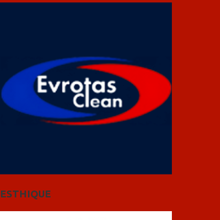
ESTHIQUE