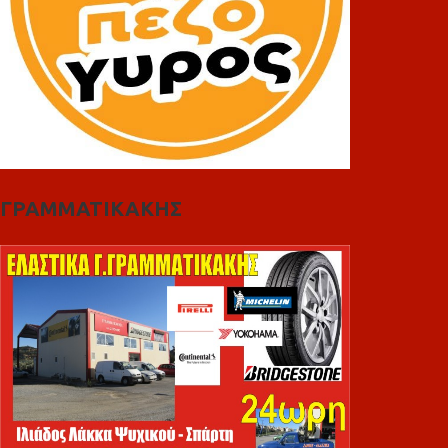
ΓΡΑΜΜΑΤΙΚΑΚΗΣ