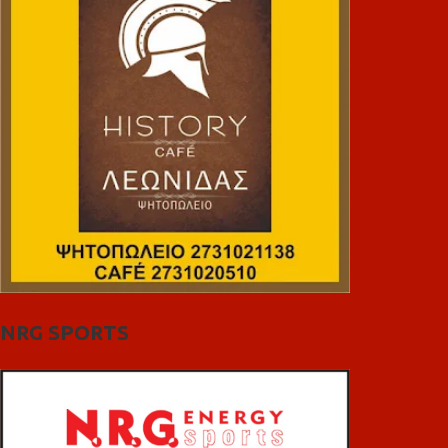
NRG SPORTS