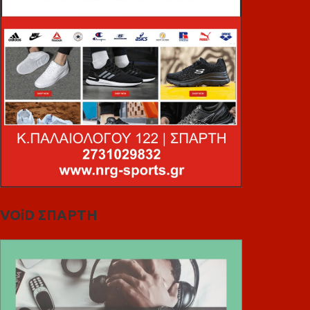
VOiD ΣΠΑΡΤΗ