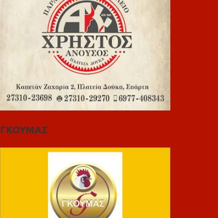
ΓΚΟΥΜΑΣ