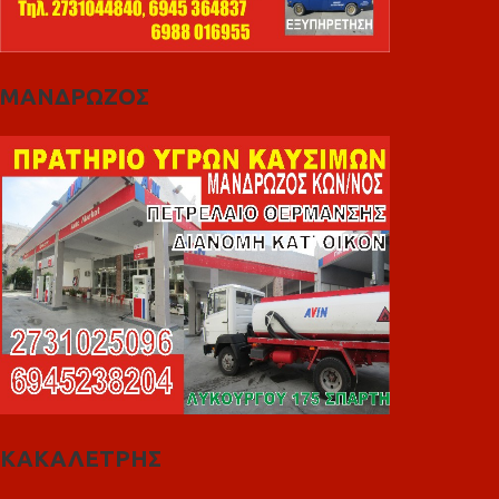
ΜΑΝΔΡΩΖΟΣ
ΚΑΚΑΛΕΤΡΗΣ