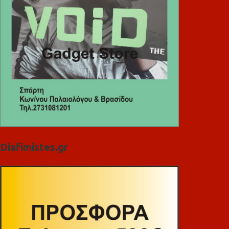
Diafimistes.gr