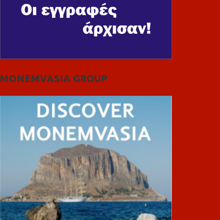
MONEMVASIA GROUP