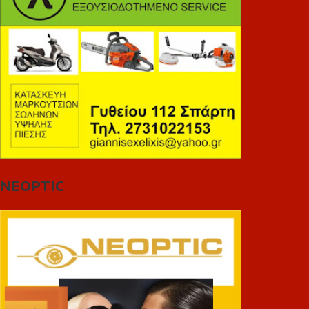
NEOPTIC