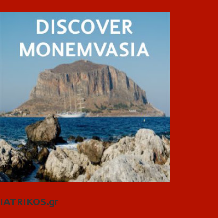
IATRIKOS.gr