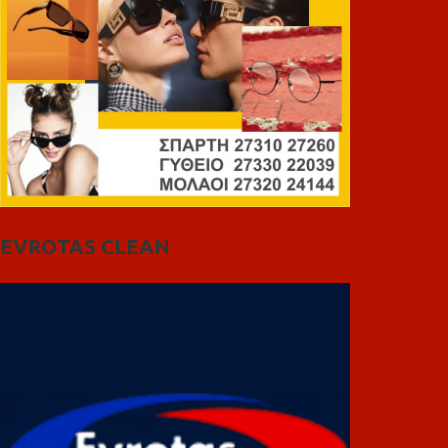
EVROTAS CLEAN