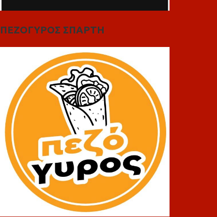
ΠΕΖΟΓΥΡΟΣ ΣΠΑΡΤΗ