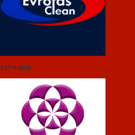
ESTHIQUE