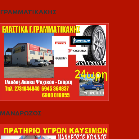
ΓΡΑΜΜΑΤΙΚΑΚΗΣ
ΜΑΝΔΡΩΖΟΣ