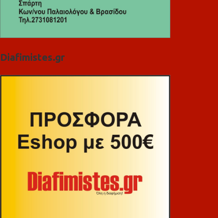
Diafimistes.gr