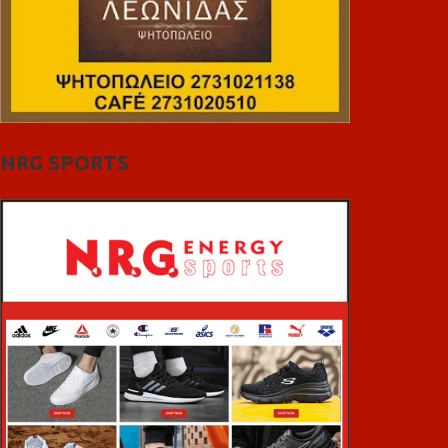
NRG SPORTS