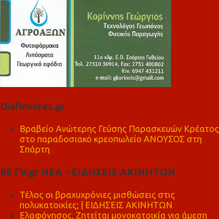
Diafimistes.gr
Βραβείο Ανώτερης Γεύσης Παρασκευών Κρέατος
στο παραδοσιακό κρεοπωλείο ΑΝΟΥΣΟΣ στη
Σπάρτη
RETV.gr ΝΕΑ - ΕΙΔΗΣΕΙΣ ΑΚΙΝΗΤΩΝ
Τέλος οι βραχυχρόνιες μισθώσεις στις
πολυκατοικίες; | ΕΙΔΗΣΕΙΣ ΑΚΙΝΗΤΩΝ
Ελαφόνησος, Ζητείται μονοκατοικία για άμεση