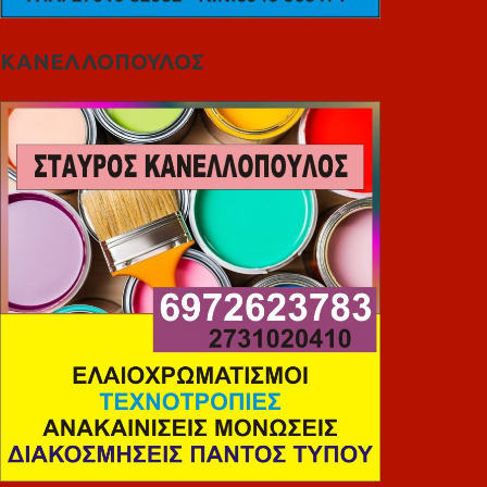
ΚΑΝΕΛΛΟΠΟΥΛΟΣ