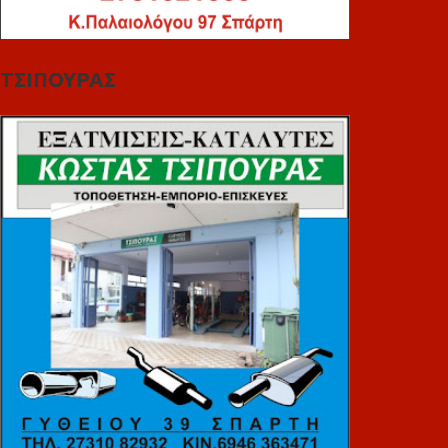
ΤΣΙΠΟΥΡΑΣ