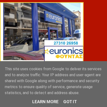
This site uses cookies from Google to deliver its services
ΣΠΥΡΑΚΗΣ ΠΑΝΑΓΙΩΤΗΣ & YIOI ΣΠΑΡΤΗ
and to analyze traffic. Your IP address and user-agent are
shared with Google along with performance and security
metrics to ensure quality of service, generate usage
statistics, and to detect and address abuse.
LEARN MORE
GOT IT