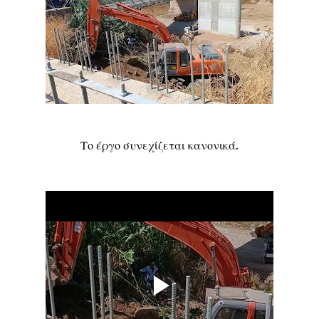
Το έργο συνεχίζεται κανονικά.