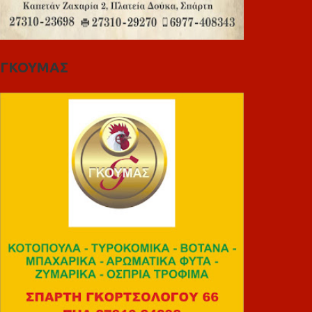
ΓΚΟΥΜΑΣ