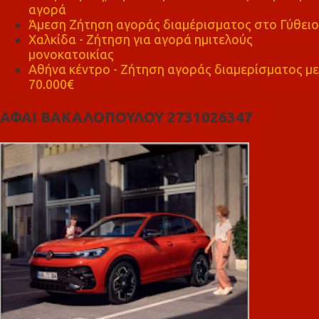
αγορά
Άμεση Ζήτηση αγοράς διαμέρισματος στο Γύθειο
Χαλκίδα - Ζήτηση για αγορά ημιτελούς
μονοκατοικίας
Αθήνα κέντρο - Ζήτηση αγοράς διαμερίσματος με
70.000€
ΑΦΑΙ ΒΑΚΑΛΟΠΟΥΛΟΥ 2731026347