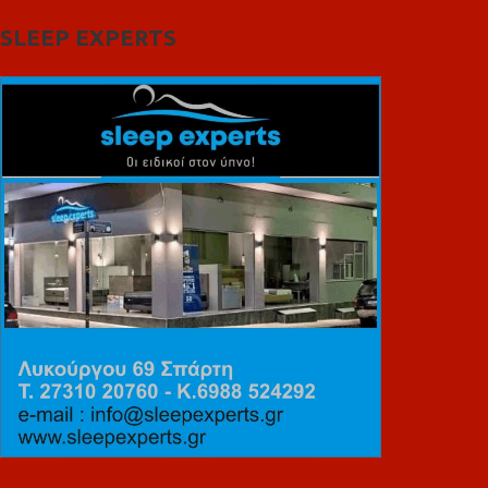
SLEEP EXPERTS