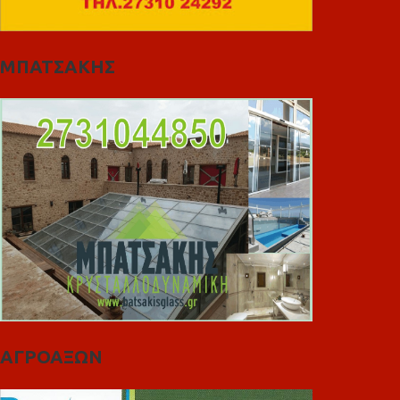
ΜΠΑΤΣΑΚΗΣ
ΑΓΡΟΑΞΩΝ