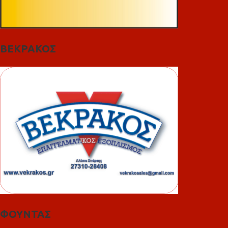
ΒΕΚΡΑΚΟΣ
ΦΟΥΝΤΑΣ