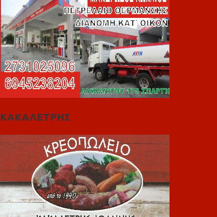
ΚΑΚΑΛΕΤΡΗΣ