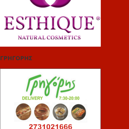
ΓΡΗΓΟΡΗΣ