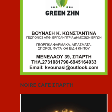
NOIRE CAFE ΣΠΑΡΤΗ