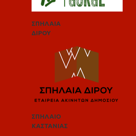
ΣΠΗΛΑΙΑ
ΔΙΡΟΥ
ΣΠΗΛΑΙΟ
ΚΑΣΤΑΝΙΑΣ