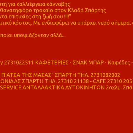
η για καλλιέργεια κάνναβης
ε θανατηφόρο τροχαίο στον Κλαδά Σπάρτης
τα επιτυχίες στη ζωή σου !!!!"
τικό κόστος. Με ενδιαφέρει να υπάρχει νερό σήμερα, 
ποιοι υποψιάζονταν αλλά...
ry 2731022511 ΚΑΦΕΤΕΡΙΕΣ - ΣΝΑΚ ΜΠΑΡ - Καφέδες -
ΠΙΑΤΣΑ ΤΗΣ ΜΑΣΑΣ" ΣΠΑΡΤΗ ΤΗΛ. 2731082002
ΝΙΔΑΣ ΣΠΑΡΤΗ ΤΗΛ. 27310 21138 - CAFE 27310 205
SERVICE ΑΝΤΑΛΛΑΚΤΙΚΑ ΑΥΤΟΚΙΝΗΤΩΝ 2οχλμ. Σπά