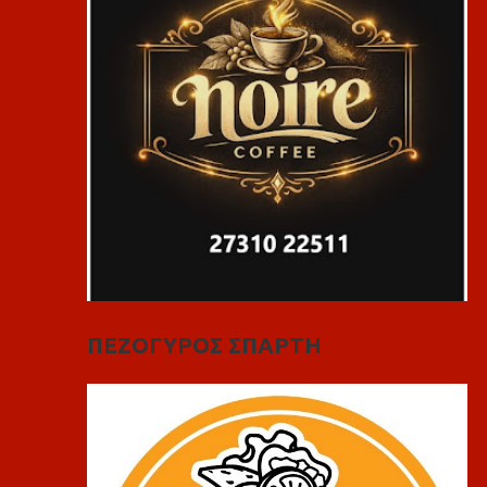
ΠΕΖΟΓΥΡΟΣ ΣΠΑΡΤΗ