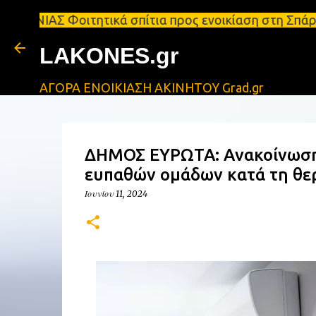
 Φοιτητικά σπίτια προς ενοικίαση στη Σπάρτη Ενοικ
LAKONES.gr
ΑΓΟΡΑ ΕΝΟΙΚΙΑΣΗ ΑΚΙΝΗΤΟΥ Grad.gr
ΔΗΜΟΣ ΕΥΡΩΤΑ: Ανακοίνωση 
ευπαθών ομάδων κατά τη θερ
Ιουνίου 11, 2024