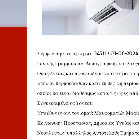
Σύμφωνα με το αρ.πρωτ. 34511 / 03-06-2024
Γενικής Γραμματείας Δημογραφικής και Στεγ
Οικογένειας και προκειμένου να αποτραπεί 
υψηλών θερμοκρασιών κατά τη θερινή περίοδο
οποίος θα είναι διαθέσιμος κατά τις ώρες από
Συγκεκριμένα ορίζονται:
Υπεύθυνες συντονισμού: Μαυροματίδη Μαρία
Κοινωνικής Προστασίας, Δημόσιας Υγείας κα
Νοσηλευτών υπάλληλος Αυτοτελούς Τμήματος