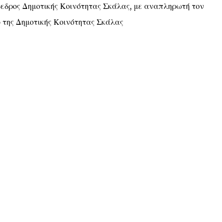
όεδρος Δημοτικής Κοινότητας Σκάλας, με αναπληρωτή τον
ης Δημοτικής Κοινότητας Σκάλας