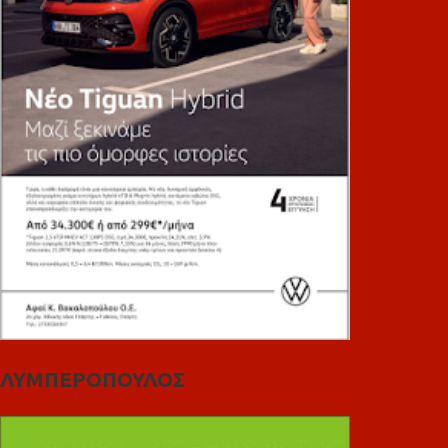
ΛΥΜΠΕΡΟΠΟΥΛΟΣ