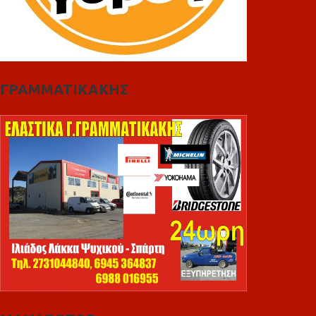
ΓΡΑΜΜΑΤΙΚΑΚΗΣ