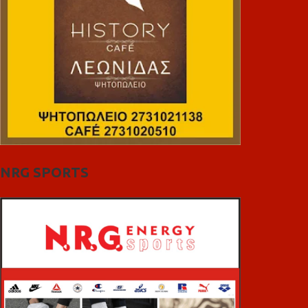
NRG SPORTS