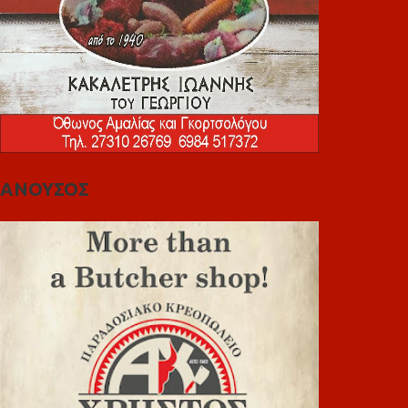
ΑΝΟΥΣΟΣ