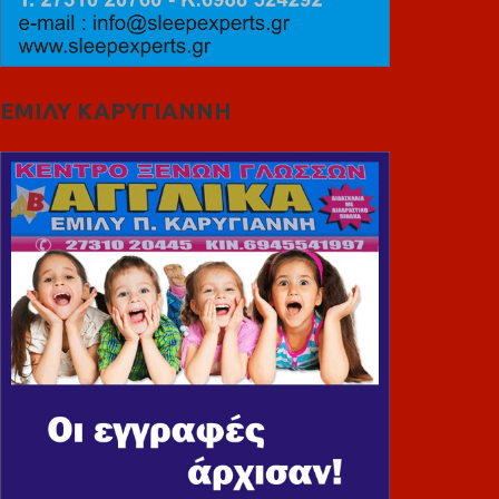
ΕΜΙΛΥ ΚΑΡΥΓΙΑΝΝΗ