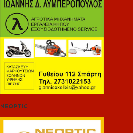
NEOPTIC