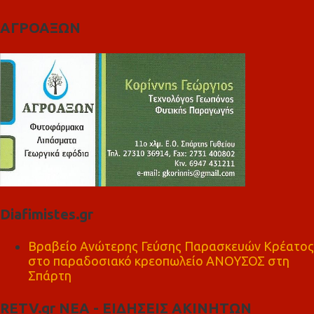
ΑΓΡΟΑΞΩΝ
Diafimistes.gr
Βραβείο Ανώτερης Γεύσης Παρασκευών Κρέατος
στο παραδοσιακό κρεοπωλείο ΑΝΟΥΣΟΣ στη
Σπάρτη
RETV.gr ΝΕΑ - ΕΙΔΗΣΕΙΣ ΑΚΙΝΗΤΩΝ