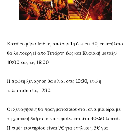
Κατά το μήνα Ιούνιο, από την 1η έως τις 30, το σπήλαιο
θα λειτουργεί από Τετάρτη έως και Κυριακή μεταξύ
10:00 έως τις 18:00
Η πρώτη ξενάγηση θα είναι στις 10:30, ενώ η
τελευταία στις 17:30.
Οι ξεναγήσεις θα πραγματοποιούνται ανά μία ώρα με
τη χρονική διάρκεια να κυμαίνεται στα 30-40 λεπτά.
Η τιμές εισιτηρίου είναι 7€ για ενήλικες, 3€ για