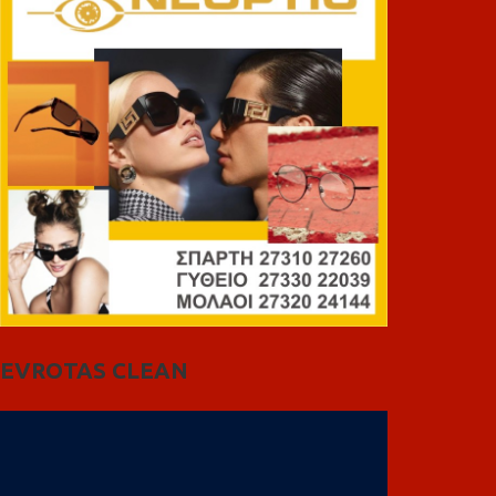
EVROTAS CLEAN