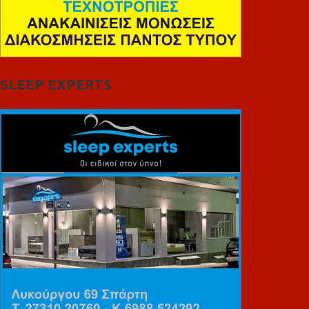
SLEEP EXPERTS