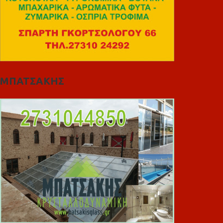
ΜΠΑΤΣΑΚΗΣ