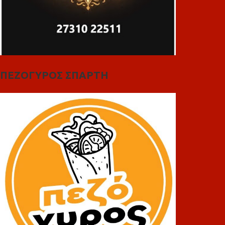
ΠΕΖΟΓΥΡΟΣ ΣΠΑΡΤΗ