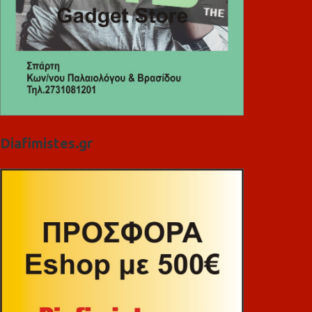
Diafimistes.gr