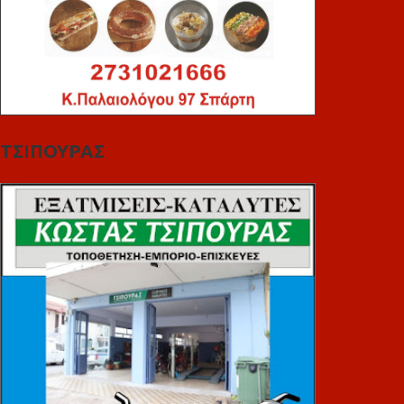
ΤΣΙΠΟΥΡΑΣ