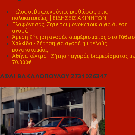
Τέλος οι βραχυχρόνιες μισθώσεις στις
πολυκατοικίες; | ΕΙΔΗΣΕΙΣ ΑΚΙΝΗΤΩΝ
Ελαφόνησος, Ζητείται μονοκατοικία για άμεση
αγορά
Άμεση Ζήτηση αγοράς διαμέρισματος στο Γύθειο
Χαλκίδα - Ζήτηση για αγορά ημιτελούς
μονοκατοικίας
Αθήνα κέντρο - Ζήτηση αγοράς διαμερίσματος με
70.000€
ΑΦΑΙ ΒΑΚΑΛΟΠΟΥΛΟΥ 2731026347