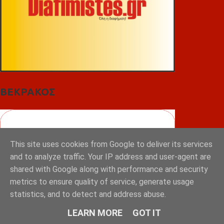
ΒΕΚΡΑΚΟΣ
This site uses cookies from Google to deliver its services
and to analyze traffic. Your IP address and user-agent are
shared with Google along with performance and security
metrics to ensure quality of service, generate usage
statistics, and to detect and address abuse.
LEARN MORE
GOT IT