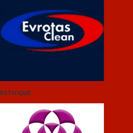
ESTHIQUE