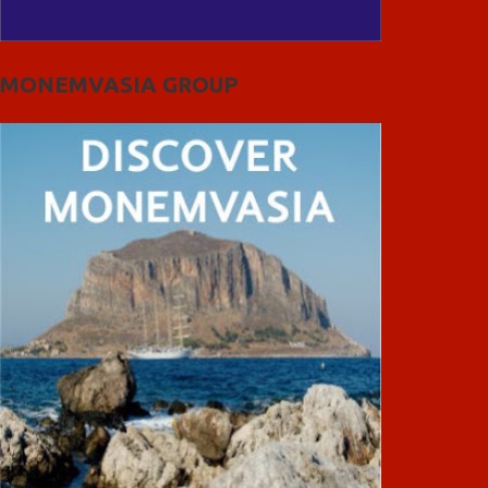
MONEMVASIA GROUP