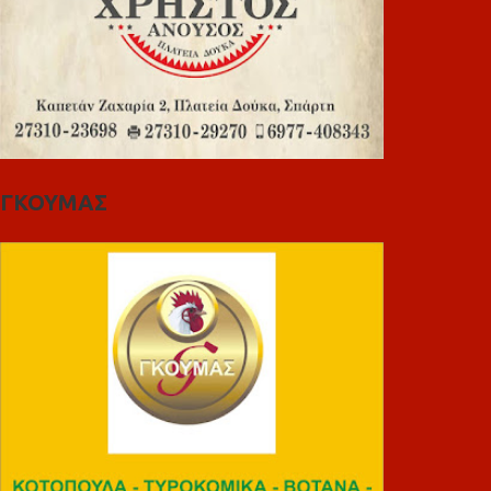
ΓΚΟΥΜΑΣ