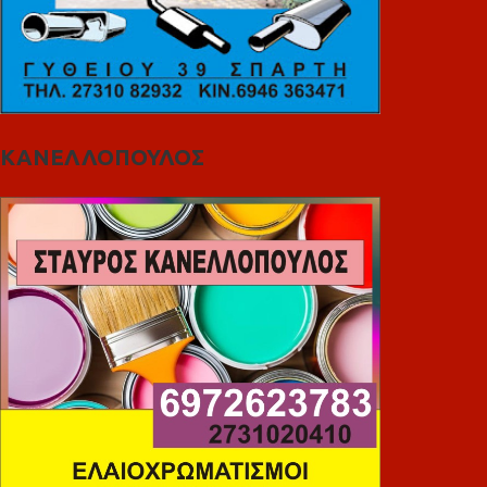
ΚΑΝΕΛΛΟΠΟΥΛΟΣ