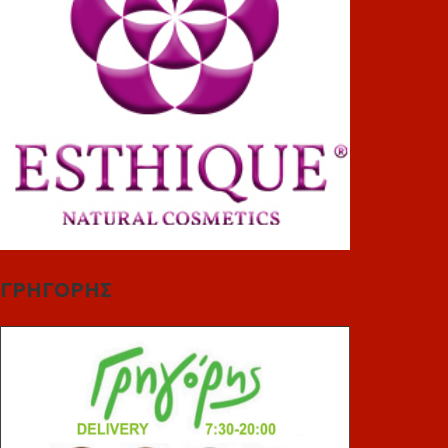
ΓΡΗΓΟΡΗΣ