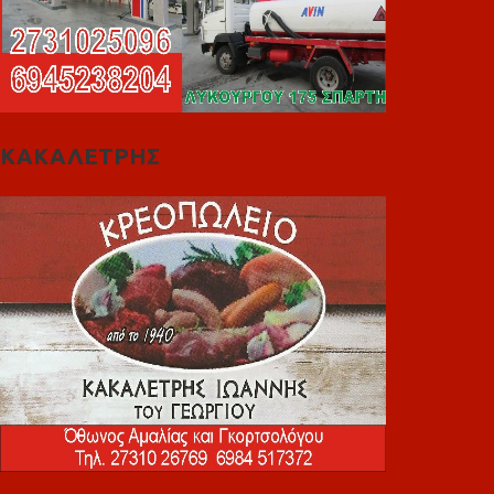
ΚΑΚΑΛΕΤΡΗΣ