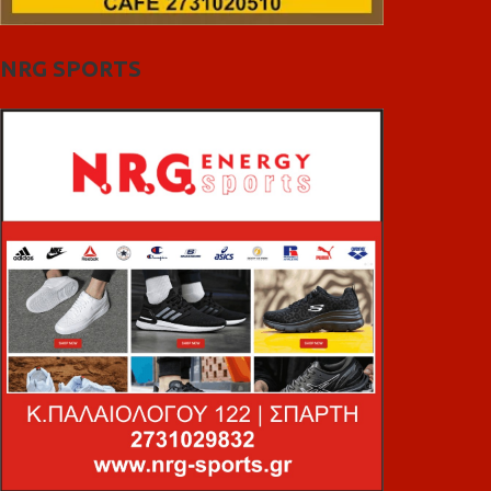
NRG SPORTS