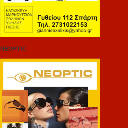
NEOPTIC