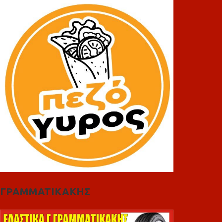
ΓΡΑΜΜΑΤΙΚΑΚΗΣ