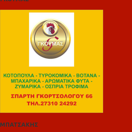
ΜΠΑΤΣΑΚΗΣ