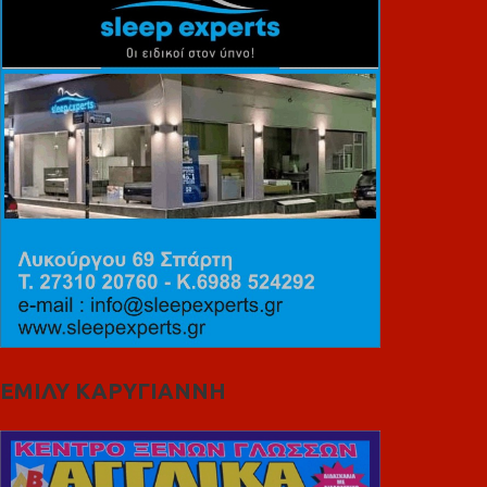
ΕΜΙΛΥ ΚΑΡΥΓΙΑΝΝΗ