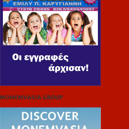
MONEMVASIA GROUP