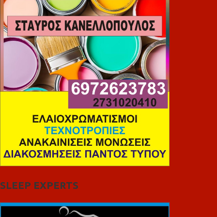
SLEEP EXPERTS