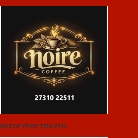
ΠΕΖΟΓΥΡΟΣ ΣΠΑΡΤΗ