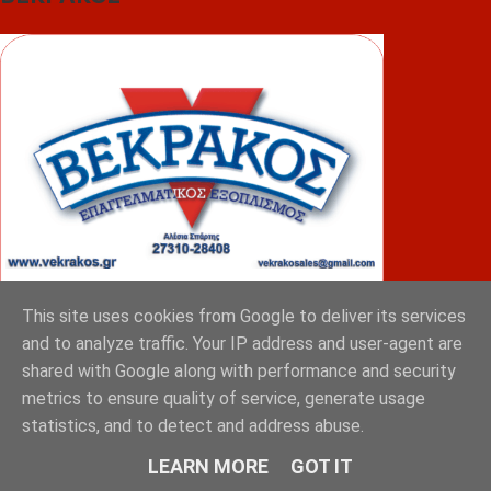
This site uses cookies from Google to deliver its services
and to analyze traffic. Your IP address and user-agent are
ΦΟΥΝΤΑΣ
shared with Google along with performance and security
metrics to ensure quality of service, generate usage
statistics, and to detect and address abuse.
LEARN MORE
GOT IT