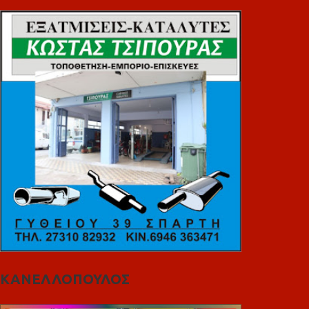
ΚΑΝΕΛΛΟΠΟΥΛΟΣ