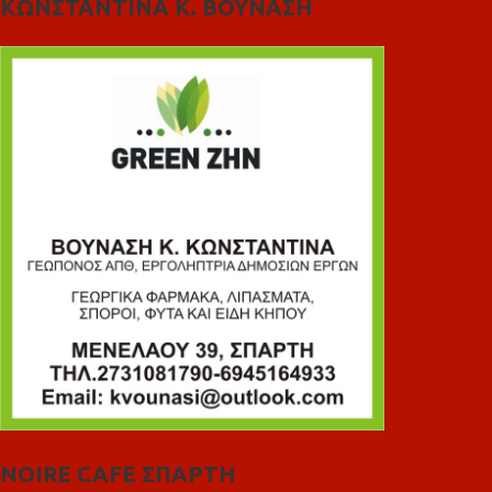
ΚΩΝΣΤΑΝΤΙΝΑ Κ. ΒΟΥΝΑΣΗ
NOIRE CAFE ΣΠΑΡΤΗ