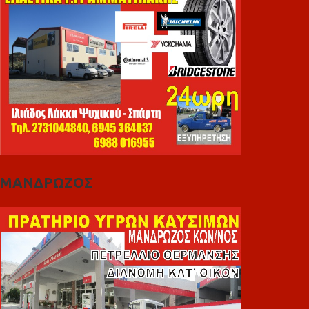
ΜΑΝΔΡΩΖΟΣ