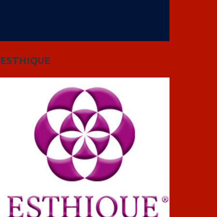
ESTHIQUE