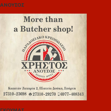
ΑΝΟΥΣΟΣ
ΓΚΟΥΜΑΣ