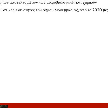
ς των αποτελεσμάτων των μικροβιολογικών και χημικών
 Τοπικές Κοινότητες του Δήμου Μονεμβασίας, από το 2020 μέ