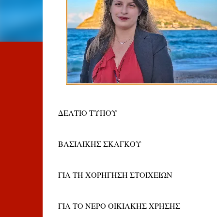
ΔΕΛΤΙΟ ΤΥΠΟΥ
ΒΑΣΙΛΙΚΗΣ ΣΚΑΓΚΟΥ
ΓΙΑ ΤΗ ΧΟΡΗΓΗΣΗ ΣΤΟΙΧΕΙΩΝ
ΓΙΑ ΤΟ ΝΕΡΟ ΟΙΚΙΑΚΗΣ ΧΡΗΣΗΣ