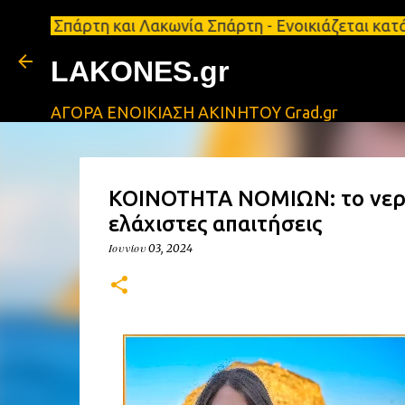
άρτη και Λακωνία Σπάρτη - Ενοικιάζεται κατάστημα 1
LAKONES.gr
ΑΓΟΡΑ ΕΝΟΙΚΙΑΣΗ ΑΚΙΝΗΤΟΥ Grad.gr
ΚΟΙΝΟΤΗΤΑ ΝΟΜΙΩΝ: το νερό
ελάχιστες απαιτήσεις
Ιουνίου 03, 2024