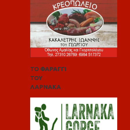
ΤΟ ΦΑΡΑΓΓΙ
ΤΟΥ
ΛΑΡΝΑΚΑ