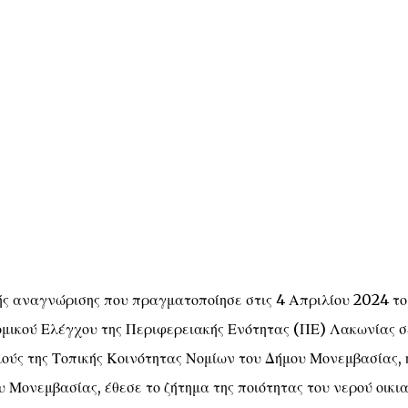
ς αναγνώρισης που πραγματοποίησε στις 4 Απριλίου 2024 το
ομικού Ελέγχου της Περιφερειακής Ενότητας (ΠΕ) Λακωνίας σ
σμούς της Τοπικής Κοινότητας Νομίων του Δήμου Μονεμβασίας, 
 Μονεμβασίας, έθεσε το ζήτημα της ποιότητας του νερού οικι