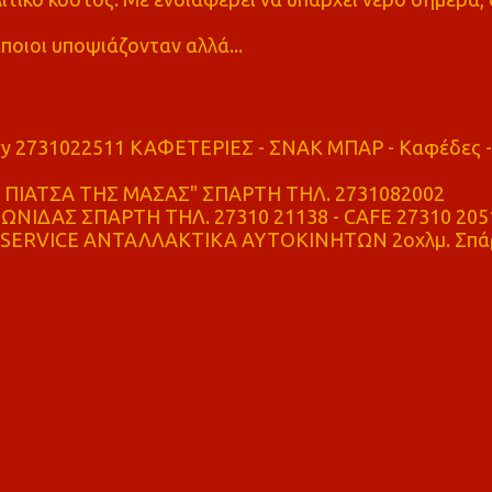
ποιοι υποψιάζονταν αλλά...
ry 2731022511 ΚΑΦΕΤΕΡΙΕΣ - ΣΝΑΚ ΜΠΑΡ - Καφέδες -
ΠΙΑΤΣΑ ΤΗΣ ΜΑΣΑΣ" ΣΠΑΡΤΗ ΤΗΛ. 2731082002
ΝΙΔΑΣ ΣΠΑΡΤΗ ΤΗΛ. 27310 21138 - CAFE 27310 205
SERVICE ΑΝΤΑΛΛΑΚΤΙΚΑ ΑΥΤΟΚΙΝΗΤΩΝ 2οχλμ. Σπά