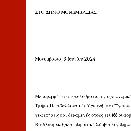
ΣΤΟ ΔΗΜΟ ΜΟΝΕΜΒΑΣΙΑΣ
Μονεμβασία, 3 Ιουνίου 2024
Με αφορμή τα αποτελέσματα της υγειονομική
Τμήμα Περιβαλλοντικής Υγιεινής και Υγειον
γεωτρήσεις και δεξαμενές στους έξι (6) οικι
Βασιλική Σκάγκου, Δημοτική Σύμβουλος Δήμου