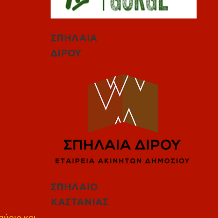
ΣΠΗΛΑΙΑ
ΔΙΡΟΥ
ΣΠΗΛΑΙΟ
ΚΑΣΤΑΝΙΑΣ
αύριο και