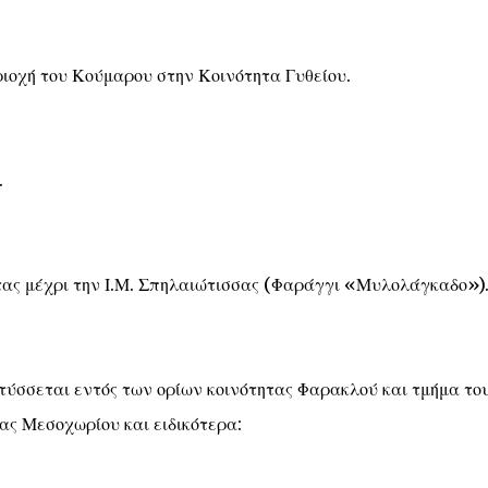
ριοχή του Κούμαρου στην Κοινότητα Γυθείου.
.
ας μέχρι την Ι.Μ. Σπηλαιώτισσας (Φαράγγι «Μυλολάγκαδο»)
τύσσεται εντός των ορίων κοινότητας Φαρακλού και τμήμα το
ας Μεσοχωρίου και ειδικότερα: