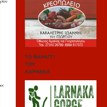
ρίου
ΤΟ ΦΑΡΑΓΓΙ
ΤΟΥ
ΛΑΡΝΑΚΑ
ρος