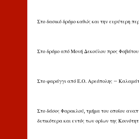
Στο δασικό δρόμο καθώς και την ευρύτερη πε
Στο δρόμο από Μονή Δεκούλου προς Φαβάτου
Στο φαράγγι από Ε.Ο. Αρεόπολης – Καλαμάτ
Στο δάσος Φαρακλού, τμήμα του οποίου αναπ
δυτικότερα και εντός των ορίων της Κοινότητ