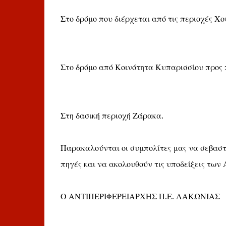
Στο δρόμο που διέρχεται από τις περιοχές Χ
Στο δρόμο από Κοινότητα Κυπαρισσίου προς 
Στη δασική περιοχή Ζάρακα.
Παρακαλούνται οι συμπολίτες μας να σεβαστ
πηγές και να ακολουθούν τις υποδείξεις των
Ο ΑΝΤΙΠΕΡΙΦΕΡΕΙΑΡΧΗΣ Π.Ε. ΛΑΚΩΝΙΑΣ