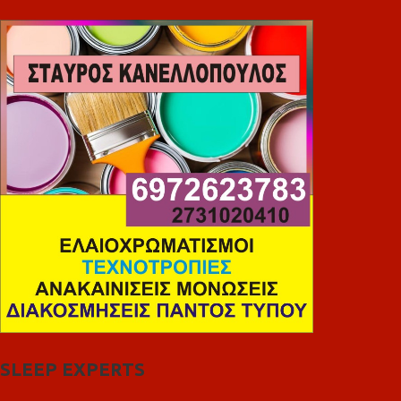
SLEEP EXPERTS