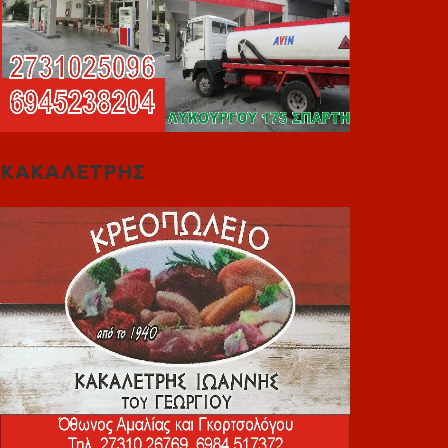
ΚΑΚΑΛΕΤΡΗΣ