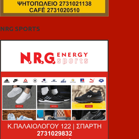
NRG SPORTS