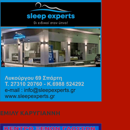
ΕΜΙΛΥ ΚΑΡΥΓΙΑΝΝΗ