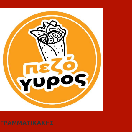
ΓΡΑΜΜΑΤΙΚΑΚΗΣ