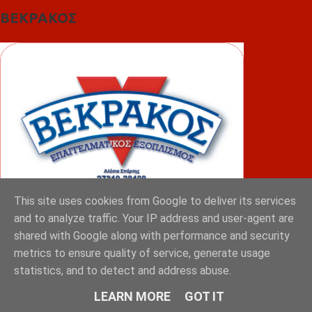
ΒΕΚΡΑΚΟΣ
This site uses cookies from Google to deliver its services
and to analyze traffic. Your IP address and user-agent are
shared with Google along with performance and security
ΦΟΥΝΤΑΣ
metrics to ensure quality of service, generate usage
statistics, and to detect and address abuse.
LEARN MORE
GOT IT