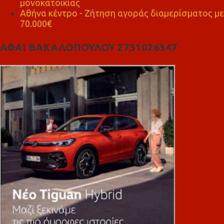
μονοκατοικίας
Αθήνα κέντρο - Ζήτηση αγοράς διαμερίσματος με
70.000€
ΑΦΑΙ ΒΑΚΑΛΟΠΟΥΛΟΥ 2731026347