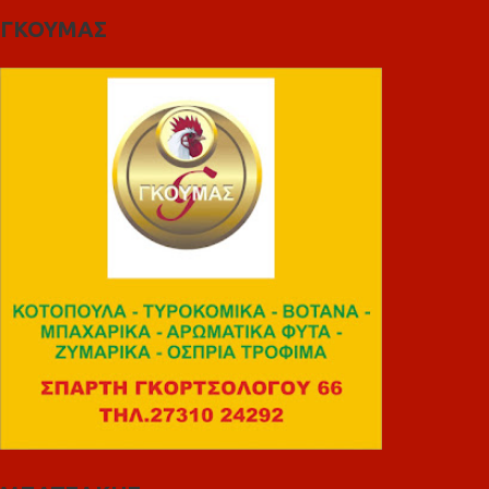
ΓΚΟΥΜΑΣ