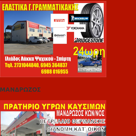
ΜΑΝΔΡΩΖΟΣ