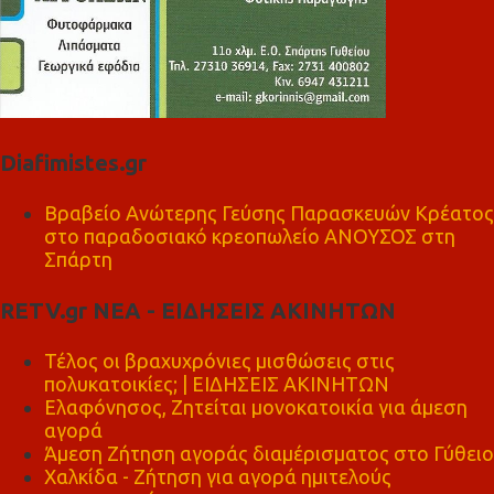
Diafimistes.gr
Βραβείο Ανώτερης Γεύσης Παρασκευών Κρέατος
στο παραδοσιακό κρεοπωλείο ΑΝΟΥΣΟΣ στη
Σπάρτη
RETV.gr ΝΕΑ - ΕΙΔΗΣΕΙΣ ΑΚΙΝΗΤΩΝ
Τέλος οι βραχυχρόνιες μισθώσεις στις
πολυκατοικίες; | ΕΙΔΗΣΕΙΣ ΑΚΙΝΗΤΩΝ
Ελαφόνησος, Ζητείται μονοκατοικία για άμεση
αγορά
Άμεση Ζήτηση αγοράς διαμέρισματος στο Γύθειο
Χαλκίδα - Ζήτηση για αγορά ημιτελούς