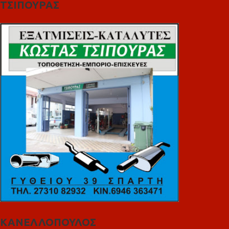
ΤΣΙΠΟΥΡΑΣ
ΚΑΝΕΛΛΟΠΟΥΛΟΣ