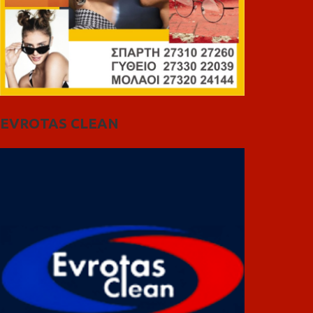
EVROTAS CLEAN