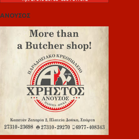
ΑΝΟΥΣΟΣ