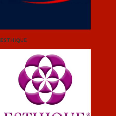
ESTHIQUE