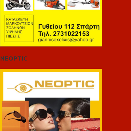
NEOPTIC