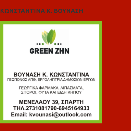
ΚΩΝΣΤΑΝΤΙΝΑ Κ. ΒΟΥΝΑΣΗ