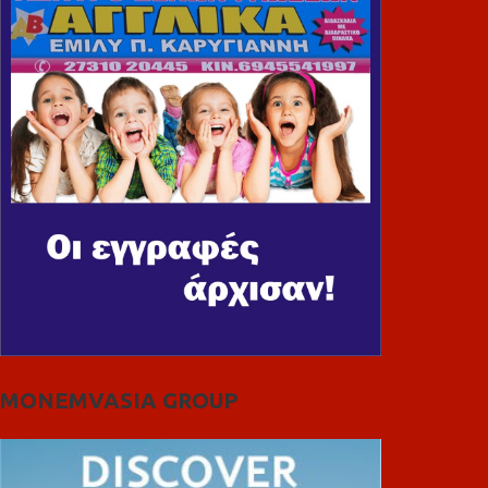
MONEMVASIA GROUP