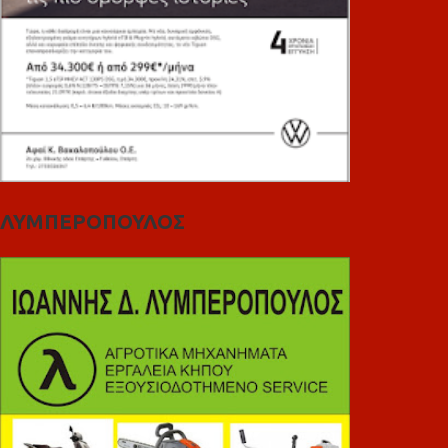
ΛΥΜΠΕΡΟΠΟΥΛΟΣ