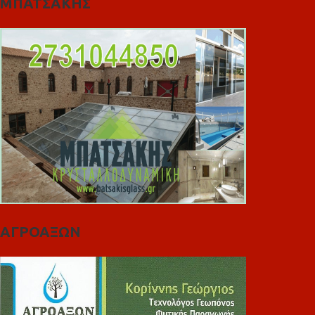
ΜΠΑΤΣΑΚΗΣ
ΑΓΡΟΑΞΩΝ