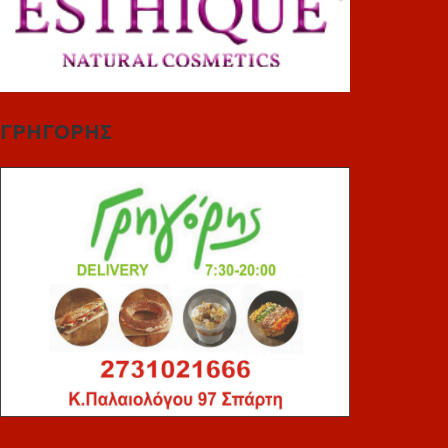
ΓΡΗΓΟΡΗΣ