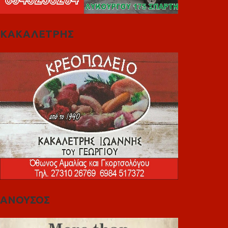
ΚΑΚΑΛΕΤΡΗΣ
ΑΝΟΥΣΟΣ