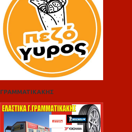
ΓΡΑΜΜΑΤΙΚΑΚΗΣ