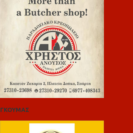
ΓΚΟΥΜΑΣ