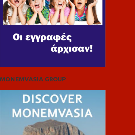
MONEMVASIA GROUP