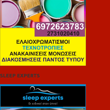
SLEEP EXPERTS