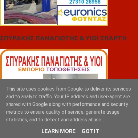
ΣΠΥΡΑΚΗΣ ΠΑΝΑΓΙΩΤΗΣ & YIOI ΣΠΑΡΤΗ
This site uses cookies from Google to deliver its services
and to analyze traffic. Your IP address and user-agent are
shared with Google along with performance and security
metrics to ensure quality of service, generate usage
statistics, and to detect and address abuse.
LEARN MORE
GOT IT