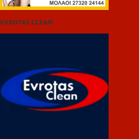
EVROTAS CLEAN