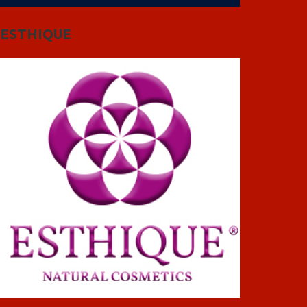
ESTHIQUE