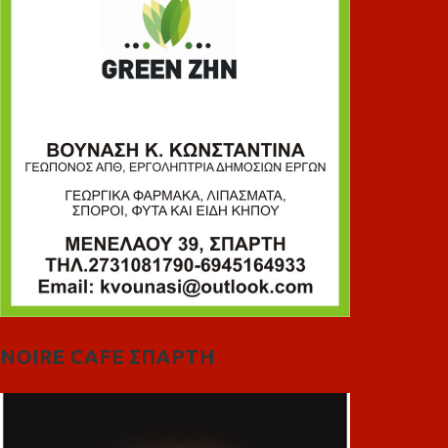
NOIRE CAFE ΣΠΑΡΤΗ