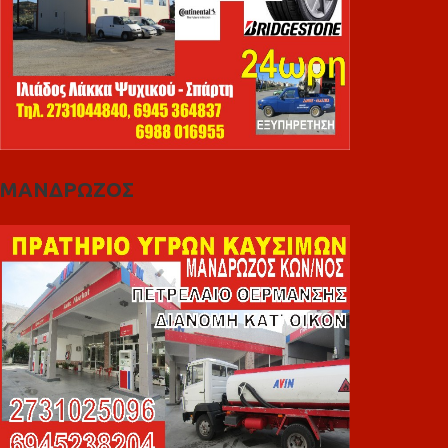
ΜΑΝΔΡΩΖΟΣ