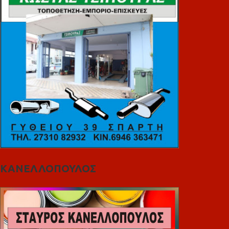
ΚΑΝΕΛΛΟΠΟΥΛΟΣ