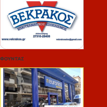
ΦΟΥΝΤΑΣ