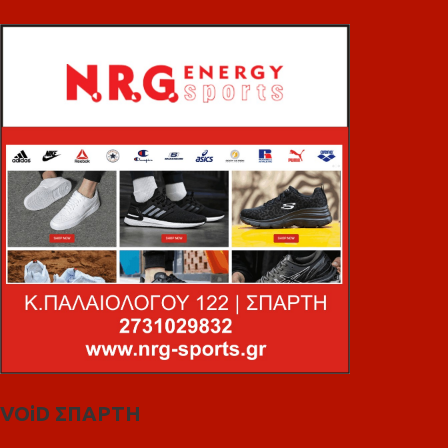
VOiD ΣΠΑΡΤΗ