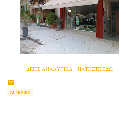
ΔΕΙΤΕ ΑΝΑΛΥΤΙΚΑ - ΠΑΤΗΣΤΕ ΕΔΩ
ΑΓΓΕΛΙΕΣ
Σ