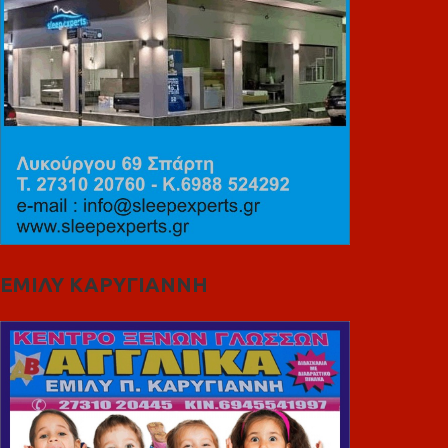
ΕΜΙΛΥ ΚΑΡΥΓΙΑΝΝΗ