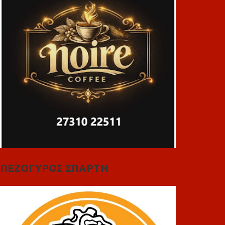
ΠΕΖΟΓΥΡΟΣ ΣΠΑΡΤΗ