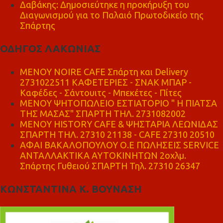
Δαβάκης: Δημοσιεύτηκε η προκήρυξη του
Διαγωνισμού για το Παλαιό Πρωτοδικείο της
Σπάρτης
ΟΔΗΓΟΣ ΛΑΚΩΝΙΑΣ
MENOY NOIRE CAFE Σπάρτη και Delivery
2731022511 ΚΑΦΕΤΕΡΙΕΣ - ΣΝΑΚ ΜΠΑΡ -
Καφέδες - Σάντουιτς - Μπεκέτες - Πίτες
ΜΕΝΟΥ ΨΗΤΟΠΩΛΕΙΟ ΕΣΤΙΑΤΟΡΙΟ " Η ΠΙΑΤΣΑ
ΤΗΣ ΜΑΣΑΣ" ΣΠΑΡΤΗ ΤΗΛ. 2731082002
ΜΕΝΟΥ HISTORY CAFE & ΨΗΣΤΑΡΙΑ ΛΕΩΝΙΔΑΣ
ΣΠΑΡΤΗ ΤΗΛ. 27310 21138 - CAFE 27310 20510
ΑΦΑΙ ΒΑΚΑΛΟΠΟΥΛΟΥ Ο.Ε ΠΩΛΗΣΕΙΣ SERVICE
ΑΝΤΑΛΛΑΚΤΙΚΑ ΑΥΤΟΚΙΝΗΤΩΝ 2οχλμ.
Σπάρτης Γυθειού ΣΠΑΡΤΗ Τηλ. 27310 26347
ΚΩΝΣΤΑΝΤΙΝΑ Κ. ΒΟΥΝΑΣΗ