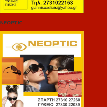
NEOPTIC