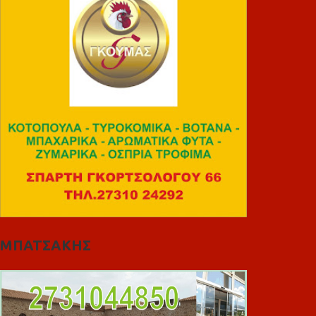
ΜΠΑΤΣΑΚΗΣ