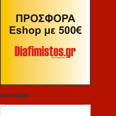
ΒΕΚΡΑΚΟΣ