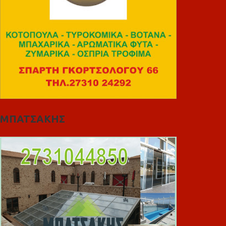
ΜΠΑΤΣΑΚΗΣ