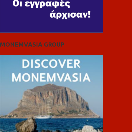
MONEMVASIA GROUP