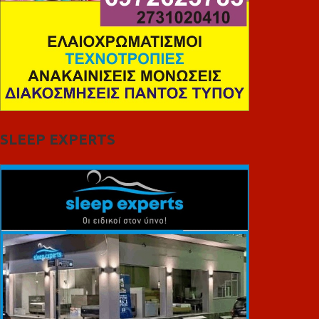
SLEEP EXPERTS