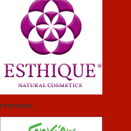
ΓΡΗΓΟΡΗΣ