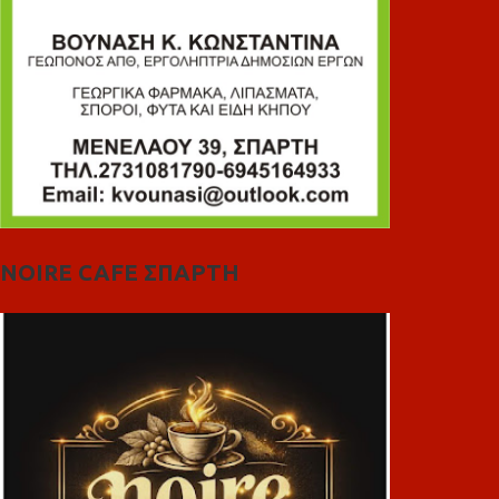
NOIRE CAFE ΣΠΑΡΤΗ