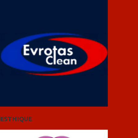
ESTHIQUE