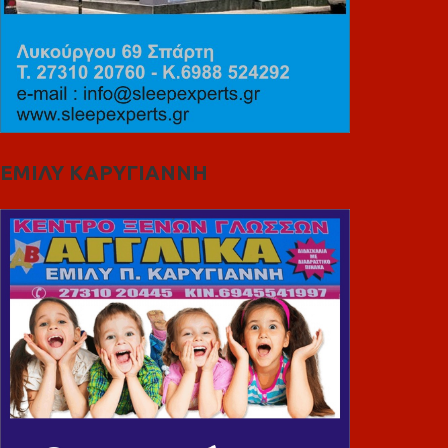
ΕΜΙΛΥ ΚΑΡΥΓΙΑΝΝΗ