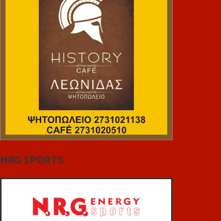
NRG SPORTS