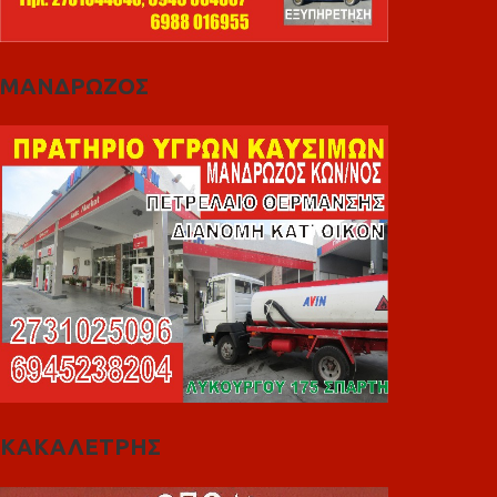
ΜΑΝΔΡΩΖΟΣ
ΚΑΚΑΛΕΤΡΗΣ