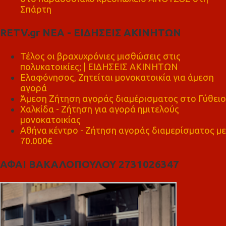
Σπάρτη
RETV.gr ΝΕΑ - ΕΙΔΗΣΕΙΣ ΑΚΙΝΗΤΩΝ
Τέλος οι βραχυχρόνιες μισθώσεις στις
πολυκατοικίες; | ΕΙΔΗΣΕΙΣ ΑΚΙΝΗΤΩΝ
Ελαφόνησος, Ζητείται μονοκατοικία για άμεση
αγορά
Άμεση Ζήτηση αγοράς διαμέρισματος στο Γύθειο
Χαλκίδα - Ζήτηση για αγορά ημιτελούς
μονοκατοικίας
Αθήνα κέντρο - Ζήτηση αγοράς διαμερίσματος με
70.000€
ΑΦΑΙ ΒΑΚΑΛΟΠΟΥΛΟΥ 2731026347