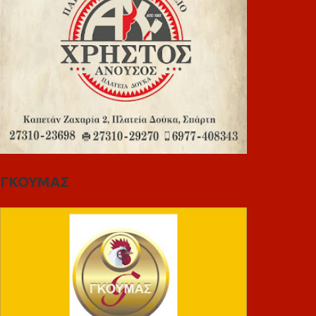
ΓΚΟΥΜΑΣ