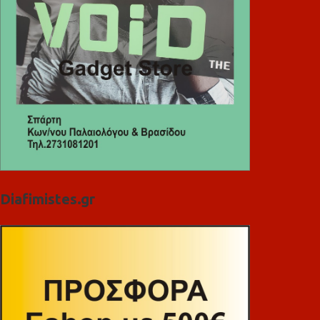
Diafimistes.gr