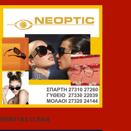
EVROTAS CLEAN