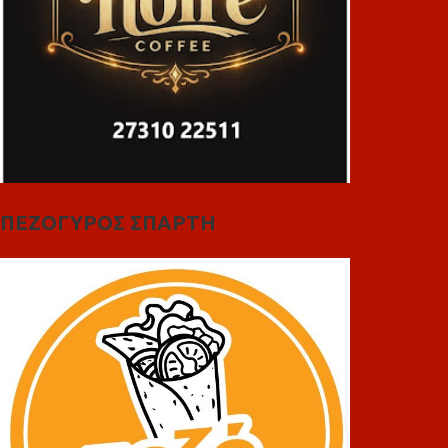
ΠΕΖΟΓΥΡΟΣ ΣΠΑΡΤΗ