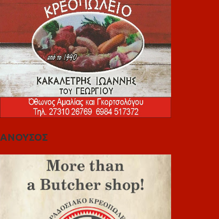
ΑΝΟΥΣΟΣ