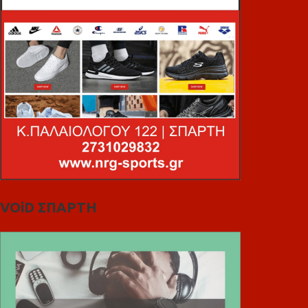
VOiD ΣΠΑΡΤΗ