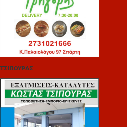
ΤΣΙΠΟΥΡΑΣ