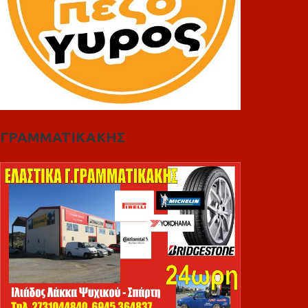
ΓΡΑΜΜΑΤΙΚΑΚΗΣ