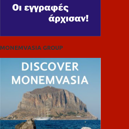
MONEMVASIA GROUP