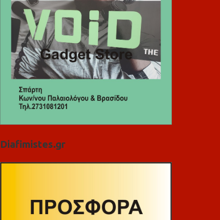
Diafimistes.gr