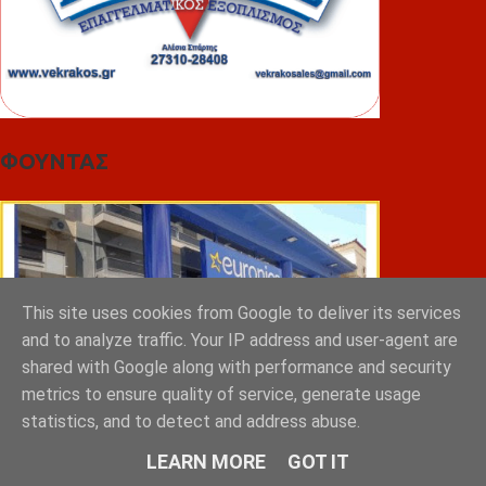
ΦΟΥΝΤΑΣ
This site uses cookies from Google to deliver its services
and to analyze traffic. Your IP address and user-agent are
shared with Google along with performance and security
metrics to ensure quality of service, generate usage
statistics, and to detect and address abuse.
LEARN MORE
GOT IT