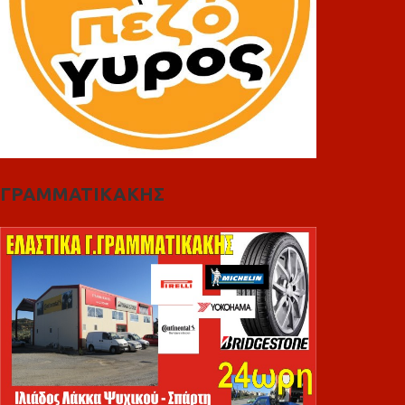
ΓΡΑΜΜΑΤΙΚΑΚΗΣ