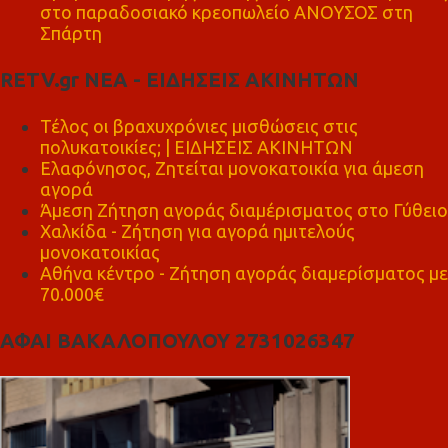
στο παραδοσιακό κρεοπωλείο ΑΝΟΥΣΟΣ στη
Σπάρτη
RETV.gr ΝΕΑ - ΕΙΔΗΣΕΙΣ ΑΚΙΝΗΤΩΝ
Τέλος οι βραχυχρόνιες μισθώσεις στις
πολυκατοικίες; | ΕΙΔΗΣΕΙΣ ΑΚΙΝΗΤΩΝ
Ελαφόνησος, Ζητείται μονοκατοικία για άμεση
αγορά
Άμεση Ζήτηση αγοράς διαμέρισματος στο Γύθειο
Χαλκίδα - Ζήτηση για αγορά ημιτελούς
μονοκατοικίας
Αθήνα κέντρο - Ζήτηση αγοράς διαμερίσματος με
70.000€
ΑΦΑΙ ΒΑΚΑΛΟΠΟΥΛΟΥ 2731026347