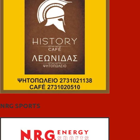
NRG SPORTS