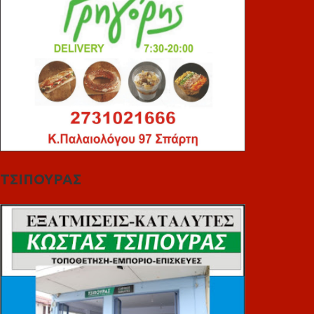
ΤΣΙΠΟΥΡΑΣ