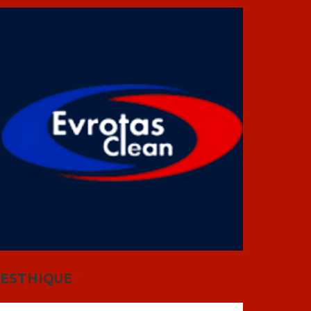
ESTHIQUE