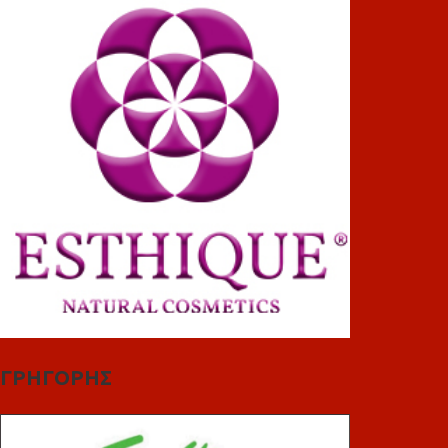
ΓΡΗΓΟΡΗΣ