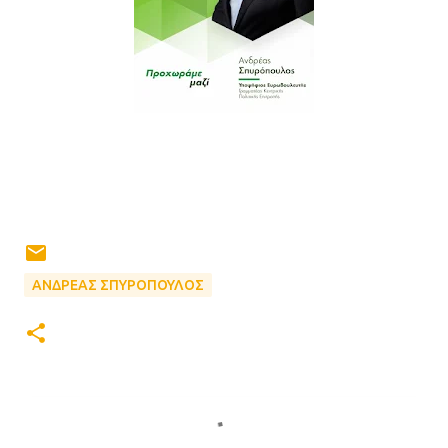
ΑΝΔΡΕΑΣ ΣΠΥΡΟΠΟΥΛΟΣ
Σ