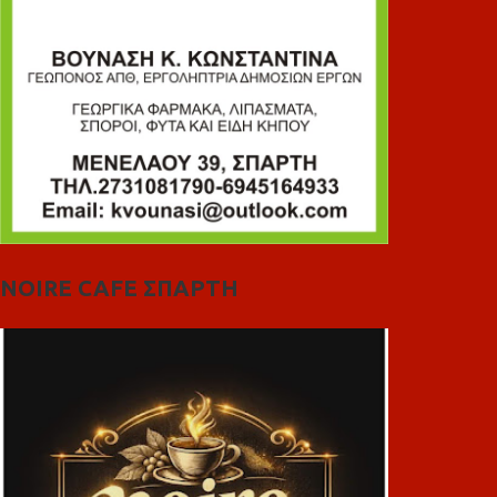
NOIRE CAFE ΣΠΑΡΤΗ