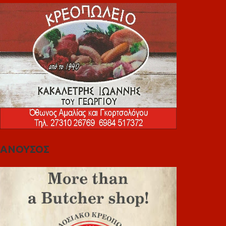
ΑΝΟΥΣΟΣ