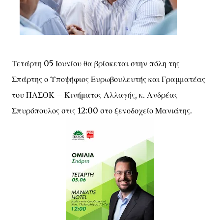
Τετάρτη 05 Ιουνίου θα βρίσκεται στην πόλη της
Σπάρτης ο Υποψήφιος Ευρωβουλευτής και Γραμματέας
του ΠΑΣΟΚ – Κινήματος Αλλαγής, κ. Ανδρέας
Σπυρόπουλος στις 12:00 στο ξενοδοχείο Μανιάτης.