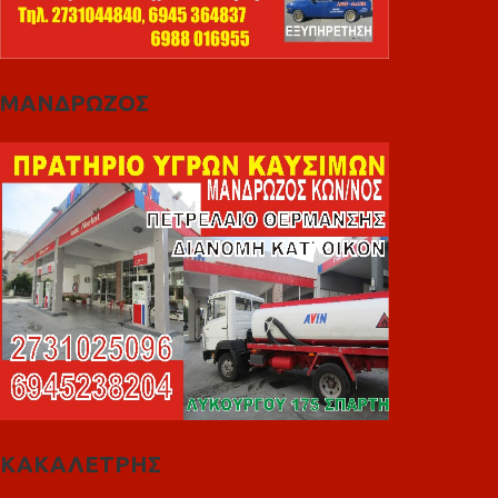
ΜΑΝΔΡΩΖΟΣ
ΚΑΚΑΛΕΤΡΗΣ