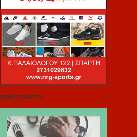
VOiD ΣΠΑΡΤΗ