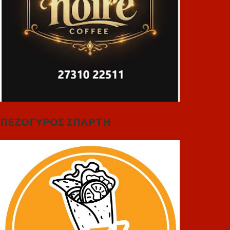
ΠΕΖΟΓΥΡΟΣ ΣΠΑΡΤΗ