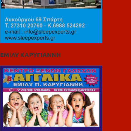
ΕΜΙΛΥ ΚΑΡΥΓΙΑΝΝΗ