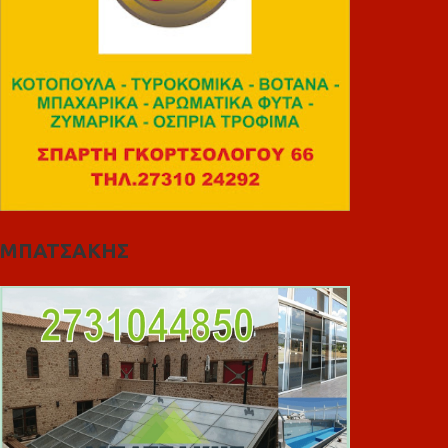
ΜΠΑΤΣΑΚΗΣ