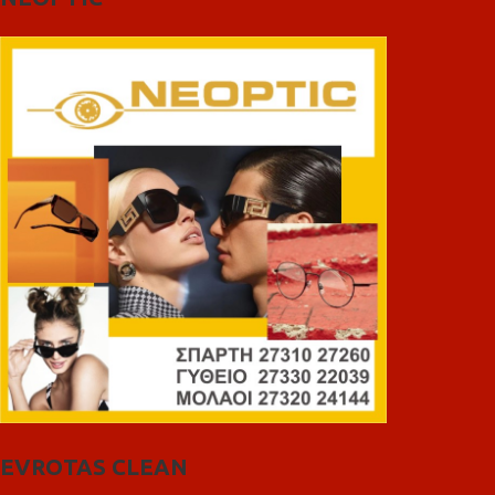
EVROTAS CLEAN