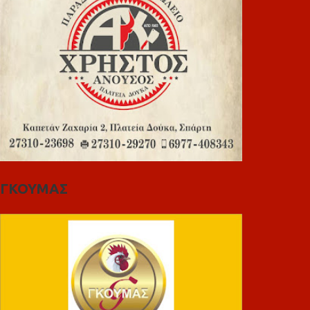
ΓΚΟΥΜΑΣ