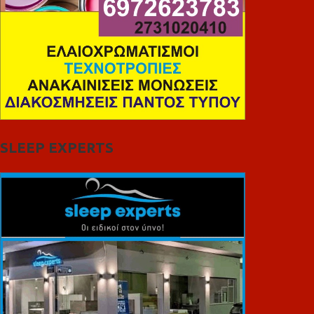
SLEEP EXPERTS