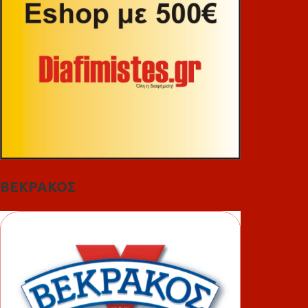
ΒΕΚΡΑΚΟΣ