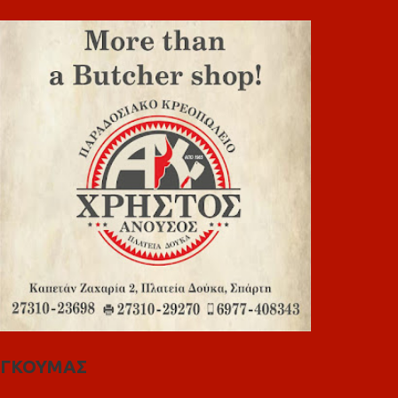
ΓΚΟΥΜΑΣ