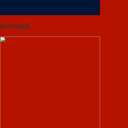
ESTHIQUE