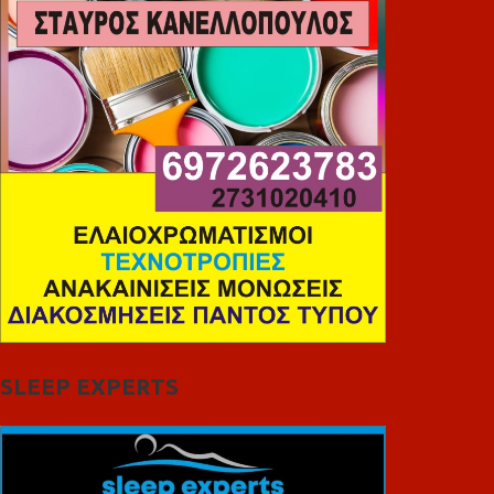
SLEEP EXPERTS