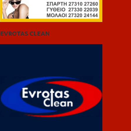
EVROTAS CLEAN