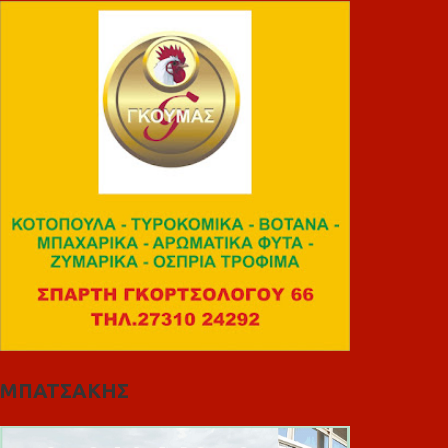
ΜΠΑΤΣΑΚΗΣ