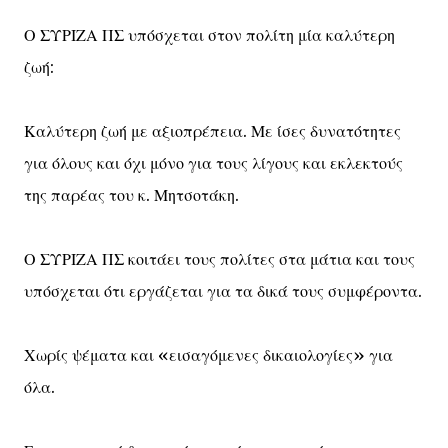
Ο ΣΥΡΙΖΑ ΠΣ υπόσχεται στον πολίτη μία καλύτερη
ζωή:
Καλύτερη ζωή με αξιοπρέπεια. Με ίσες δυνατότητες
για όλους και όχι μόνο για τους λίγους και εκλεκτούς
της παρέας του κ. Μητσοτάκη.
Ο ΣΥΡΙΖΑ ΠΣ κοιτάει τους πολίτες στα μάτια και τους
υπόσχεται ότι εργάζεται για τα δικά τους συμφέροντα.
Χωρίς ψέματα και «εισαγόμενες δικαιολογίες» για
όλα.