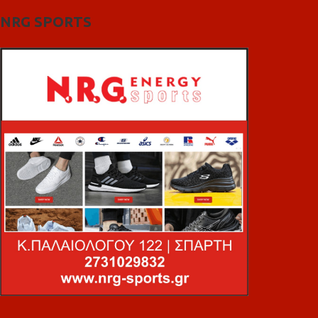
NRG SPORTS