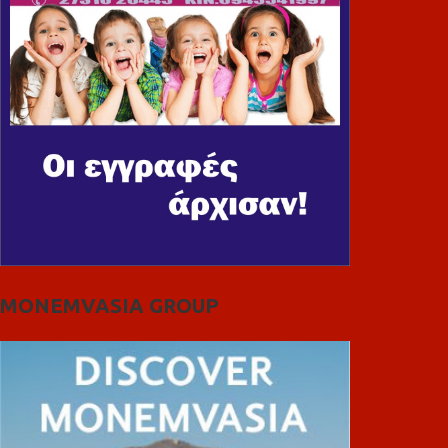
MONEMVASIA GROUP