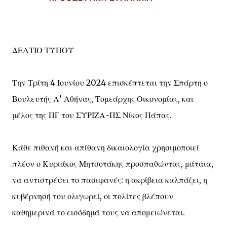
ΔΕΛΤΙΟ ΤΥΠΟΥ
Την Τρίτη 4 Ιουνίου 2024 επισκέπτεται την Σπάρτη ο
Βουλευτής Α’ Αθήνας, Τομεάρχης Οικονομίας, και
μέλος της ΠΓ του ΣΥΡΙΖΑ-ΠΣ Νίκος Πάπας.
Κάθε πιθανή και απίθανη δικαιολογία χρησιμοποιεί
πλέον ο Κυριάκος Μητσοτάκης προσπαθώντας, μάταια,
να αντιστρέψει το πασιφανές: η ακρίβεια καλπάζει, η
κυβέρνησή του ολιγωρεί, οι πολίτες βλέπουν
καθημερινά το εισόδημά τους να απομειώνεται.