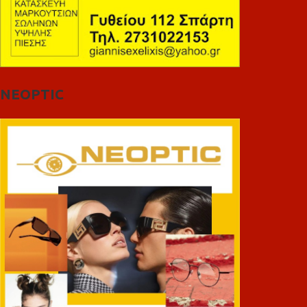
NEOPTIC