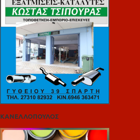
ΚΑΝΕΛΛΟΠΟΥΛΟΣ