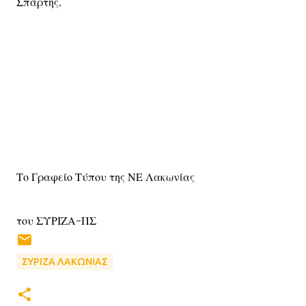
Σπάρτης.
Το Γραφείο Τύπου της ΝΕ Λακωνίας
του ΣΥΡΙΖΑ-ΠΣ
ΣΥΡΙΖΑ ΛΑΚΩΝΙΑΣ