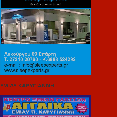
ΕΜΙΛΥ ΚΑΡΥΓΙΑΝΝΗ