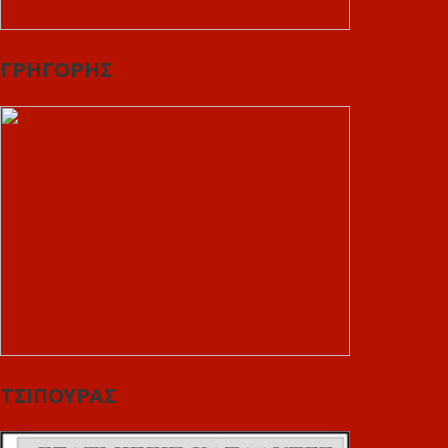
ΓΡΗΓΟΡΗΣ
ΤΣΙΠΟΥΡΑΣ