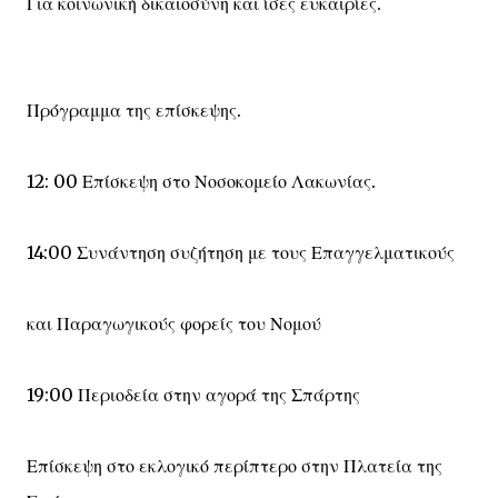
Για κοινωνική δικαιοσύνη και ίσες ευκαιρίες.
Πρόγραμμα της επίσκεψης.
12: 00 Επίσκεψη στο Νοσοκομείο Λακωνίας.
14:00 Συνάντηση συζήτηση με τους Επαγγελματικούς
και Παραγωγικούς φορείς του Νομού
19:00 Περιοδεία στην αγορά της Σπάρτης
Επίσκεψη στο εκλογικό περίπτερο στην Πλατεία της