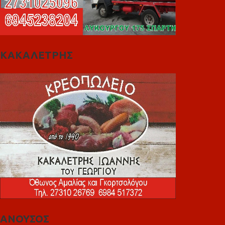
ΚΑΚΑΛΕΤΡΗΣ
ΑΝΟΥΣΟΣ