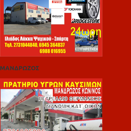
ΜΑΝΔΡΩΖΟΣ