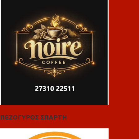
ΠΕΖΟΓΥΡΟΣ ΣΠΑΡΤΗ