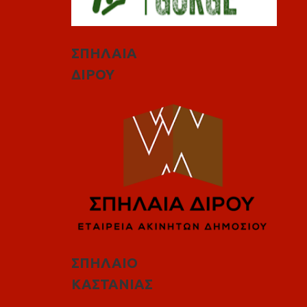
ΣΠΗΛΑΙΑ
ΔΙΡΟΥ
ΣΠΗΛΑΙΟ
ΚΑΣΤΑΝΙΑΣ