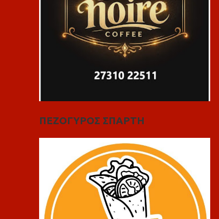
ΠΕΖΟΓΥΡΟΣ ΣΠΑΡΤΗ