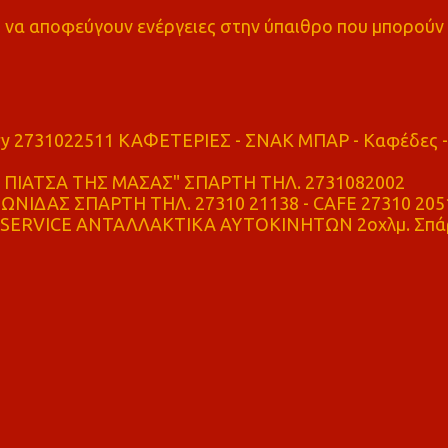
α αποφεύγουν ενέργειες στην ύπαιθρο που μπορούν
ry 2731022511 ΚΑΦΕΤΕΡΙΕΣ - ΣΝΑΚ ΜΠΑΡ - Καφέδες -
ΠΙΑΤΣΑ ΤΗΣ ΜΑΣΑΣ" ΣΠΑΡΤΗ ΤΗΛ. 2731082002
ΝΙΔΑΣ ΣΠΑΡΤΗ ΤΗΛ. 27310 21138 - CAFE 27310 205
SERVICE ΑΝΤΑΛΛΑΚΤΙΚΑ ΑΥΤΟΚΙΝΗΤΩΝ 2οχλμ. Σπά