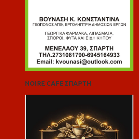
NOIRE CAFE ΣΠΑΡΤΗ