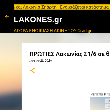
 Λακωνία Σπάρτη - Ενοικιάζεται κατάστημα 134 τ.μ,
LAKONES.gr
ΑΓΟΡΑ ΕΝΟΙΚΙΑΣΗ ΑΚΙΝΗΤΟΥ Grad.gr
ΠΡΩΤΙΕΣ Λακωνίας 21/6 σε θ
Ιουνίου 21, 2024