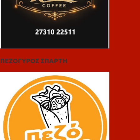
ΠΕΖΟΓΥΡΟΣ ΣΠΑΡΤΗ