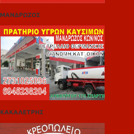
ΜΑΝΔΡΩΖΟΣ
ΚΑΚΑΛΕΤΡΗΣ