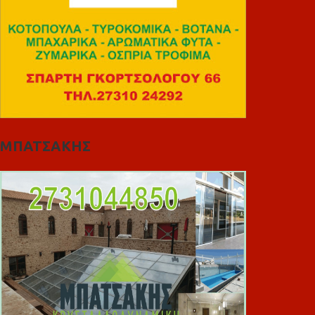
ΜΠΑΤΣΑΚΗΣ