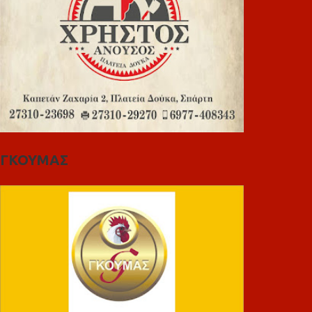
ΓΚΟΥΜΑΣ