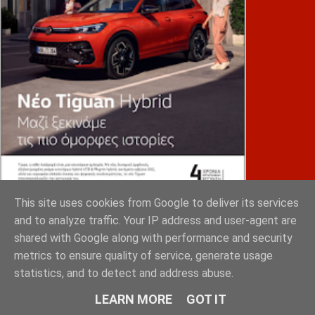
This site uses cookies from Google to deliver its services
and to analyze traffic. Your IP address and user-agent are
shared with Google along with performance and security
metrics to ensure quality of service, generate usage
statistics, and to detect and address abuse.
ΛΥΜΠΕΡΟΠΟΥΛΟΣ
LEARN MORE
GOT IT