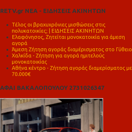
RETV.gr ΝΕΑ - ΕΙΔΗΣΕΙΣ ΑΚΙΝΗΤΩΝ
Τέλος οι βραχυχρόνιες μισθώσεις στις
πολυκατοικίες; | ΕΙΔΗΣΕΙΣ ΑΚΙΝΗΤΩΝ
Ελαφόνησος, Ζητείται μονοκατοικία για άμεση
αγορά
Άμεση Ζήτηση αγοράς διαμέρισματος στο Γύθειο
Χαλκίδα - Ζήτηση για αγορά ημιτελούς
μονοκατοικίας
Αθήνα κέντρο - Ζήτηση αγοράς διαμερίσματος με
70.000€
ΑΦΑΙ ΒΑΚΑΛΟΠΟΥΛΟΥ 2731026347