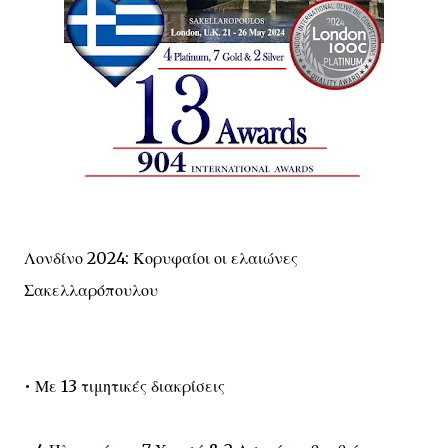
Λονδίνο 2024: Κορυφαίοι οι ελαιώνες
Σακελλαρόπουλου
• Με 13 τιμητικές διακρίσεις