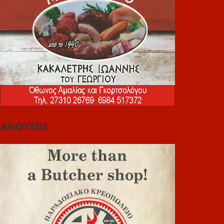
ΑΝΟΥΣΟΣ