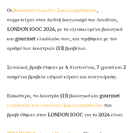
Οι
βιολογικοί ελαιώνες Σακελλαρόπουλου
,
συμμετείχαν στον διεθνή διαγωνισμό του Λονδίνου,
LONDON IOOC 2024, με τα εξειδικευμένα βιολογικά
και gourmet ελαιόλαδα τους, και τιμήθηκαν με τον
αριθμό των δεκατριών (13) βραβείων.
Συνολικά, βραβεύτηκαν με 4 πλατινένια, 7 χρυσά και 2
ασημένια βραβεία υψηλού κύρους και αναγνώρισης.
Ειδικότερα, τα δεκατρία (13) βιολογικά και gourmet
ελαιόλαδα των ελαιώνων Σακελλαρόπουλου
που
βραβεύθηκαν στον LONDON IOOC για το 2024 είναι: