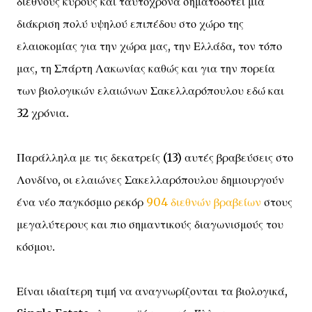
διεθνούς κύρους και ταυτόχρονα σηματοδοτεί μια
διάκριση πολύ υψηλού επιπέδου στο χώρο της
ελαιοκομίας για την χώρα μας, την Ελλάδα, τον τόπο
μας, τη Σπάρτη Λακωνίας καθώς και για την πορεία
των βιολογικών ελαιώνων Σακελλαρόπουλου εδώ και
32 χρόνια.
Παράλληλα με τις δεκατρείς (13) αυτές βραβεύσεις στο
Λονδίνο, οι ελαιώνες Σακελλαρόπουλου δημιουργούν
ένα νέο παγκόσμιο ρεκόρ
904 διεθνών βραβείων
στους
μεγαλύτερους και πιο σημαντικούς διαγωνισμούς του
κόσμου.
Είναι ιδιαίτερη τιμή να αναγνωρίζονται τα βιολογικά,