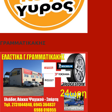
ΓΡΑΜΜΑΤΙΚΑΚΗΣ