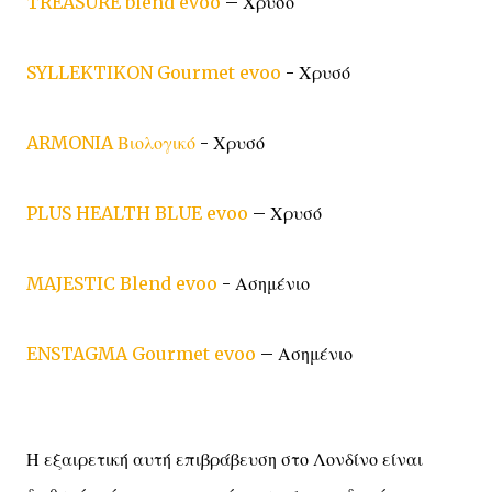
TREASURE blend evoo
– Χρυσό
SYLLEKTIKON Gourmet evoo
- Χρυσό
ARMONIA Βιολογικό
- Χρυσό
PLUS HEALTH BLUE evoo
– Χρυσό
MAJESTIC Blend evoo
- Ασημένιο
ENSTAGMA Gourmet evoo
– Ασημένιο
Η εξαιρετική αυτή επιβράβευση στο Λονδίνο είναι