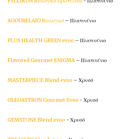
FYLLIKON Βιολογικό Πρωτέλαιο
- Πλατινένιο
AGOURELAIO Βιολογικό
– Πλατινένιο
PLUS HEALTH GREEN evoo
– Πλατινένιο
Flavored Gourmet ENIGMA
– Πλατινένιο
MASTERPIECE Blend evoo
– Χρυσό
OLEOASTRON Gourmet Evoo
- Χρυσό
GEMSTONE Blend evoo
- Χρυσό