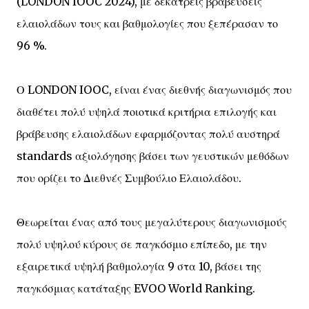
(LONDON IOOC 2024), με δεκατρείς βραβεύσεις
ελαιολάδων τους και βαθμολογίες που ξεπέρασαν το
96 %.
Ο LONDON IOOC, είναι ένας διεθνής διαγωνισμός που
διαθέτει πολύ υψηλά ποιοτικά κριτήρια επιλογής και
βράβευσης ελαιολάδων εφαρμόζοντας πολύ αυστηρά
standards αξιολόγησης βάσει των γευστικών μεθόδων
που ορίζει το Διεθνές Συμβούλιο Ελαιολάδου.
Θεωρείται ένας από τους μεγαλύτερους διαγωνισμούς
πολύ υψηλού κύρους σε παγκόσμιο επίπεδο, με την
εξαιρετικά υψηλή βαθμολογία 9 στα 10, βάσει της
παγκόσμιας κατάταξης EVOO World Ranking.