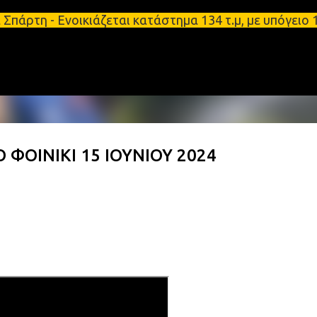
Μετάβαση στο κύριο περιεχόμενο
Ενοικιάζεται κατάστημα 134 τ.μ, με υπόγειο 124τ.μ
 ΦΟΙΝΙΚΙ 15 ΙΟΥΝΙΟΥ 2024