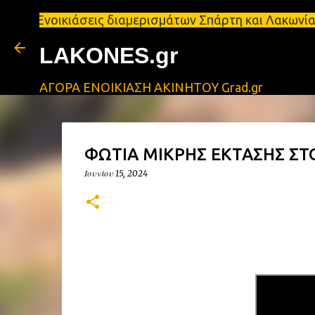
κιάσεις διαμερισμάτων Σπάρτη και Λακωνία Σπάρτη - 
LAKONES.gr
ΑΓΟΡΑ ΕΝΟΙΚΙΑΣΗ ΑΚΙΝΗΤΟΥ Grad.gr
ΦΩΤΙΑ ΜΙΚΡΗΣ ΕΚΤΑΣΗΣ ΣΤΟ
Ιουνίου 15, 2024