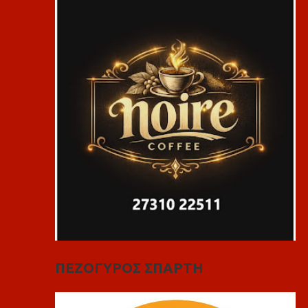
ΠΕΖΟΓΥΡΟΣ ΣΠΑΡΤΗ