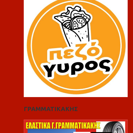
ΓΡΑΜΜΑΤΙΚΑΚΗΣ