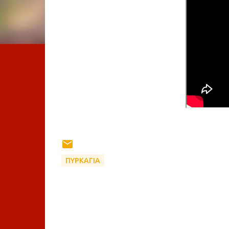
ΠΥΡΚΑΓΙΑ