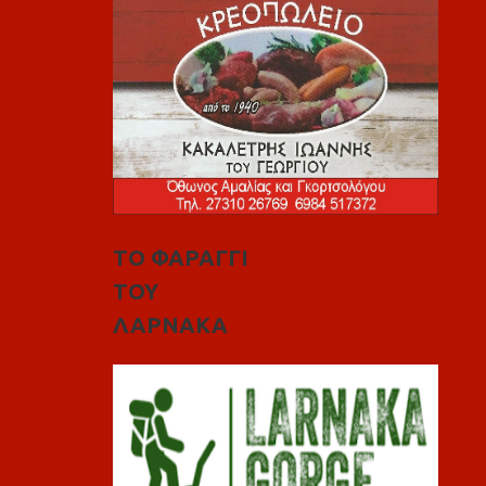
ΤΟ ΦΑΡΑΓΓΙ
ΤΟΥ
ΛΑΡΝΑΚΑ