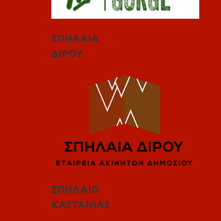
ΣΠΗΛΑΙΑ
ΔΙΡΟΥ
ΣΠΗΛΑΙΟ
ΚΑΣΤΑΝΙΑΣ