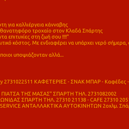
η για καλλιέργεια κάνναβης
ε θανατηφόρο τροχαίο στον Κλαδά Σπάρτης
τα επιτυχίες στη ζωή σου !!!!"
τικό κόστος. Με ενδιαφέρει να υπάρχει νερό σήμερα, 
ποιοι υποψιάζονταν αλλά...
ry 2731022511 ΚΑΦΕΤΕΡΙΕΣ - ΣΝΑΚ ΜΠΑΡ - Καφέδες -
ΠΙΑΤΣΑ ΤΗΣ ΜΑΣΑΣ" ΣΠΑΡΤΗ ΤΗΛ. 2731082002
ΝΙΔΑΣ ΣΠΑΡΤΗ ΤΗΛ. 27310 21138 - CAFE 27310 205
SERVICE ΑΝΤΑΛΛΑΚΤΙΚΑ ΑΥΤΟΚΙΝΗΤΩΝ 2οχλμ. Σπά