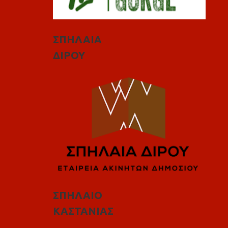
ΣΠΗΛΑΙΑ
ΔΙΡΟΥ
ΣΠΗΛΑΙΟ
ΚΑΣΤΑΝΙΑΣ