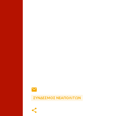
ΣΥΝΔΕΣΜΟΣ ΝΕΑΠΟΛΙΤΩΝ