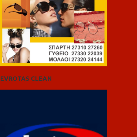
EVROTAS CLEAN