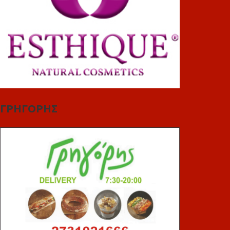
ΓΡΗΓΟΡΗΣ