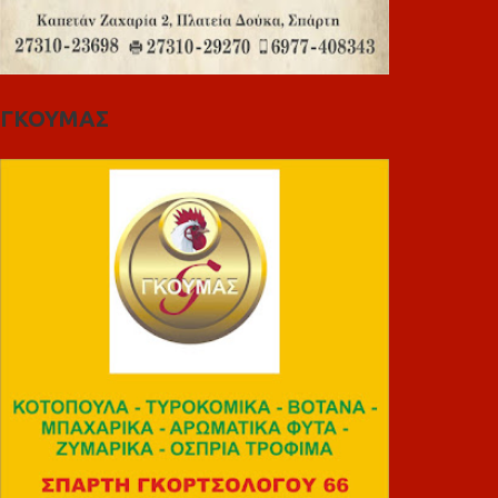
ΓΚΟΥΜΑΣ