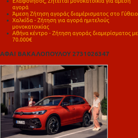
Ελαφόνησος, Ζητείται μονοκατοικία για άμεση
αγορά
Άμεση Ζήτηση αγοράς διαμέρισματος στο Γύθειο
Χαλκίδα - Ζήτηση για αγορά ημιτελούς
μονοκατοικίας
Αθήνα κέντρο - Ζήτηση αγοράς διαμερίσματος με
70.000€
ΑΦΑΙ ΒΑΚΑΛΟΠΟΥΛΟΥ 2731026347