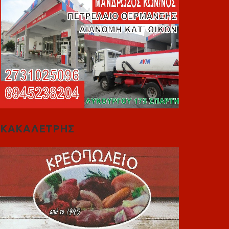
ΚΑΚΑΛΕΤΡΗΣ