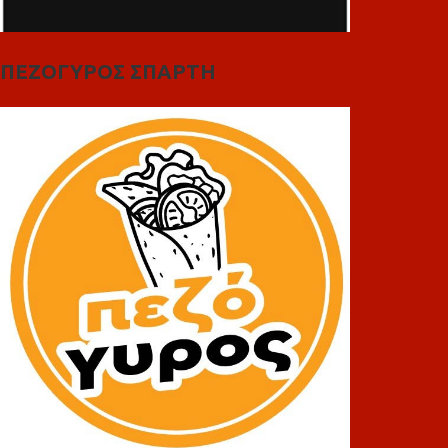
ΠΕΖΟΓΥΡΟΣ ΣΠΑΡΤΗ