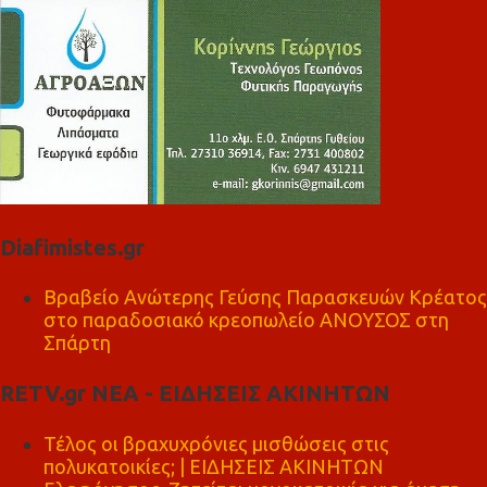
Diafimistes.gr
Βραβείο Ανώτερης Γεύσης Παρασκευών Κρέατος
στο παραδοσιακό κρεοπωλείο ΑΝΟΥΣΟΣ στη
Σπάρτη
RETV.gr ΝΕΑ - ΕΙΔΗΣΕΙΣ ΑΚΙΝΗΤΩΝ
Τέλος οι βραχυχρόνιες μισθώσεις στις
πολυκατοικίες; | ΕΙΔΗΣΕΙΣ ΑΚΙΝΗΤΩΝ