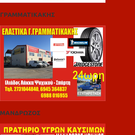
ΓΡΑΜΜΑΤΙΚΑΚΗΣ
ΜΑΝΔΡΩΖΟΣ