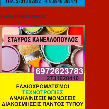
ΚΑΝΕΛΛΟΠΟΥΛΟΣ