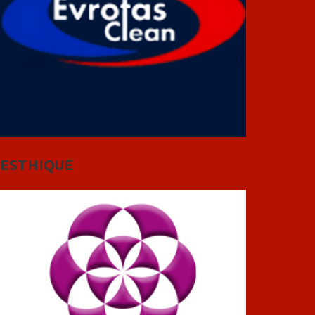
ESTHIQUE