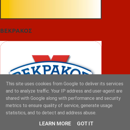
ΒΕΚΡΑΚΟΣ
This site uses cookies from Google to deliver its services
and to analyze traffic. Your IP address and user-agent are
shared with Google along with performance and security
metrics to ensure quality of service, generate usage
statistics, and to detect and address abuse.
LEARN MORE
GOT IT
ΦΟΥΝΤΑΣ