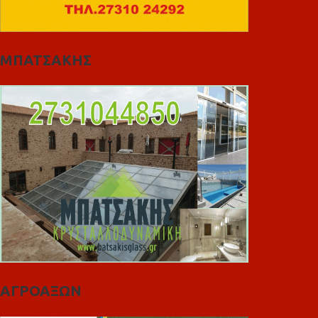
ΜΠΑΤΣΑΚΗΣ
ΑΓΡΟΑΞΩΝ