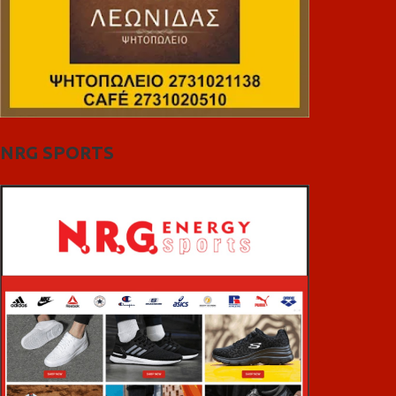
NRG SPORTS