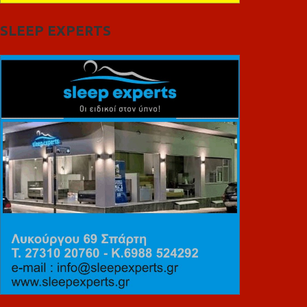
SLEEP EXPERTS