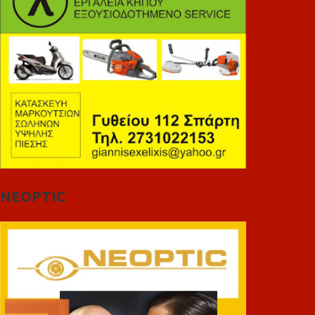
NEOPTIC