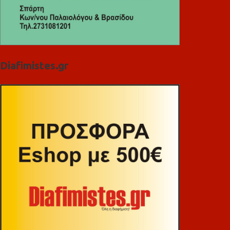
Diafimistes.gr