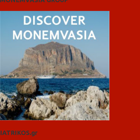
IATRIKOS.gr