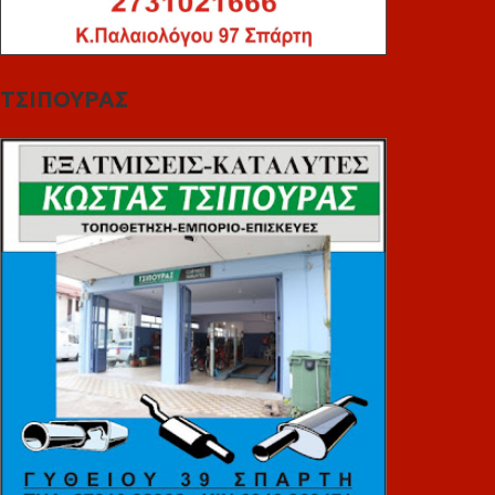
ΤΣΙΠΟΥΡΑΣ