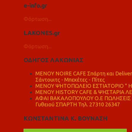
e-info.gr
Φόρτωση...
LAKONES.gr
Φόρτωση...
ΟΔΗΓΟΣ ΛΑΚΩΝΙΑΣ
MENOY NOIRE CAFE Σπάρτη και Delive
Σάντουιτς - Μπεκέτες - Πίτες
ΜΕΝΟΥ ΨΗΤΟΠΩΛΕΙΟ ΕΣΤΙΑΤΟΡΙΟ " Η 
ΜΕΝΟΥ HISTORY CAFE & ΨΗΣΤΑΡΙΑ ΛΕΩ
ΑΦΑΙ ΒΑΚΑΛΟΠΟΥΛΟΥ Ο.Ε ΠΩΛΗΣΕΙΣ 
Γυθειού ΣΠΑΡΤΗ Τηλ. 27310 26347
ΚΩΝΣΤΑΝΤΙΝΑ Κ. ΒΟΥΝΑΣΗ