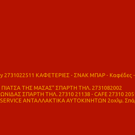
ry 2731022511 ΚΑΦΕΤΕΡΙΕΣ - ΣΝΑΚ ΜΠΑΡ - Καφέδες -
ΠΙΑΤΣΑ ΤΗΣ ΜΑΣΑΣ" ΣΠΑΡΤΗ ΤΗΛ. 2731082002
ΝΙΔΑΣ ΣΠΑΡΤΗ ΤΗΛ. 27310 21138 - CAFE 27310 205
SERVICE ΑΝΤΑΛΛΑΚΤΙΚΑ ΑΥΤΟΚΙΝΗΤΩΝ 2οχλμ. Σπά