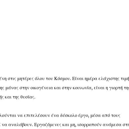
νη στις μητέρες όλου του Κόσμου. Είναι ημέρα ελάχιστης τιμή
 μάνας στην οικογένεια και στην κοινωνία, είναι η γιορτή τη
ς και της θυσίας.
λούνται να επιτελέσουν ένα δύσκολο έργο, μέσα από τους
ί να αναλάβουν. Εργαζόμενες και μη, ισορροπούν ανάμεσα στ