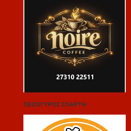
ΠΕΖΟΓΥΡΟΣ ΣΠΑΡΤΗ