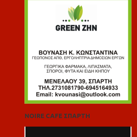
NOIRE CAFE ΣΠΑΡΤΗ