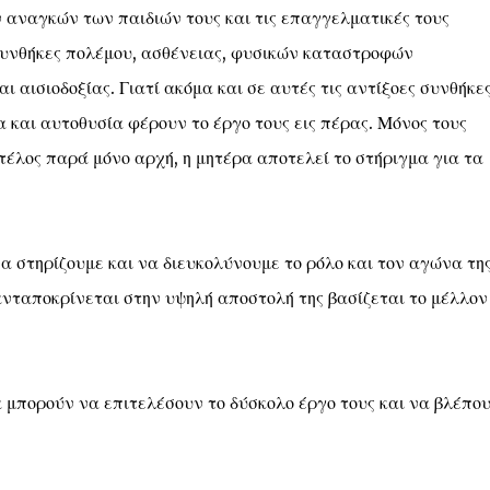
ν αναγκών των παιδιών τους και τις επαγγελματικές τους
συνθήκες πολέμου, ασθένειας, φυσικών καταστροφών
 αισιοδοξίας. Γιατί ακόμα και σε αυτές τις αντίξοες συνθήκες
 και αυτοθυσία φέρουν το έργο τους εις πέρας. Μόνος τους
τέλος παρά μόνο αρχή, η μητέρα αποτελεί το στήριγμα για τα
να στηρίζουμε και να διευκολύνουμε το ρόλο και τον αγώνα τη
ανταποκρίνεται στην υψηλή αποστολή της βασίζεται το μέλλον
 μπορούν να επιτελέσουν το δύσκολο έργο τους και να βλέπο