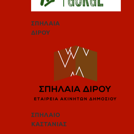
ΣΠΗΛΑΙΑ
ΔΙΡΟΥ
ΣΠΗΛΑΙΟ
ΚΑΣΤΑΝΙΑΣ