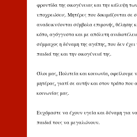
φροντίδα της οικογένειας και την κάλυψη τω
υποχρεώσεις. Μητέρες που δοκιμάζονται σε 
αναδεικνύονται σύμβολα επιμονής, θέλησης και
κόπο, αγόγγυστα και με απόλυτη ανιδιοτέλεια
σύμμαχος η δύναμη της αγάπης, που δεν έχει 
παιδιά της και την οικογένειά της.
Όλοι μας, Πολιτεία και κοινωνία, οφείλουμε 
μητέρας, γιατί σε αυτήν και στον τρόπο που 
κοινωνίας μας.
Ευχόμαστε να έχουν υγεία και δύναμη για να
παιδιά τους να μεγαλώνουν.