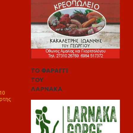
ΤΟ ΦΑΡΑΓΓΙ
ΤΟΥ
ΛΑΡΝΑΚΑ
10
ρτης